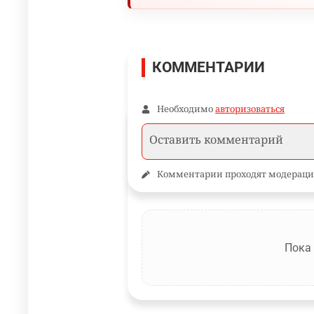
КОММЕНТАРИИ
Необходимо
авторизоваться
Комментарии проходят модераци
Пока