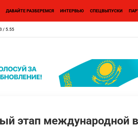
ДАВАЙТЕ РАЗБЕРЕМСЯ
ИНТЕРВЬЮ
СПЕЦВЫПУСКИ
ПАР
3 / 5.55
ый этап международной в