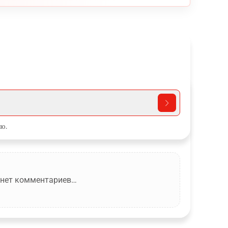
ю.
 нет комментариев…