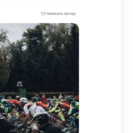
Написать автору