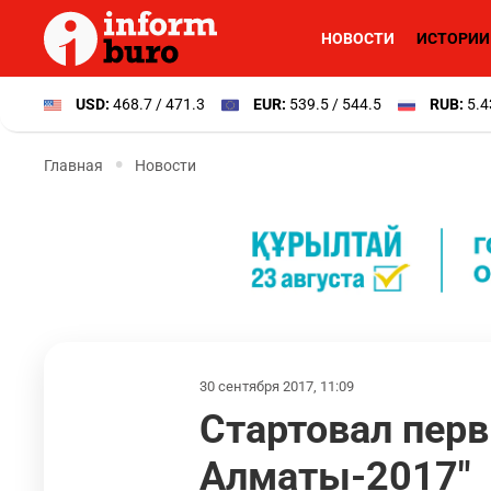
НОВОСТИ
ИСТОРИИ
USD:
468.7 / 471.3
EUR:
539.5 / 544.5
RUB:
5.4
Главная
Новости
30 сентября 2017, 11:09
Стартовал перв
Алматы-2017"