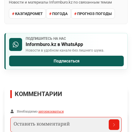
Новости и материалы Informburo.kz по связанным темам
КАЗГИДРОМЕТ
ПОГОДА
ПРОГНОЗ ПОГОДЫ
ПОДПИШИТЕСЬ НА НАС
Informburo.kz в WhatsApp
Новости в удобном канале без лишнего шума.
Подписаться
КОММЕНТАРИИ
Необходимо
авторизоваться