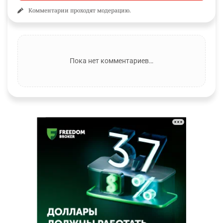
Комментарии проходят модерацию.
Пока нет комментариев…