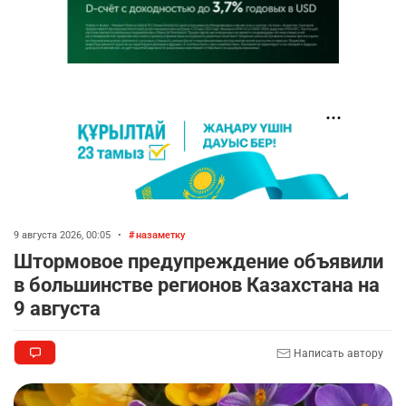
9 августа 2026, 00:05
•
назаметку
Штормовое предупреждение объявили
в большинстве регионов Казахстана на
9 августа
Написать автору