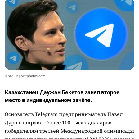
Фото Depositphotos.com
Казахстанец Даужан Бекетов занял второе
место в индивидуальном зачёте.
Основатель Telegram предприниматель Павел
Дуров направит более 100 тысяч долларов
победителям третьей Международной олимпиады