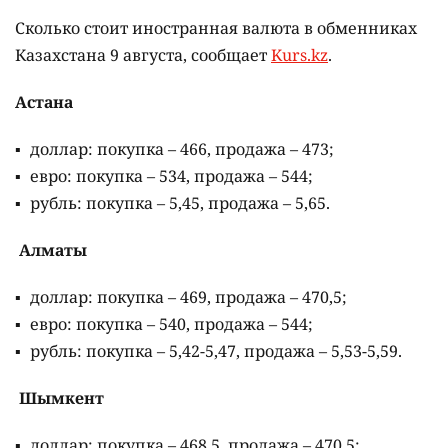
Сколько стоит иностранная валюта в обменниках
Казахстана 9 августа, сообщает
Kurs.kz
.
Астана
доллар: покупка – 466, продажа – 473;
евро: покупка – 534, продажа – 544;
рубль: покупка – 5,45, продажа – 5,65.
Алматы
доллар: покупка – 469, продажа – 470,5;
евро: покупка – 540, продажа – 544;
рубль: покупка – 5,42-5,47, продажа – 5,53-5,59.
Шымкент
доллар: покупка – 468,5, продажа – 470,5;