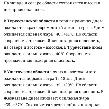
На западе и севере области сохраняется высокая
пожарная опасность.
В
Туркестанской области
в горных районах днем
ожидаются кратковременный дождь и гроза. Днем
ожидается сильная жара +40...+41°C. По области
сохраняется чрезвычайная пожарная опасность,
на севере и востоке – высокая. В
Туркестане
днём
ожидается сильная жара +40°C. Сохраняется
чрезвычайная пожарная опасность.
В
Улытауской области
ночью на востоке и юге
ожидаются порывы ветра 15-18 м/с. Днём
ожидается сильная жара +35...+39°C. По области
сохраняется чрезвычайная пожарная опасность. В
Жезказгане
днем ожидается сильная жара
+35...+37°C. Сохраняется чрезвычайная пожарная