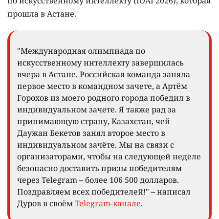
по искусственному интеллекту (IOAI 2026), которая
прошла в Астане.
"Международная олимпиада по
искусственному интеллекту завершилась
вчера в Астане. Российская команда заняла
первое место в командном зачете, а Артём
Горохов из моего родного города победил в
индивидуальном зачете. Я также рад за
принимающую страну, Казахстан, чей
Даужан Бекетов занял второе место в
индивидуальном зачёте. Мы на связи с
организаторами, чтобы на следующей неделе
безопасно доставить призы победителям
через Telegram – более 106 500 долларов.
Поздравляем всех победителей!" – написал
Дуров в своём
Telegram-канале
.