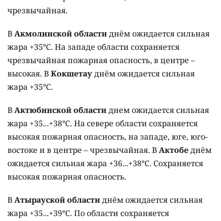
чрезвычайная.
В
Акмолинской области
днём ожидается сильная
жара +35°C. На западе области сохраняется
чрезвычайная пожарная опасность, в центре –
высокая. В
Кокшетау
днём ожидается сильная
жара +35°C.
В
Актюбинской области
днем ожидается сильная
жара +35...+38°C. На севере области сохраняется
высокая пожарная опасность, на западе, юге, юго-
востоке и в центре – чрезвычайная. В
Актобе
днём
ожидается сильная жара +36...+38°C. Сохраняется
высокая пожарная опасность.
В
Атырауской области
днём ожидается сильная
жара +35...+39°C. По области сохраняется