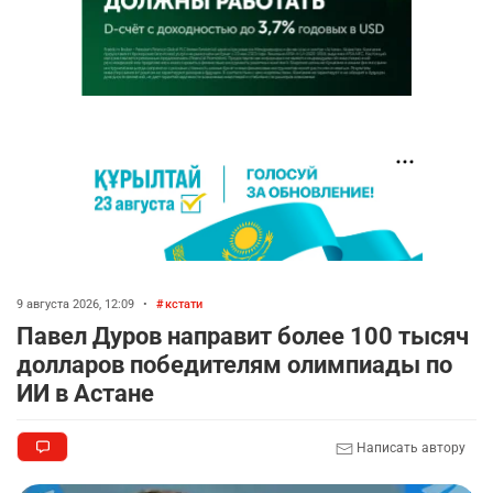
9 августа 2026, 12:09
•
кстати
Павел Дуров направит более 100 тысяч
долларов победителям олимпиады по
ИИ в Астане
Написать автору