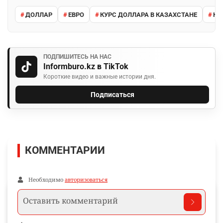
ДОЛЛАР
ЕВРО
КУРС ДОЛЛАРА В КАЗАХСТАНЕ
КУ
ПОДПИШИТЕСЬ НА НАС
Informburo.kz в TikTok
Короткие видео и важные истории дня.
Подписаться
КОММЕНТАРИИ
Необходимо
авторизоваться