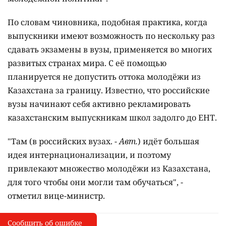
По словам чиновника, подобная практика, когда
выпускники имеют возможность по нескольку раз
сдавать экзамены в вузы, применяется во многих
развитых странах мира. С её помощью
планируется не допустить оттока молодёжи из
Казахстана за границу. Известно, что российские
вузы начинают себя активно рекламировать
казахстанским выпускникам школ задолго до ЕНТ.
"Там (в российских вузах. -
Авт.
) идёт большая
идея интернационализации, и поэтому
привлекают множество молодёжи из Казахстана,
для того чтобы они могли там обучаться", -
отметил вице-министр.
Сообщить об ошибке
Сообщить об опечатке
I