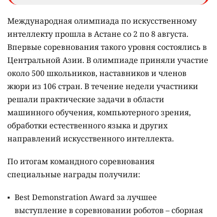
Международная олимпиада по искусственному
интеллекту прошла в Астане со 2 по 8 августа.
Впервые соревнования такого уровня состоялись в
Центральной Азии. В олимпиаде приняли участие
около 500 школьников, наставников и членов
жюри из 106 стран. В течение недели участники
решали практические задачи в области
машинного обучения, компьютерного зрения,
обработки естественного языка и других
направлений искусственного интеллекта.
По итогам командного соревнования
специальные награды получили:
Best Demonstration Award за лучшее
выступление в соревновании роботов – сборная