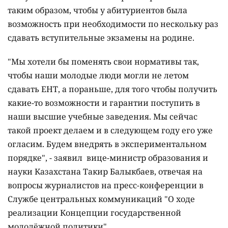
таким образом, чтобы у абитуриентов была
возможность при необходимости по нескольку раз
сдавать вступительные экзамены на родине.
"Мы хотели бы поменять свои нормативы так,
чтобы наши молодые люди могли не летом
сдавать ЕНТ, а пораньше, для того чтобы получить
какие-то возможности и гарантии поступить в
наши высшие учебные заведения. Мы сейчас
такой проект делаем и в следующем году его уже
огласим. Будем внедрять в экспериментальном
порядке", - заявил вице-министр образования и
науки Казахстана Такир Балыкбаев, отвечая на
вопросы журналистов на пресс-конференции в
Службе центральных коммуникаций "О ходе
реализации Концепции государственной
молодёжной политики".