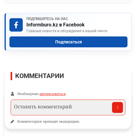
ПОДПИШИТЕСЬ НА НАС
Informburo.kz в Facebook
Главные новости и обсуждения в вашей ленте.
Подписаться
КОММЕНТАРИИ
Необходимо
авторизоваться
Комментарии проходят модерацию.