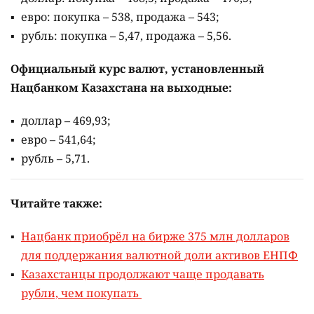
евро: покупка – 538, продажа – 543;
рубль: покупка – 5,47, продажа – 5,56.
Официальный курс валют, установленный
Нацбанком Казахстана на выходные:
доллар – 469,93;
евро – 541,64;
рубль – 5,71.
Читайте также:
Нацбанк приобрёл на бирже 375 млн долларов
для поддержания валютной доли активов ЕНПФ
Казахстанцы продолжают чаще продавать
рубли, чем покупать