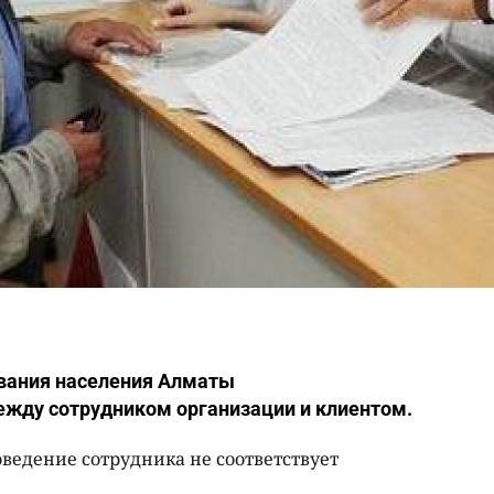
вания населения Алматы
жду сотрудником организации и клиентом.
оведение сотрудника не соответствует