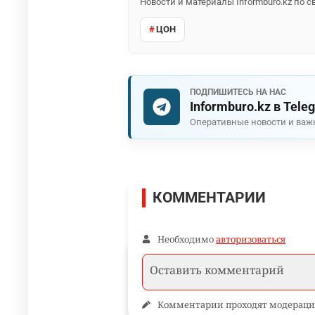
Новости и материалы Informburo.kz по
ЦОН
ПОДПИШИТЕСЬ НА НАС
Informburo.kz в Tele
Оперативные новости и важ
КОММЕНТАРИИ
Необходимо
авторизоваться
Комментарии проходят модераци