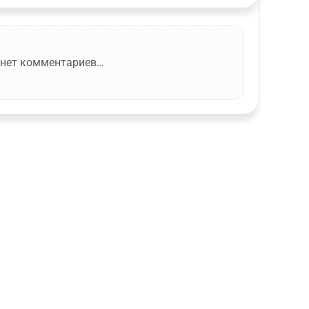
 нет комментариев…