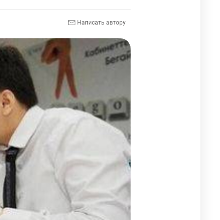
Написать автору