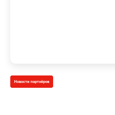
Новости партнёров