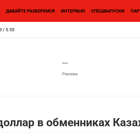
ДАВАЙТЕ РАЗБЕРЕМСЯ
ИНТЕРВЬЮ
СПЕЦВЫПУСКИ
ПАР
3 / 5.55
доллар в обменниках Каза