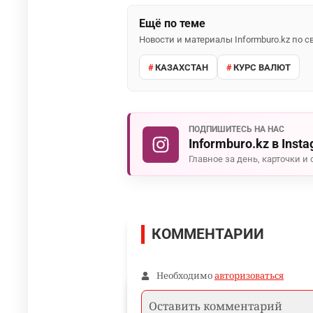
Ещё по теме
Новости и материалы Informburo.kz по
КАЗАХСТАН
КУРС ВАЛЮТ
ПОДПИШИТЕСЬ НА НАС
Informburo.kz в Inst
Главное за день, карточки и 
КОММЕНТАРИИ
Необходимо
авторизоваться