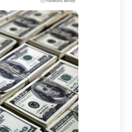
Написать автору