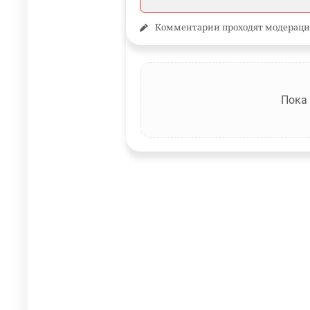
Комментарии проходят модераци
Пока