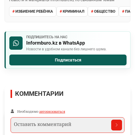
ИЗБИЕНИЕ РЕБЁНКА
КРИМИНАЛ
ОБЩЕСТВО
ПАВ
ПОДПИШИТЕСЬ НА НАС
Informburo.kz в WhatsApp
Новости в удобном канале без лишнего шума.
Подписаться
КОММЕНТАРИИ
Необходимо
авторизоваться