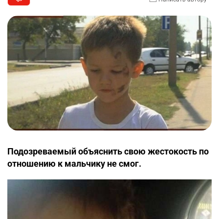
Подозреваемый объяснить свою жестокость по
отношению к мальчику не смог.