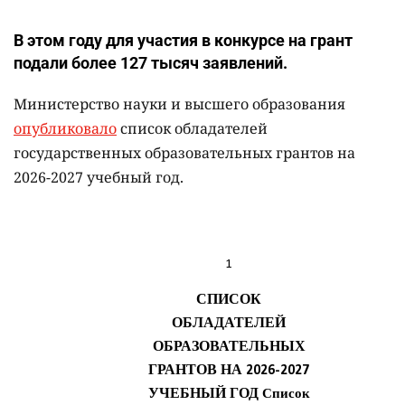
В этом году для участия в конкурсе на грант
подали более 127 тысяч заявлений.
Министерство науки и высшего образования
опубликовало
список обладателей
государственных образовательных грантов на
2026-2027 учебный год.