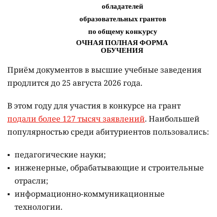
Приём документов в высшие учебные заведения
продлится до 25 августа 2026 года.
В этом году для участия в конкурсе на грант
подали более 127 тысяч заявлений
. Наибольшей
популярностью среди абитуриентов пользовались:
педагогические науки;
инженерные, обрабатывающие и строительные
отрасли;
информационно-коммуникационные
технологии.