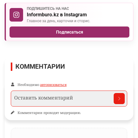
ПОДПИШИТЕСЬ НА НАС
Informburo.kz в Instagram
Главное за день, карточки и сторис.
Подписаться
КОММЕНТАРИИ
Необходимо
авторизоваться
Комментарии проходят модерацию.