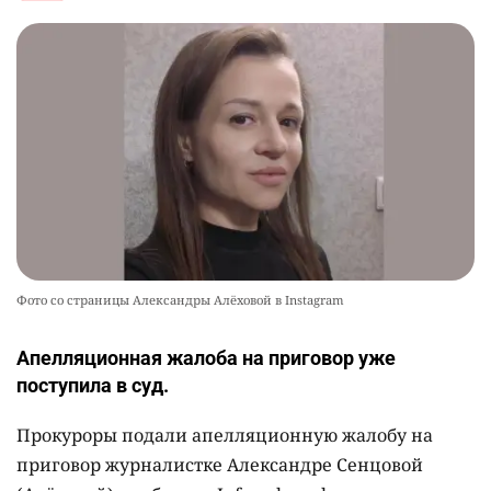
Фото со страницы Александры Алёховой в Instagram
Апелляционная жалоба на приговор уже
поступила в суд.
Прокуроры подали апелляционную жалобу на
приговор журналистке Александре Сенцовой