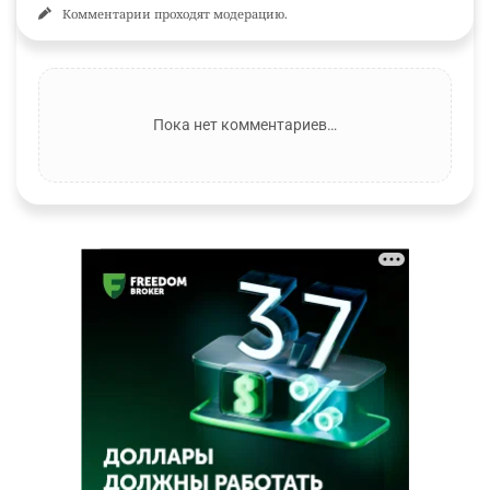
Комментарии проходят модерацию.
Пока нет комментариев…