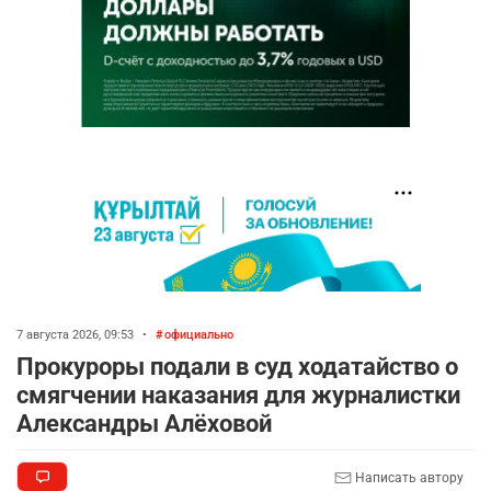
7 августа 2026, 09:53
•
официально
Прокуроры подали в суд ходатайство о
смягчении наказания для журналистки
Александры Алёховой
Написать автору