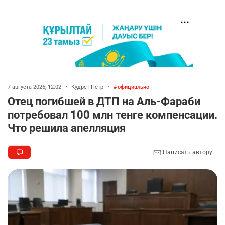
7 августа 2026, 12:02
•
Кудрет Петр
•
официально
Отец погибшей в ДТП на Аль-Фараби
потребовал 100 млн тенге компенсации.
Что решила апелляция
Написать автору