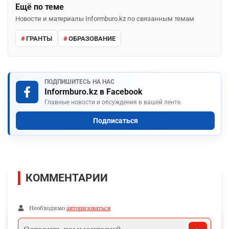
Ещё по теме
Новости и материалы Informburo.kz по связанным темам
ГРАНТЫ
ОБРАЗОВАНИЕ
ПОДПИШИТЕСЬ НА НАС
Informburo.kz в Facebook
Главные новости и обсуждения в вашей ленте.
Подписаться
КОММЕНТАРИИ
Необходимо
авторизоваться