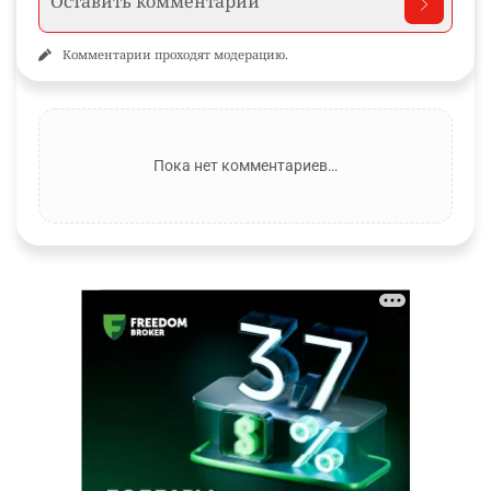
Комментарии проходят модерацию.
Пока нет комментариев…