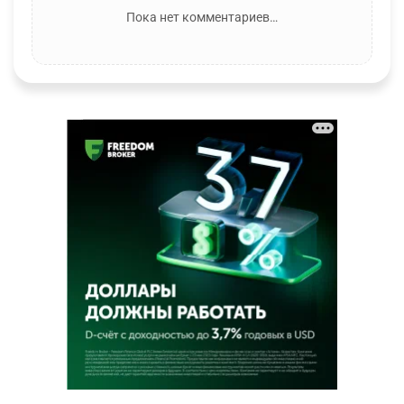
Пока нет комментариев…