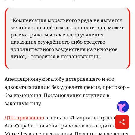
"Компенсация морального вреда не является
мерой уголовной ответственности и не может
рассматриваться как способ усиления
наказания осуждённого либо средство
дополнительного воздействия на виновное
лицо", – говорится в постановлении.
Апелляционную жалобу потерпевшего и его
адвоката оставили без удовлетворения, приговор –
без изменения. Постановление вступило в
законную силу.
ДТП произошло
в ночь на 21 марта на проспекте
Аль-Фараби. Погибли три человека – водитель
Mercedes и две пассажирки. По данным следствия,