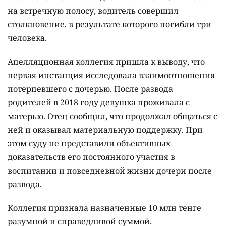
на встречную полосу, водитель совершил
столкновение, в результате которого погибли три
человека.
Апелляционная коллегия пришла к выводу, что
первая инстанция исследовала взаимоотношения
потерпевшего с дочерью. После развода
родителей в 2018 году девушка проживала с
матерью. Отец сообщил, что продолжал общаться с
ней и оказывал материальную поддержку. При
этом суду не представили объективных
доказательств его постоянного участия в
воспитании и повседневной жизни дочери после
развода.
Коллегия признала назначенные 10 млн тенге
разумной и справедливой суммой.