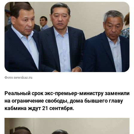
Фото newskaz.ru
Реальный срок экс-премьер-министру заменили
на ограничение свободы, дома бывшего главу
кабмина ждут 21 сентября.