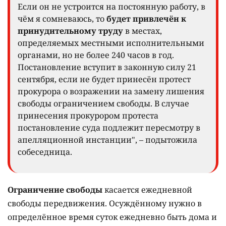
Если он не устроится на постоянную работу, в
чём я сомневаюсь, то
будет привлечён к
принудительному труду
в местах,
определяемых местными исполнительными
органами, но не более 240 часов в год.
Постановление вступит в законную силу 21
сентября, если не будет принесён протест
прокурора о возражении на замену лишения
свободы ограничением свободы. В случае
принесения прокурором протеста
постановление суда подлежит пересмотру в
апелляционной инстанции", – подытожила
собеседница.
Ограничение свободы
касается ежедневной
свободы передвижения. Осуждённому нужно в
определённое время суток ежедневно быть дома и