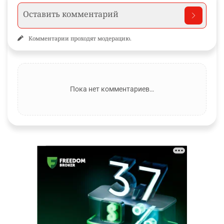
Комментарии проходят модерацию.
Пока нет комментариев…