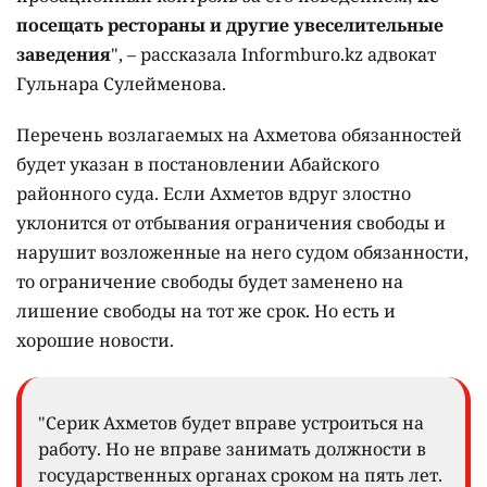
посещать рестораны и другие увеселительные
заведения
", – рассказала Informburo.kz адвокат
Гульнара Сулейменова.
Перечень возлагаемых на Ахметова обязанностей
будет указан в постановлении Абайского
районного суда. Если Ахметов вдруг злостно
уклонится от отбывания ограничения свободы и
нарушит возложенные на него судом обязанности,
то ограничение свободы будет заменено на
лишение свободы на тот же срок. Но есть и
хорошие новости.
"Серик Ахметов будет вправе устроиться на
работу. Но не вправе занимать должности в
государственных органах сроком на пять лет.