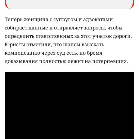
Теперь женщина с супругом и адвокатами
собирает данные и отправляет запросы, чтобы
определить ответственных за этот участок дороги.
Юристы отметили, что шансы взыскать
компенсацию через суд есть, но бремя
доказывания полностью лежит на потерпевших.