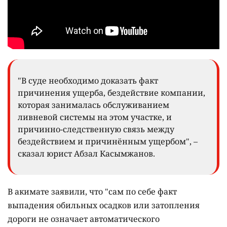
"В суде необходимо доказать факт
причинения ущерба, бездействие компании,
которая занималась обслуживанием
ливневой системы на этом участке, и
причинно-следственную связь между
бездействием и причинённым ущербом", –
сказал юрист Абзал Касымжанов.
В акимате заявили, что "сам по себе факт
выпадения обильных осадков или затопления
дороги не означает автоматического