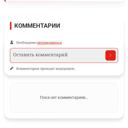
КОММЕНТАРИИ
Необходимо
авторизоваться
Комментарии проходят модерацию.
Пока нет комментариев…