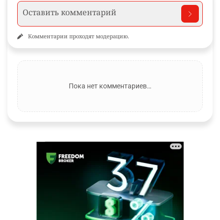
Комментарии проходят модерацию.
Пока нет комментариев…