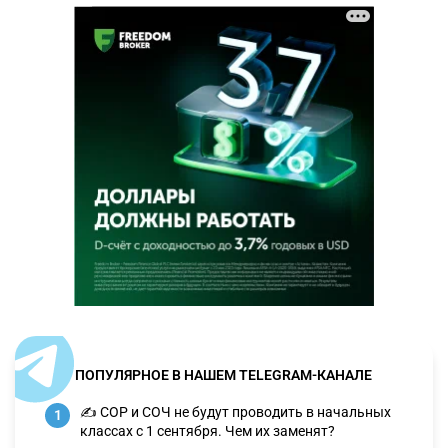
ПОПУЛЯРНОЕ В НАШЕМ TELEGRAM-КАНАЛЕ
✍️ СОР и СОЧ не будут проводить в начальных
1
классах с 1 сентября. Чем их заменят?