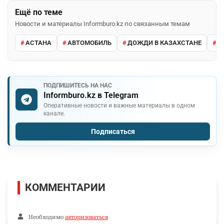
Ещё по теме
Новости и материалы Informburo.kz по связанным темам
АСТАНА
АВТОМОБИЛЬ
ДОЖДИ В КАЗАХСТАНЕ
М
ПОДПИШИТЕСЬ НА НАС
Informburo.kz в Telegram
Оперативные новости и важные материалы в одном
канале.
Подписаться
КОММЕНТАРИИ
Необходимо
авторизоваться