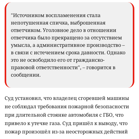
"Источником воспламенения стала
непотушенная спичка, выброшенная
ответчиком. Уголовное дело в отношении
ответчика было прекращено за отсутствием
умысла, а административное производство –
в связи с истечением срока давности. Однако
это не освободило его от гражданско-
правовой ответственности", – говорится в
сообщении.
Суд установил, что владелец сгоревшей машины
не соблюдал требования пожарной безопасности
при длительной стоянке автомобиля с ГБО, что
привело к утечке газа. Суд пришёл к выводу, что
пожар произошёл из-за неосторожных действий