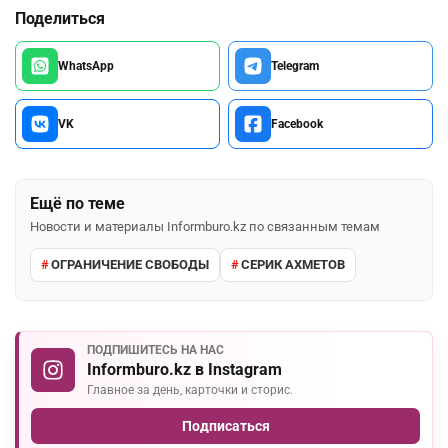
Поделиться
WhatsApp
Telegram
VK
Facebook
Ещё по теме
Новости и материалы Informburo.kz по связанным темам
ОГРАНИЧЕНИЕ СВОБОДЫ
СЕРИК АХМЕТОВ
ПОДПИШИТЕСЬ НА НАС
Informburo.kz в Instagram
Главное за день, карточки и сторис.
Подписаться