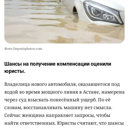
Фото Depositphotos.com
Шансы на получение компенсации оценили
юристы.
Владелица нового автомобиля, оказавшегося под
водой во время мощного ливня в Астане, намерена
через суд взыскать понесённый ущерб. По её
словам, восстанавливать машину нет смысла.
Сейчас женщина направляет запросы, чтобы
найти ответственных. Юристы считают, что шансы