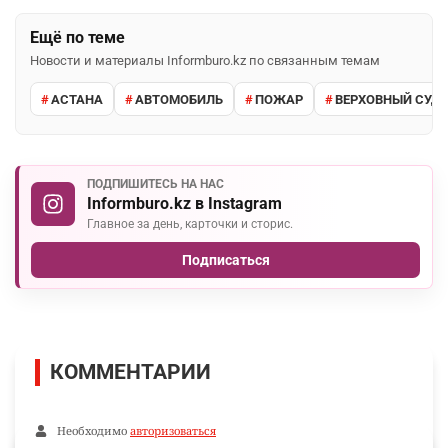
Ещё по теме
Новости и материалы Informburo.kz по связанным темам
АСТАНА
АВТОМОБИЛЬ
ПОЖАР
ВЕРХОВНЫЙ СУД 
ПОДПИШИТЕСЬ НА НАС
Informburo.kz в Instagram
Главное за день, карточки и сторис.
Подписаться
КОММЕНТАРИИ
Необходимо
авторизоваться