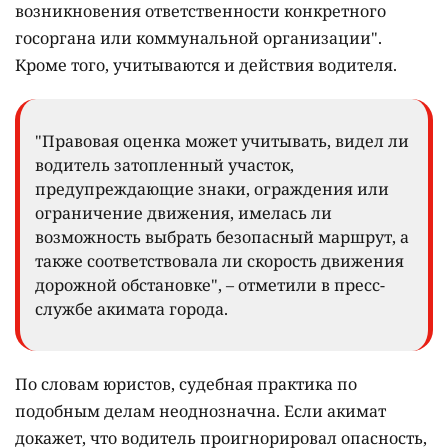
возникновения ответственности конкретного
госоргана или коммунальной организации".
Кроме того, учитываются и действия водителя.
"Правовая оценка может учитывать, видел ли
водитель затопленный участок,
предупреждающие знаки, ограждения или
ограничение движения, имелась ли
возможность выбрать безопасный маршрут, а
также соответствовала ли скорость движения
дорожной обстановке", – отметили в пресс-
службе акимата города.
По словам юристов, судебная практика по
подобным делам неоднозначна. Если акимат
докажет, что водитель проигнорировал опасность,