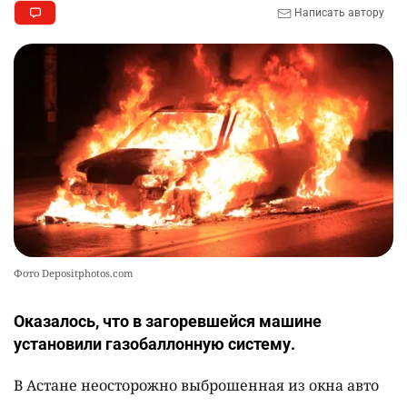
Написать автору
Фото Depositphotos.com
Оказалось, что в загоревшейся машине
установили газобаллонную систему.
В Астане неосторожно выброшенная из окна авто