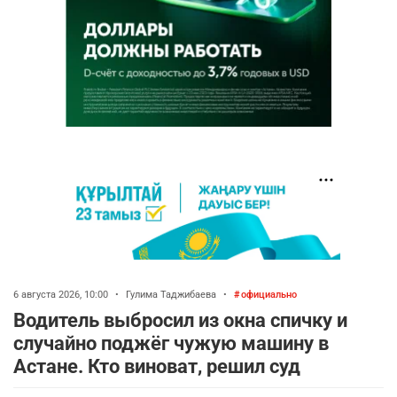
6 августа 2026, 10:00
•
Гулима Таджибаева
•
официально
Водитель выбросил из окна спичку и
случайно поджёг чужую машину в
Астане. Кто виноват, решил суд