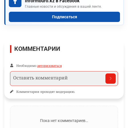
Informburo.kz в Facebook
Главные новости и обсуждения в вашей ленте.
Подписаться
КОММЕНТАРИИ
Необходимо
авторизоваться
Комментарии проходят модерацию.
Пока нет комментариев…