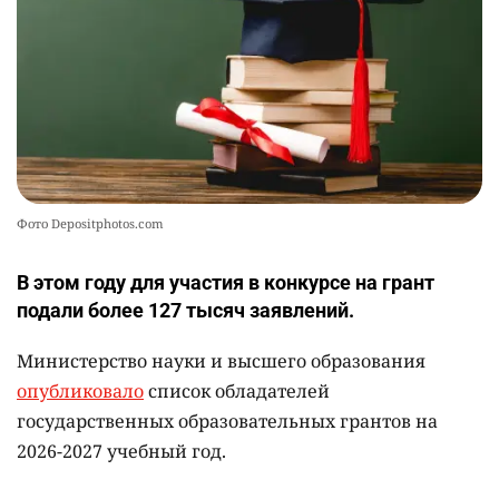
Фото Depositphotos.com
В этом году для участия в конкурсе на грант
подали более 127 тысяч заявлений.
Министерство науки и высшего образования
опубликовало
список обладателей
государственных образовательных грантов на
2026-2027 учебный год.