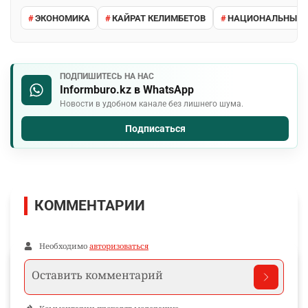
ЭКОНОМИКА
КАЙРАТ КЕЛИМБЕТОВ
НАЦИОНАЛЬНЫЙ 
ПОДПИШИТЕСЬ НА НАС
Informburo.kz в WhatsApp
Новости в удобном канале без лишнего шума.
Подписаться
КОММЕНТАРИИ
Необходимо
авторизоваться