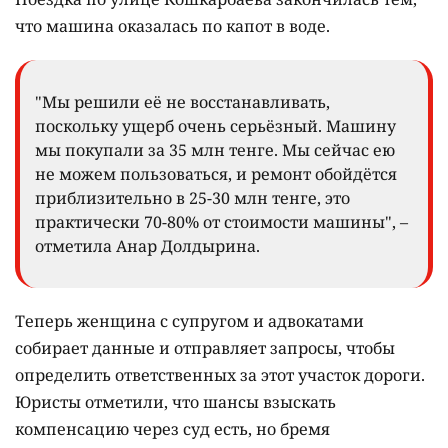
что машина оказалась по капот в воде.
"Мы решили её не восстанавливать,
поскольку ущерб очень серьёзный. Машину
мы покупали за 35 млн тенге. Мы сейчас ею
не можем пользоваться, и ремонт обойдётся
приблизительно в 25-30 млн тенге, это
практически 70-80% от стоимости машины", –
отметила Анар Долдырина.
Теперь женщина с супругом и адвокатами
собирает данные и отправляет запросы, чтобы
определить ответственных за этот участок дороги.
Юристы отметили, что шансы взыскать
компенсацию через суд есть, но бремя