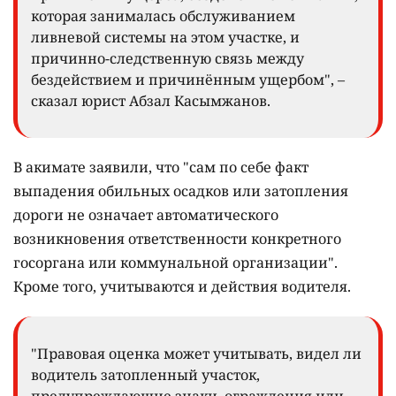
которая занималась обслуживанием
ливневой системы на этом участке, и
причинно-следственную связь между
бездействием и причинённым ущербом", –
сказал юрист Абзал Касымжанов.
В акимате заявили, что "сам по себе факт
выпадения обильных осадков или затопления
дороги не означает автоматического
возникновения ответственности конкретного
госоргана или коммунальной организации".
Кроме того, учитываются и действия водителя.
"Правовая оценка может учитывать, видел ли
водитель затопленный участок,