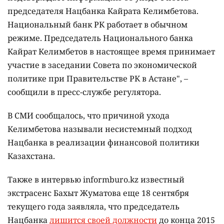
председателя Нацбанка Кайрата Келимбетова.
Национальный банк РК работает в обычном
режиме. Председатель Национального банка
Кайрат Келимбетов в настоящее время принимает
участие в заседании Совета по экономической
политике при Правительстве РК в Астане", –
сообщили в пресс-службе регулятора.
В СМИ сообщалось, что причиной ухода
Келимбетова называли несистемный подход
Нацбанка в реализации финансовой политики
Казахстана.
Также в интервью informburo.kz известный
экстрасенс Бахыт Жуматова еще 18 сентября
текущего года заявляла, что председатель
Нацбанка
лишится своей должности
до конца 2015