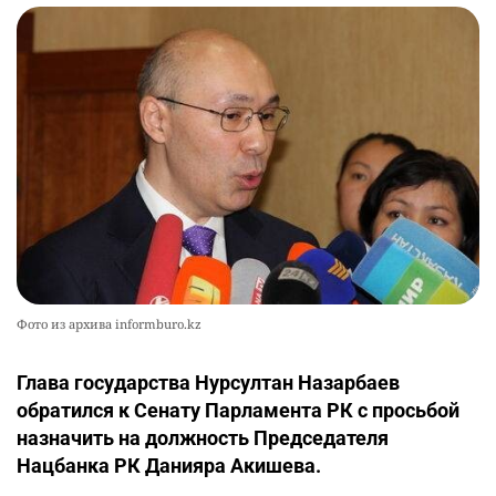
Фото из архива informburo.kz
Глава государства Нурсултан Назарбаев
обратился к Сенату Парламента РК с просьбой
назначить на должность Председателя
Нацбанка РК Данияра Акишева.