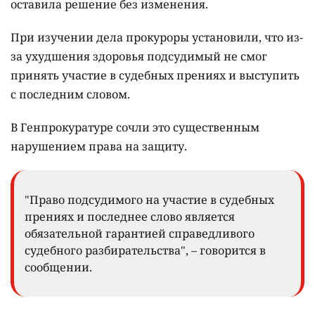
оставила решение без изменения.
При изучении дела прокуроры установили, что из-
за ухудшения здоровья подсудимый не смог
принять участие в судебных прениях и выступить
с последним словом.
В Генпрокуратуре сочли это существенным
нарушением права на защиту.
"Право подсудимого на участие в судебных
прениях и последнее слово является
обязательной гарантией справедливого
судебного разбирательства", – говорится в
сообщении.