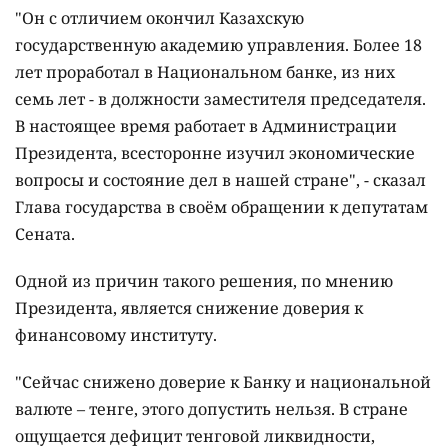
"Он с отличием окончил Казахскую
государственную академию управления. Более 18
лет проработал в Национальном банке, из них
семь лет - в должности заместителя председателя.
В настоящее время работает в Администрации
Президента, всесторонне изучил экономические
вопросы и состояние дел в нашей стране", - сказал
Глава государства в своём обращении к депутатам
Сената.
Одной из причин такого решения, по мнению
Президента, является снижение доверия к
финансовому институту.
"Сейчас снижено доверие к Банку и национальной
валюте – тенге, этого допустить нельзя. В стране
ощущается дефицит тенговой ликвидности,