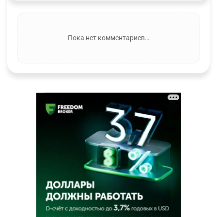
Пока нет комментариев…