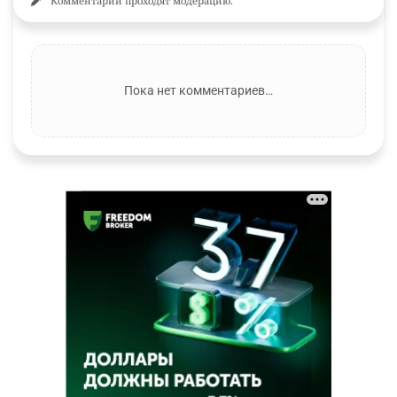
Комментарии проходят модерацию.
Пока нет комментариев…