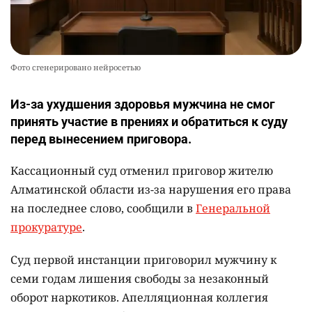
Фото сгенерировано нейросетью
Из-за ухудшения здоровья мужчина не смог
принять участие в прениях и обратиться к суду
перед вынесением приговора.
Кассационный суд отменил приговор жителю
Алматинской области из-за нарушения его права
на последнее слово, сообщили в
Генеральной
прокуратуре
.
Суд первой инстанции приговорил мужчину к
семи годам лишения свободы за незаконный
оборот наркотиков. Апелляционная коллегия