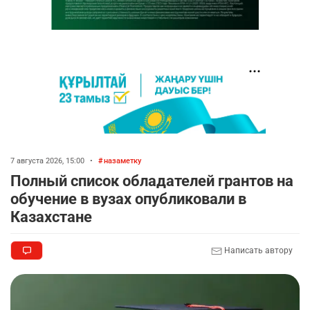
7 августа 2026, 15:00
•
назаметку
Полный список обладателей грантов на
обучение в вузах опубликовали в
Казахстане
Написать автору