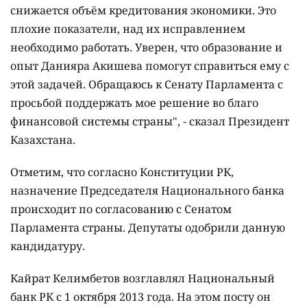
снижается объём кредитования экономики. Это
плохие показатели, над их исправлением
необходимо работать. Уверен, что образование и
опыт Данияра Акишева помогут справиться ему с
этой задачей. Обращаюсь к Сенату Парламента с
просьбой поддержать мое решение во благо
финансовой системы страны", - сказал Президент
Казахстана.
Отметим, что согласно Конституции РК,
назначение Председателя Национального банка
происходит по согласованию с Сенатом
Парламента страны. Депутаты одобрили данную
кандидатуру.
Кайрат Келимбетов возглавлял Национальный
банк РК с 1 октября 2013 года. На этом посту он