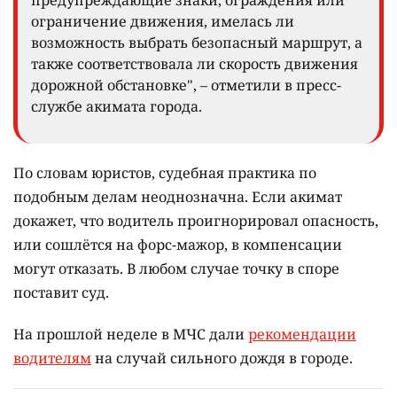
предупреждающие знаки, ограждения или
ограничение движения, имелась ли
возможность выбрать безопасный маршрут, а
также соответствовала ли скорость движения
дорожной обстановке", – отметили в пресс-
службе акимата города.
По словам юристов, судебная практика по
подобным делам неоднозначна. Если акимат
докажет, что водитель проигнорировал опасность,
или сошлётся на форс-мажор, в компенсации
могут отказать. В любом случае точку в споре
поставит суд.
На прошлой неделе в МЧС дали
рекомендации
водителям
на случай сильного дождя в городе.