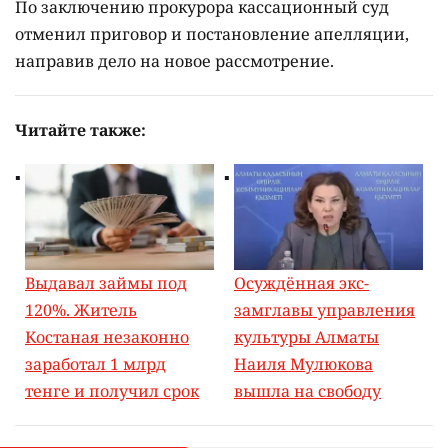
По заключению прокурора кассационный суд
отменил приговор и постановление апелляции,
направив дело на новое рассмотрение.
Читайте также:
Выдавал займы под
Осуждённая экс-
120%. Житель
замглавы управления
Костаная незаконно
культуры Алматы
заработал 1 млрд
Наиля Мулюкова
тенге и получил срок
вышла на свободу