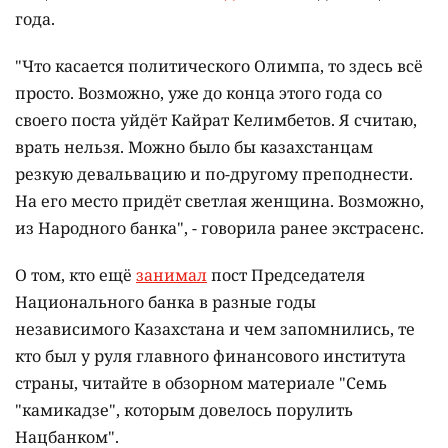
года.
"Что касается политического Олимпа, то здесь всё
просто. Возможно, уже до конца этого года со
своего поста уйдёт Кайрат Келимбетов. Я считаю,
врать нельзя. Можно было бы казахстанцам
резкую девальвацию и по-другому преподнести.
На его место придёт светлая женщина. Возможно,
из Народного банка", - говорила ранее экстрасенс.
О том, кто ещё
занимал
пост Председателя
Национального банка в разные годы
независимого Казахстана и чем запомнились, те
кто был у руля главного финансового института
страны, читайте в обзорном материале "Семь
"камикадзе", которым довелось порулить
Нацбанком".