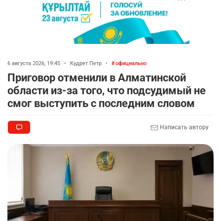
6 августа 2026, 19:45
•
Кудрет Петр
•
официально
Приговор отменили в Алматинской
области из-за того, что подсудимый не
смог выступить с последним словом
Написать автору