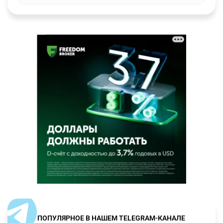
ПОПУЛЯРНОЕ В НАШЕМ TELEGRAM-КАНАЛЕ