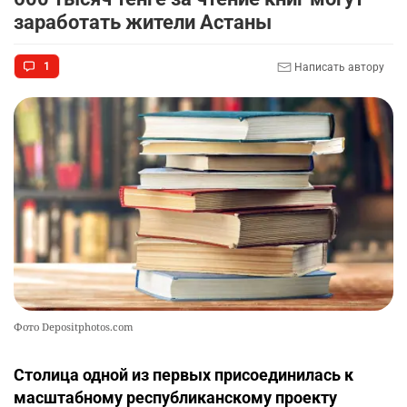
заработать жители Астаны
1
Написать автору
Фото Depositphotos.com
Столица одной из первых присоединилась к
масштабному республиканскому проекту