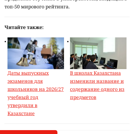
топ-50 мирового рейтинга.
Читайте также:
Даты выпускных
В школах Казахстана
экзаменов для
изменили название и
школьников на 2026/27
содержание одного из
учебный год
предметов
утвердили в
Казахстане