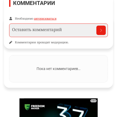
КОММЕНТАРИИ
Необходимо
авторизоваться
Комментарии проходят модерацию.
Пока нет комментариев…