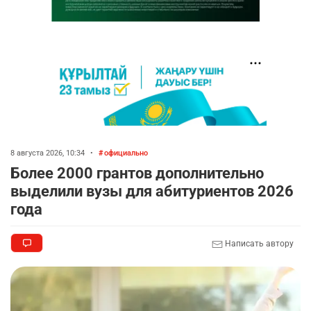
8 августа 2026, 10:34
•
официально
Более 2000 грантов дополнительно
выделили вузы для абитуриентов 2026
года
Написать автору