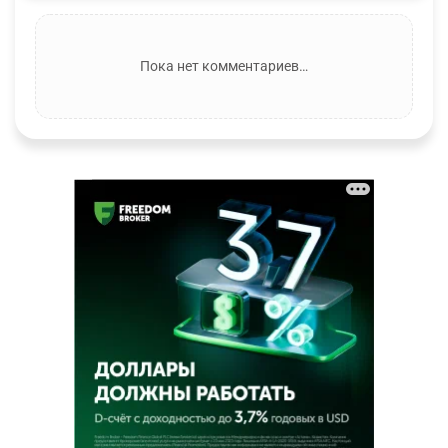
Пока нет комментариев…