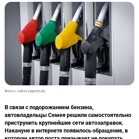
Фото с сайта experto.de
В связи с подорожанием бензина,
автовладельцы Семея решили самостоятельно
приструнить крупнейшие сети автозаправок.
Накануне в интернете появилось обращение, в
котором автор поста призывает не покупать