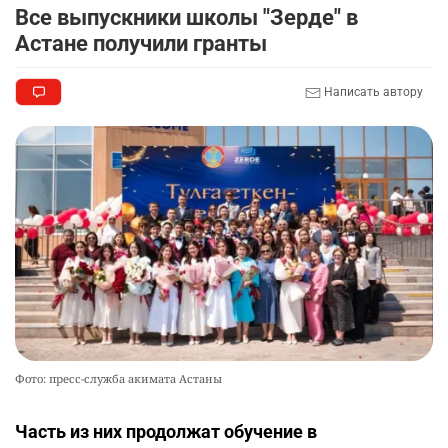
Все выпускники школы "Зерде" в
Астане получили гранты
Написать автору
Фото: пресс-служба акимата Астаны
Часть из них продолжат обучение в