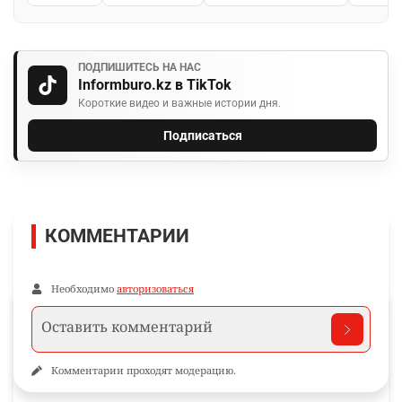
ПОДПИШИТЕСЬ НА НАС
Informburo.kz в TikTok
Короткие видео и важные истории дня.
Подписаться
КОММЕНТАРИИ
Необходимо
авторизоваться
Комментарии проходят модерацию.