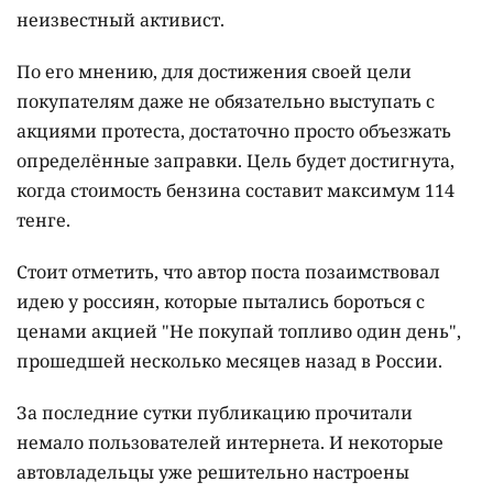
неизвестный активист.
По его мнению, для достижения своей цели
покупателям даже не обязательно выступать с
акциями протеста, достаточно просто объезжать
определённые заправки. Цель будет достигнута,
когда стоимость бензина составит максимум 114
тенге.
Стоит отметить, что автор поста позаимствовал
идею у россиян, которые пытались бороться с
ценами акцией "Не покупай топливо один день",
прошедшей несколько месяцев назад в России.
За последние сутки публикацию прочитали
немало пользователей интернета. И некоторые
автовладельцы уже решительно настроены