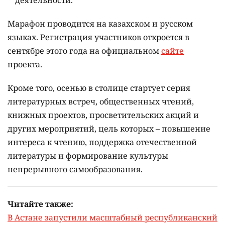
деятельности.
Марафон проводится на казахском и русском
языках.
Регистрация участников откроется в
сентябре этого года на официальном
сайте
проекта.
Кроме того, осенью в столице стартует серия
литературных встреч, общественных чтений,
книжных проектов, просветительских акций и
других мероприятий, цель которых –
повышение
интереса к чтению, поддержка отечественной
литературы и формирование культуры
непрерывного самообразования.
Читайте также:
В Астане запустили масштабный республиканский