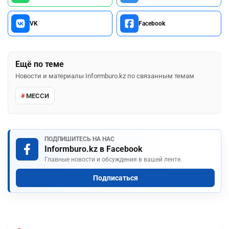
VK
Facebook
Ещё по теме
Новости и материалы Informburo.kz по связанным темам
МЕССИ
ПОДПИШИТЕСЬ НА НАС
Informburo.kz в Facebook
Главные новости и обсуждения в вашей ленте.
Подписаться