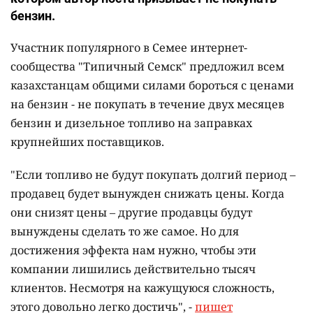
бензин.
Участник популярного в Семее интернет-
сообщества "Типичный Семск" предложил всем
казахстанцам общими силами бороться с ценами
на бензин - не покупать в течение двух месяцев
бензин и дизельное топливо на заправках
крупнейших поставщиков.
"Если топливо не будут покупать долгий период –
продавец будет вынужден снижать цены. Когда
они снизят цены – другие продавцы будут
вынуждены сделать то же самое. Но для
достижения эффекта нам нужно, чтобы эти
компании лишились действительно тысяч
клиентов. Несмотря на кажущуюся сложность,
этого довольно легко достичь", -
пишет