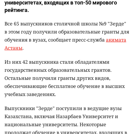
университетах, входящих в топ-50 мирового
рейтинга.
Все 65 выпускников столичной школы №9 "Зерде"
в этом году получили образовательные гранты для
обучения в вузах, сообщает пресс-служба
акимата
Астаны
.
Из них 42 выпускника стали обладателями
государственных образовательных грантов.
Остальные получили гранты других видов,
обеспечивающие бесплатное обучение в высших
учебных заведениях.
Выпускники "Зерде" поступили в ведущие вузы
Казахстана, включая Назарбаев Университет и
национальные университеты. Некоторые
продолжат обучение в университетах, входящих в