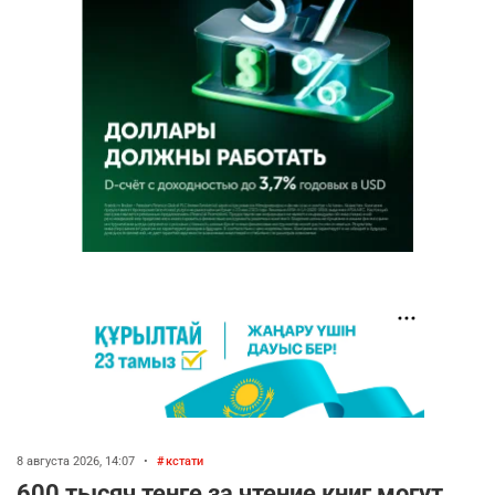
8 августа 2026, 14:07
•
кстати
600 тысяч тенге за чтение книг могут