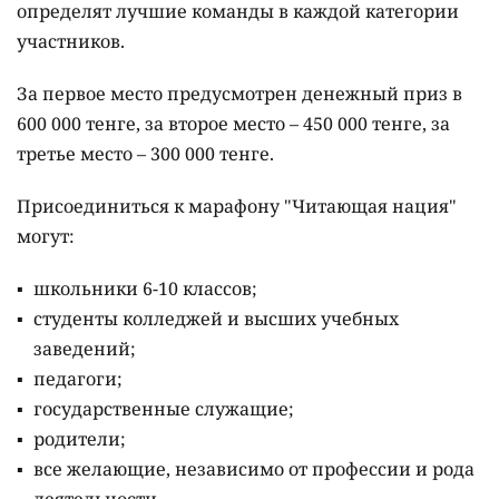
определят лучшие команды в каждой категории
участников.
За первое место предусмотрен денежный приз в
600 000 тенге, за второе место – 450 000 тенге, за
третье место – 300 000 тенге.
Присоединиться к марафону "Читающая нация"
могут:
школьники 6-10 классов;
студенты колледжей и высших учебных
заведений;
педагоги;
государственные служащие;
родители;
все желающие, независимо от профессии и рода