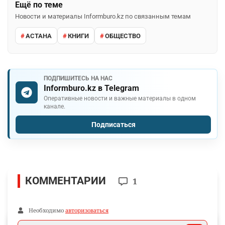
Ещё по теме
Новости и материалы Informburo.kz по связанным темам
АСТАНА
КНИГИ
ОБЩЕСТВО
ПОДПИШИТЕСЬ НА НАС
Informburo.kz в Telegram
Оперативные новости и важные материалы в одном
канале.
Подписаться
КОММЕНТАРИИ
1
Необходимо
авторизоваться