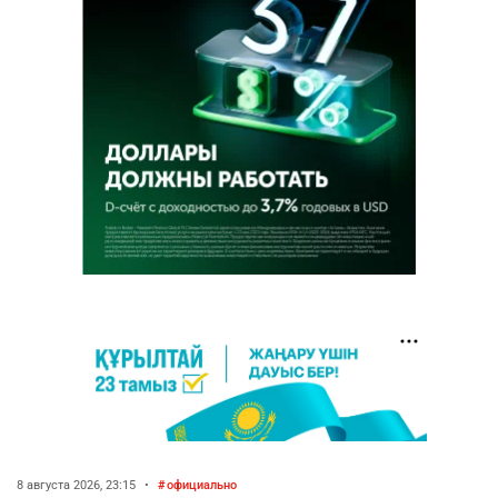
8 августа 2026, 23:15
•
официально