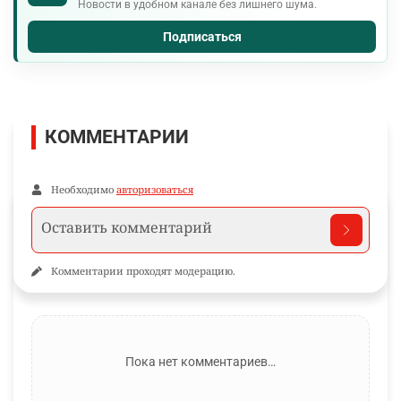
Новости в удобном канале без лишнего шума.
Подписаться
КОММЕНТАРИИ
Необходимо
авторизоваться
Комментарии проходят модерацию.
Пока нет комментариев…