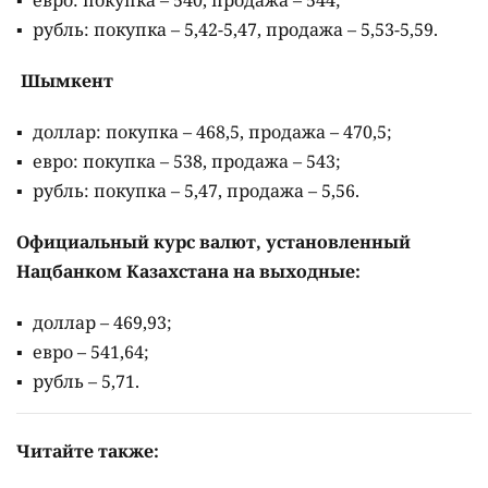
рубль: покупка – 5,42-5,47, продажа – 5,53-5,59.
Шымкент
доллар: покупка – 468,5, продажа – 470,5;
евро: покупка – 538, продажа – 543;
рубль: покупка – 5,47, продажа – 5,56.
Официальный курс валют, установленный
Нацбанком Казахстана на выходные:
доллар – 469,93;
евро – 541,64;
рубль – 5,71.
Читайте также: