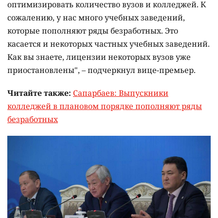
оптимизировать количество вузов и колледжей. К
сожалению, у нас много учебных заведений,
которые пополняют ряды безработных. Это
касается и некоторых частных учебных заведений.
Как вы знаете, лицензии некоторых вузов уже
приостановлены", – подчеркнул вице-премьер.
Читайте также:
Сапарбаев: Выпускники
колледжей в плановом порядке пополняют ряды
безработных