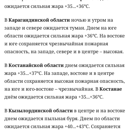
ожидается сильная жара +35...+36°C.
В
Карагандинской области
ночью и утром на
западе и севере ожидается туман. Днем на юге
области ожидается сильная жара +36°C. На востоке
и юге сохраняется чрезвычайная пожарная
опасность, на западе, севере и в центре – высокая.
В
Костанайской области
днем ожидается сильная
жара +35...+37°C. На западе, востоке и в центре
области сохраняется высокая пожарная опасность,
на юге и юго-востоке – чрезвычайная. В
Костанае
днём ожидается сильная жара +35...+36°C.
В
Кызылординской области
в центре и на востоке
днем ожидается пыльная буря. Днем по области
ожидается сильная жара +40...+43°C. Сохраняется