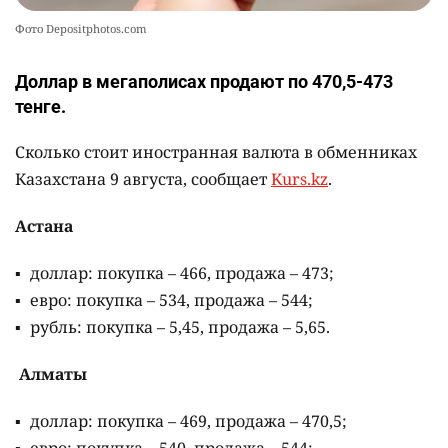
Фото Depositphotos.com
Доллар в мегаполисах продают по 470,5-473
тенге.
Сколько стоит иностранная валюта в обменниках
Казахстана 9 августа, сообщает
Kurs.kz
.
Астана
доллар: покупка – 466, продажа – 473;
евро: покупка – 534, продажа – 544;
рубль: покупка – 5,45, продажа – 5,65.
Алматы
доллар: покупка – 469, продажа – 470,5;
евро: покупка – 540, продажа – 544;