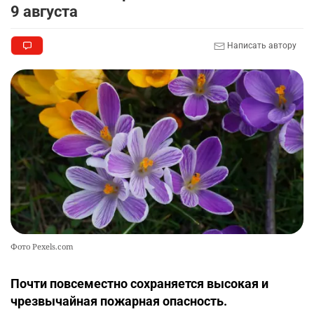
9 августа
Написать автору
Фото Pexels.com
Почти повсеместно сохраняется высокая и
чрезвычайная пожарная опасность.