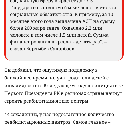
социальную сферу вырастет до 47%.
Государство в полном объёме исполняет свои
социальные обязательства. К примеру, за 10
месяцев этого года выплачена АСП на сумму
более 200 млрд тенге. Охвачено 2,2 млн
человек, в том числе 1,5 млн детей. Сумма
финансирования выросла в девять раз", –
сказал Бердыбек Сапарбаев.
Он добавил, что ощутимую поддержку в
ближайшее время получат родители детей с
инвалидностью. В следующем году по инициативе
Первого Президента РК в регионах страны начнут
строить реабилитационные центры.
"К сожалению, у нас недостаточное количество
реабилитационных центров. Самое главное –