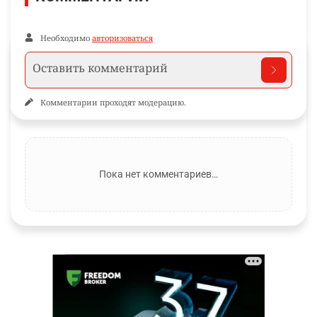
Необходимо
авторизоваться
Комментарии проходят модерацию.
Пока нет комментариев…