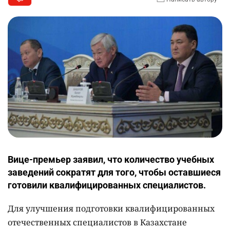
Вице-премьер заявил, что количество учебных
заведений сократят для того, чтобы оставшиеся
готовили квалифицированных специалистов.
Для улучшения подготовки квалифицированных
отечественных специалистов в Казахстане