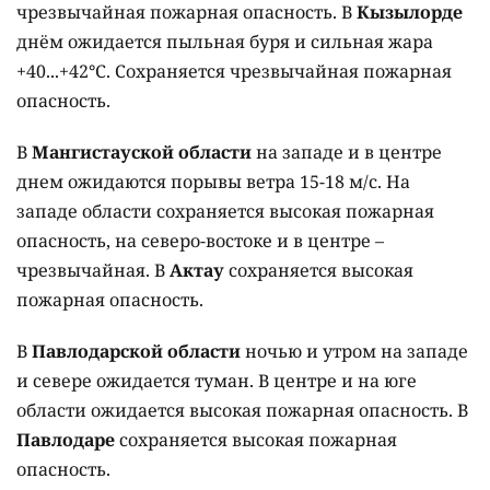
чрезвычайная пожарная опасность. В
Кызылорде
днём ожидается пыльная буря и сильная жара
+40...+42°C. Сохраняется чрезвычайная пожарная
опасность.
В
Мангистауской области
на западе и в центре
днем ожидаются порывы ветра 15-18 м/с. На
западе области сохраняется высокая пожарная
опасность, на северо-востоке и в центре –
чрезвычайная. В
Актау
сохраняется высокая
пожарная опасность.
В
Павлодарской области
ночью и утром на западе
и севере ожидается туман. В центре и на юге
области ожидается высокая пожарная опасность. В
Павлодаре
сохраняется высокая пожарная
опасность.