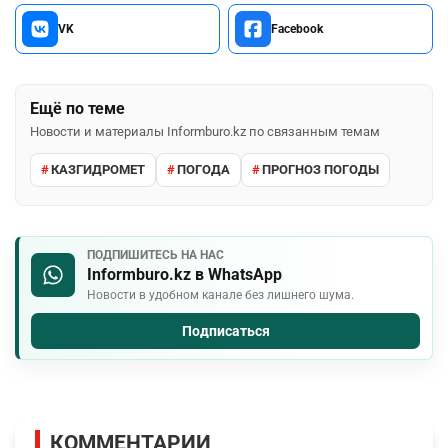
VK
Facebook
Ещё по теме
Новости и материалы Informburo.kz по связанным темам
КАЗГИДРОМЕТ
ПОГОДА
ПРОГНОЗ ПОГОДЫ
ПОДПИШИТЕСЬ НА НАС
Informburo.kz в WhatsApp
Новости в удобном канале без лишнего шума.
Подписаться
КОММЕНТАРИИ