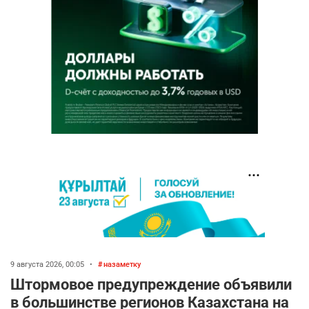
9 августа 2026, 00:05
•
назаметку
Штормовое предупреждение объявили
в большинстве регионов Казахстана на