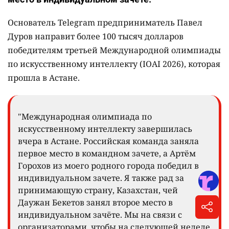
Основатель Telegram предприниматель Павел
Дуров направит более 100 тысяч долларов
победителям третьей Международной олимпиады
по искусственному интеллекту (IOAI 2026), которая
прошла в Астане.
"Международная олимпиада по
искусственному интеллекту завершилась
вчера в Астане. Российская команда заняла
первое место в командном зачете, а Артём
Горохов из моего родного города победил в
индивидуальном зачете. Я также рад за
принимающую страну, Казахстан, чей
Даужан Бекетов занял второе место в
индивидуальном зачёте. Мы на связи с
организаторами, чтобы на следующей неделе