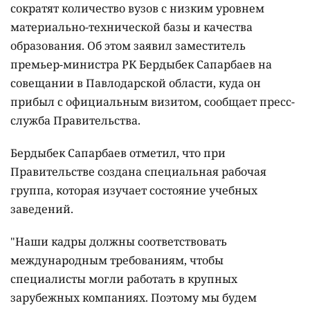
сократят количество вузов с низким уровнем
материально-технической базы и качества
образования. Об этом заявил заместитель
премьер-министра РК Бердыбек Сапарбаев на
совещании в Павлодарской области, куда он
прибыл с официальным визитом, сообщает пресс-
служба Правительства.
Бердыбек Сапарбаев отметил, что при
Правительстве создана специальная рабочая
группа, которая изучает состояние учебных
заведений.
"Наши кадры должны соответствовать
международным требованиям, чтобы
специалисты могли работать в крупных
зарубежных компаниях. Поэтому мы будем