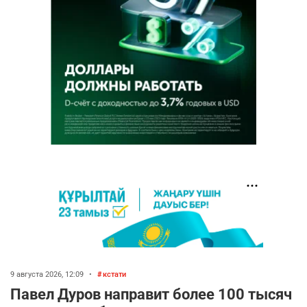
9 августа 2026, 12:09
•
кстати
Павел Дуров направит более 100 тысяч