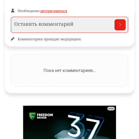
Необходимо
авторизоваться
Комментарии проходят модерацию.
Пока нет комментариев…