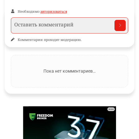
Необходимо
авторизоваться
Комментарии проходят модерацию.
Пока нет комментариев…