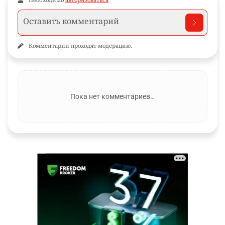
Комментарии проходят модерацию.
Пока нет комментариев…