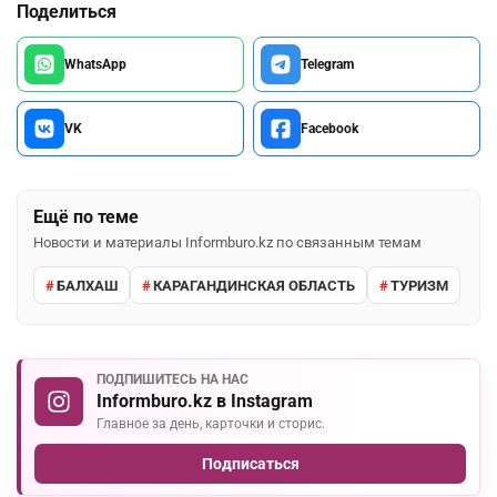
Поделиться
WhatsApp
Telegram
VK
Facebook
Ещё по теме
Новости и материалы Informburo.kz по связанным темам
БАЛХАШ
КАРАГАНДИНСКАЯ ОБЛАСТЬ
ТУРИЗМ
ПОДПИШИТЕСЬ НА НАС
Informburo.kz в Instagram
Главное за день, карточки и сторис.
Подписаться