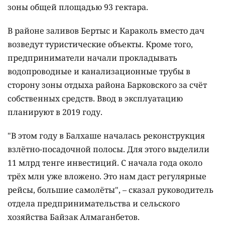
зоны общей площадью 93 гектара.
В районе заливов Бертыс и Караколь вместо дач
возведут туристические объекты. Кроме того,
предприниматели начали прокладывать
водопроводные и канализационные трубы в
сторону зоны отдыха района Барковского за счёт
собственных средств. Ввод в эксплуатацию
планируют в 2019 году.
"В этом году в Балхаше началась реконструкция
взлётно-посадочной полосы. Для этого выделили
11 млрд тенге инвестиций. С начала года около
трёх млн уже вложено. Это нам даст регулярные
рейсы, большие самолёты", – сказал руководитель
отдела предпринимательства и сельского
хозяйства Байзак Алмаганбетов.