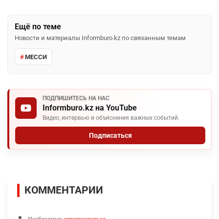
Ещё по теме
Новости и материалы Informburo.kz по связанным темам
МЕССИ
ПОДПИШИТЕСЬ НА НАС
Informburo.kz на YouTube
Видео, интервью и объяснения важных событий.
Подписаться
КОММЕНТАРИИ
Необходимо
авторизоваться