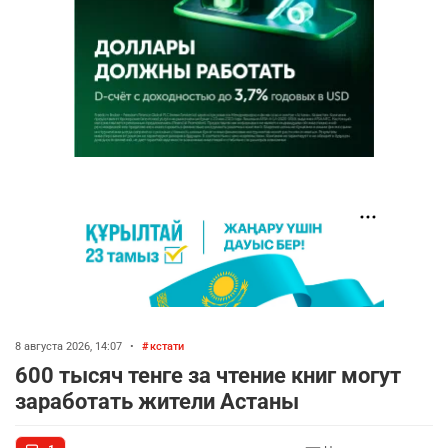
8 августа 2026, 14:07
•
кстати
600 тысяч тенге за чтение книг могут
заработать жители Астаны