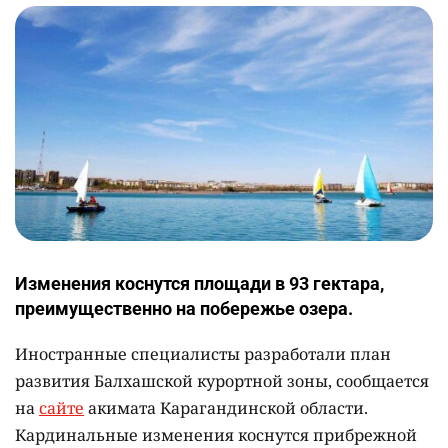
Изменения коснутся площади в 93 гектара,
преимущественно на побережье озера.
Иностранные специалисты разработали план
развития Балхашской курортной зоны, сообщается
на
сайте
акимата Карагандинской области.
Кардинальные изменения коснутся прибрежной