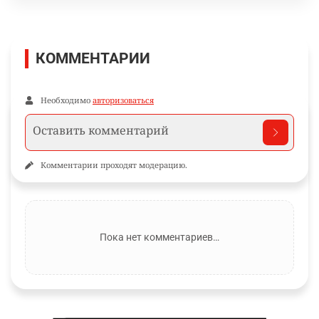
КОММЕНТАРИИ
Необходимо
авторизоваться
Комментарии проходят модерацию.
Пока нет комментариев…