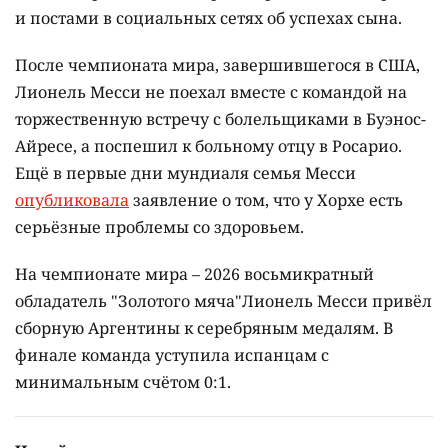
и постами в социальных сетях об успехах сына.
После чемпионата мира, завершившегося в США,
Лионель Месси не поехал вместе с командой на
торжественную встречу с болельщиками в Буэнос-
Айресе, а поспешил к больному отцу в Росарио.
Ещё в первые дни мундиаля семья Месси
опубликовала
заявление о том, что у Хорхе есть
серьёзные проблемы со здоровьем.
На чемпионате мира – 2026 восьмикратный
обладатель "Золотого мяча"Лионель Месси привёл
сборную Аргентины к серебряным медалям. В
финале команда уступила испанцам с
минимальным счётом 0:1.