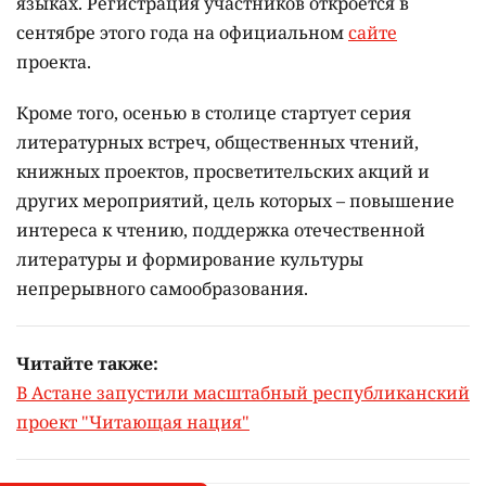
языках.
Регистрация участников откроется в
сентябре этого года на официальном
сайте
проекта.
Кроме того, осенью в столице стартует серия
литературных встреч, общественных чтений,
книжных проектов, просветительских акций и
других мероприятий, цель которых –
повышение
интереса к чтению, поддержка отечественной
литературы и формирование культуры
непрерывного самообразования.
Читайте также:
В Астане запустили масштабный республиканский
проект "Читающая нация"