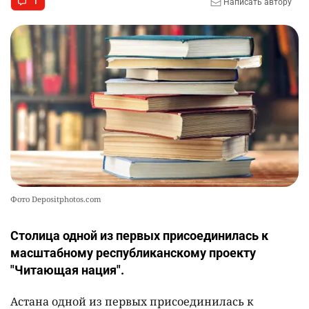
1
Написать автору
Фото Depositphotos.com
Столица одной из первых присоединилась к
масштабному республиканскому проекту
"Читающая нация".
Астана одной из первых присоединилась к