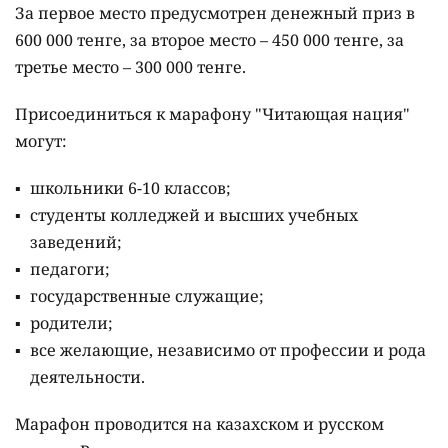
За первое место предусмотрен денежный приз в
600 000 тенге, за второе место – 450 000 тенге, за
третье место – 300 000 тенге.
Присоединиться к марафону "Читающая нация"
могут:
школьники 6-10 классов;
студенты колледжей и высших учебных
заведений;
педагоги;
государственные служащие;
родители;
все желающие, независимо от профессии и рода
деятельности.
Марафон проводится на казахском и русском