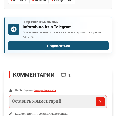
АСТАНА
КНИГИ
ОБЩЕСТВО
ПОДПИШИТЕСЬ НА НАС
Informburo.kz в Telegram
Оперативные новости и важные материалы в одном
канале.
Подписаться
КОММЕНТАРИИ
1
Необходимо
авторизоваться
Комментарии проходят модерацию.