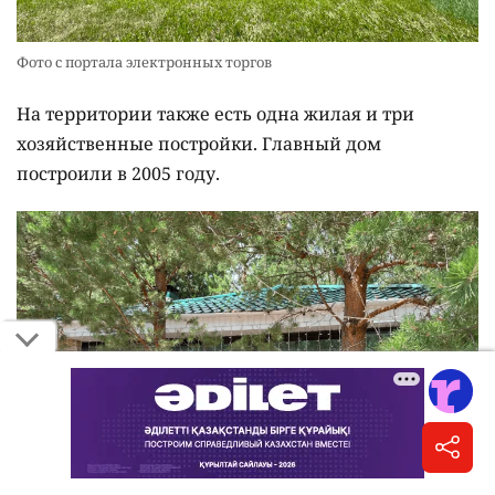
Фото с портала электронных торгов
На территории также есть одна жилая и три
хозяйственные постройки. Главный дом
построили в 2005 году.