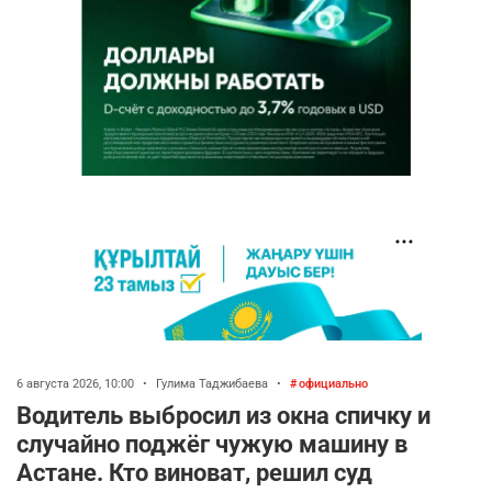
6 августа 2026, 10:00
•
Гулима Таджибаева
•
официально
Водитель выбросил из окна спичку и
случайно поджёг чужую машину в
Астане. Кто виноват, решил суд