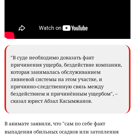
"В суде необходимо доказать факт
причинения ущерба, бездействие компании,
которая занималась обслуживанием
ливневой системы на этом участке, и
причинно-следственную связь между
бездействием и причинённым ущербом", –
сказал юрист Абзал Касымжанов.
В акимате заявили, что "сам по себе факт
выпадения обильных осадков или затопления