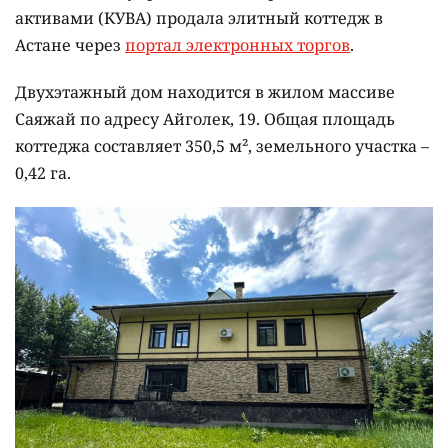
активами (КУВА) продала элитный коттедж в
Астане через
портал электронных торгов
.
Двухэтажный дом находится в жилом массиве
Саяжай по адресу Айголек, 19. Общая площадь
коттеджа составляет 350,5 м², земельного участка –
0,42 га.