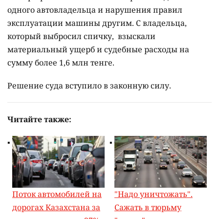
одного автовладельца и нарушения правил
эксплуатации машины другим. С владельца,
который выбросил спичку, взыскали
материальный ущерб и судебные расходы на
сумму более 1,6 млн тенге.
Решение суда вступило в законную силу.
Читайте также:
Поток автомобилей на
"Надо уничтожать".
дорогах Казахстана за
Сажать в тюрьму