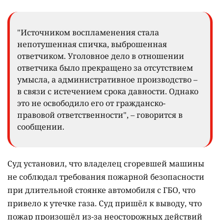
"Источником воспламенения стала
непотушенная спичка, выброшенная
ответчиком. Уголовное дело в отношении
ответчика было прекращено за отсутствием
умысла, а административное производство –
в связи с истечением срока давности. Однако
это не освободило его от гражданско-
правовой ответственности", – говорится в
сообщении.
Суд установил, что владелец сгоревшей машины
не соблюдал требования пожарной безопасности
при длительной стоянке автомобиля с ГБО, что
привело к утечке газа. Суд пришёл к выводу, что
пожар произошёл из-за неосторожных действий