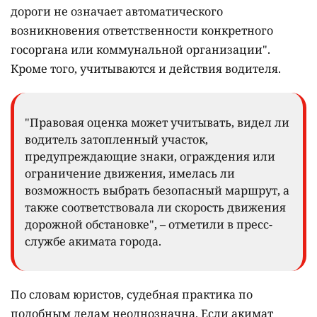
дороги не означает автоматического
возникновения ответственности конкретного
госоргана или коммунальной организации".
Кроме того, учитываются и действия водителя.
"Правовая оценка может учитывать, видел ли
водитель затопленный участок,
предупреждающие знаки, ограждения или
ограничение движения, имелась ли
возможность выбрать безопасный маршрут, а
также соответствовала ли скорость движения
дорожной обстановке", – отметили в пресс-
службе акимата города.
По словам юристов, судебная практика по
подобным делам неоднозначна. Если акимат