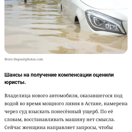
Фото Depositphotos.com
Шансы на получение компенсации оценили
юристы.
Владелица нового автомобиля, оказавшегося под
водой во время мощного ливня в Астане, намерена
через суд взыскать понесённый ущерб. По её
словам, восстанавливать машину нет смысла.
Сейчас женщина направляет запросы, чтобы