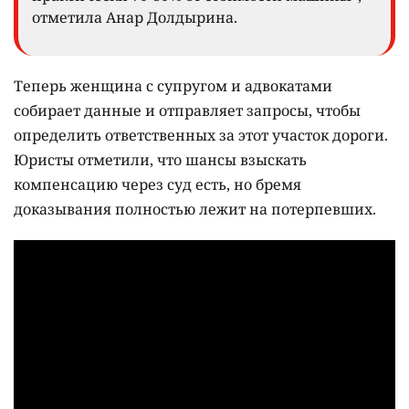
отметила Анар Долдырина.
Теперь женщина с супругом и адвокатами
собирает данные и отправляет запросы, чтобы
определить ответственных за этот участок дороги.
Юристы отметили, что шансы взыскать
компенсацию через суд есть, но бремя
доказывания полностью лежит на потерпевших.