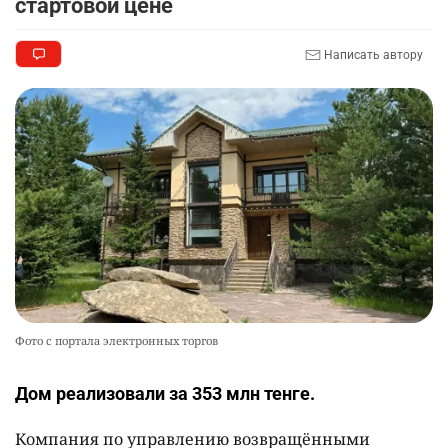
стартовой цене
Написать автору
Фото с портала электронных торгов
Дом реализовали за 353 млн тенге.
Компания по управлению возвращёнными