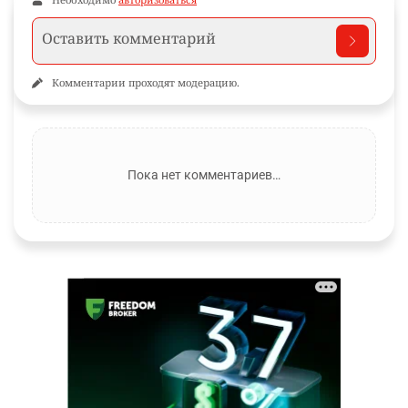
Комментарии проходят модерацию.
Пока нет комментариев…