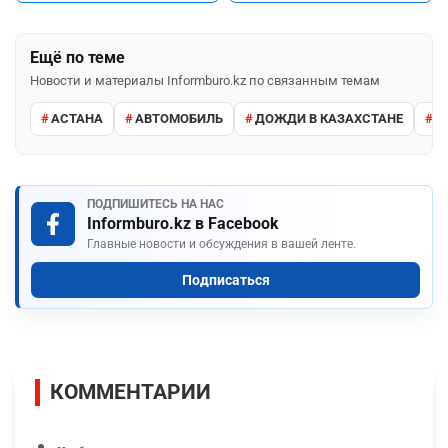
Ещё по теме
Новости и материалы Informburo.kz по связанным темам
АСТАНА
АВТОМОБИЛЬ
ДОЖДИ В КАЗАХСТАНЕ
М
ПОДПИШИТЕСЬ НА НАС
Informburo.kz в Facebook
Главные новости и обсуждения в вашей ленте.
Подписаться
КОММЕНТАРИИ