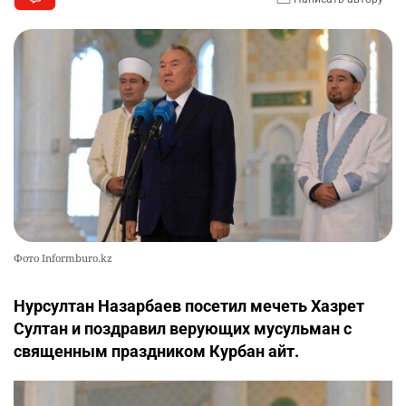
Фото Informburo.kz
Нурсултан Назарбаев посетил мечеть Хазрет
Султан и поздравил верующих мусульман с
священным праздником Курбан айт.