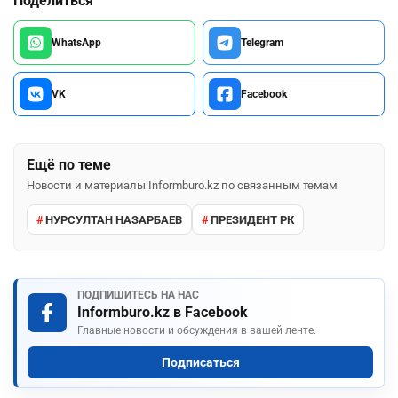
Поделиться
WhatsApp
Telegram
VK
Facebook
Ещё по теме
Новости и материалы Informburo.kz по связанным темам
НУРСУЛТАН НАЗАРБАЕВ
ПРЕЗИДЕНТ РК
ПОДПИШИТЕСЬ НА НАС
Informburo.kz в Facebook
Главные новости и обсуждения в вашей ленте.
Подписаться