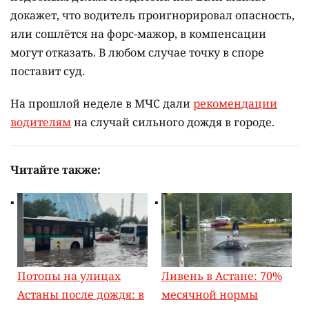
докажет, что водитель проигнорировал опасность,
или сошлётся на форс-мажор, в компенсации
могут отказать. В любом случае точку в споре
поставит суд.
На прошлой неделе в МЧС дали
рекомендации
водителям
на случай сильного дождя в городе.
Читайте также:
Потопы на улицах
Ливень в Астане: 70%
Астаны после дождя: в
месячной нормы