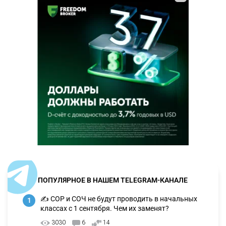
ПОПУЛЯРНОЕ В НАШЕМ TELEGRAM-КАНАЛЕ
✍️ СОР и СОЧ не будут проводить в начальных
1
классах с 1 сентября. Чем их заменят?
3030
6
14