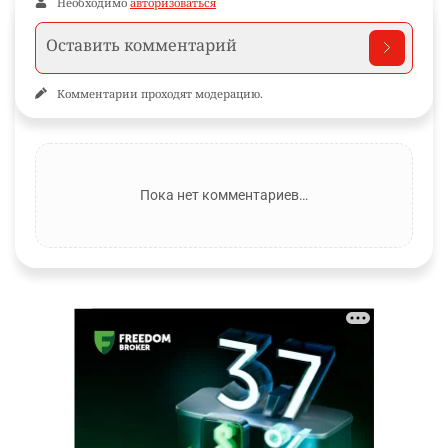
Необходимо
авторизоваться
Комментарии проходят модерацию.
Пока нет комментариев…