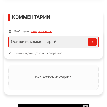
КОММЕНТАРИИ
Необходимо
авторизоваться
Комментарии проходят модерацию.
Пока нет комментариев…