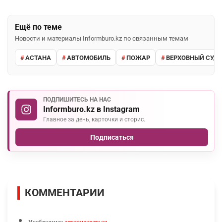
Ещё по теме
Новости и материалы Informburo.kz по связанным темам
АСТАНА
АВТОМОБИЛЬ
ПОЖАР
ВЕРХОВНЫЙ СУД 
ПОДПИШИТЕСЬ НА НАС
Informburo.kz в Instagram
Главное за день, карточки и сторис.
Подписаться
КОММЕНТАРИИ
Необходимо
авторизоваться