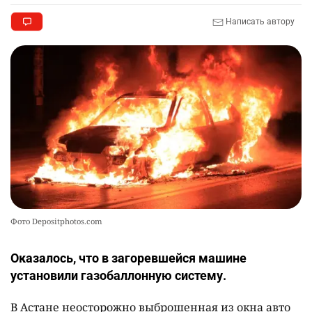
Написать автору
Фото Depositphotos.com
Оказалось, что в загоревшейся машине
установили газобаллонную систему.
В Астане неосторожно выброшенная из окна авто