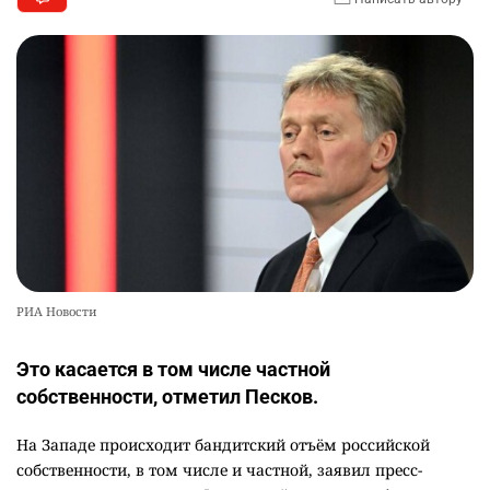
РИА Новости
Это касается в том числе частной
собственности, отметил Песков.
На Западе происходит бандитский отъём российской
собственности, в том числе и частной, заявил пресс-