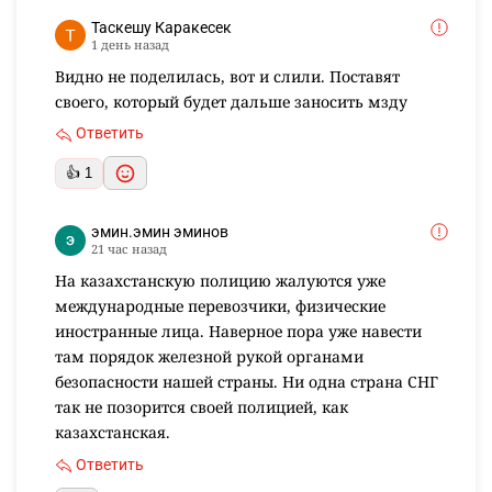
Таскешу Каракесек
1 день назад
Видно не поделилась, вот и слили. Поставят
своего, который будет дальше заносить мзду
Ответить
👍 1
эмин.эмин эминов
21 час назад
На казахстанскую полицию жалуются уже
международные перевозчики, физические
иностранные лица. Наверное пора уже навести
там порядок железной рукой органами
безопасности нашей страны. Ни одна страна СНГ
так не позорится своей полицией, как
казахстанская.
Ответить