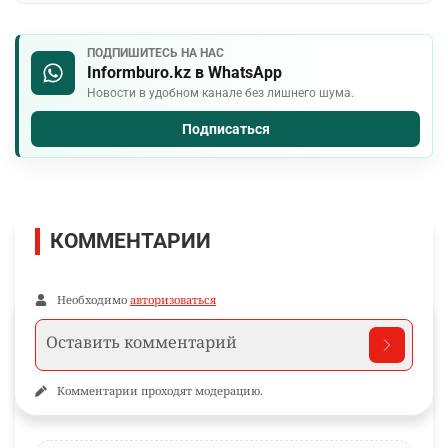
ПОДПИШИТЕСЬ НА НАС
Informburo.kz в WhatsApp
Новости в удобном канале без лишнего шума.
Подписаться
КОММЕНТАРИИ
Необходимо
авторизоваться
Комментарии проходят модерацию.