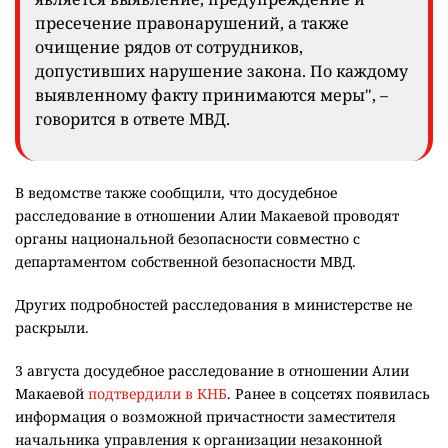
является выявление, предупреждение и
пресечение правонарушений, а также
очищение рядов от сотрудников,
допустивших нарушение закона. По каждому
выявленному факту принимаются меры", –
говорится в ответе МВД.
В ведомстве также сообщили, что досудебное
расследование в отношении Алии Макаевой проводят
органы национальной безопасности совместно с
департаментом собственной безопасности МВД.
Других подробностей расследования в министерстве не
раскрыли.
3 августа досудебное расследование в отношении Алии
Макаевой
подтвердили в КНБ
. Ранее в соцсетях появилась
информация о возможной причастности заместителя