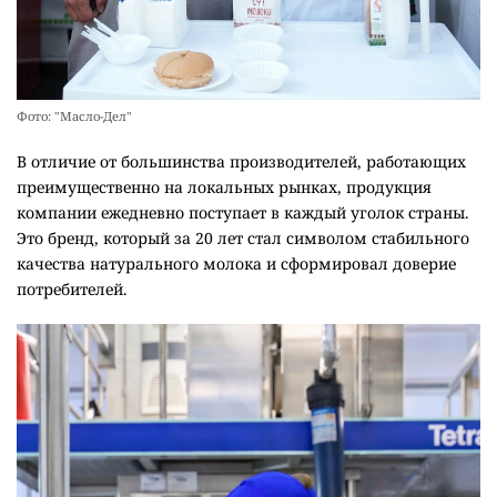
Фото: "Масло-Дел"
В отличие от большинства производителей, работающих
преимущественно на локальных рынках, продукция
компании ежедневно поступает в каждый уголок страны.
Это бренд, который за 20 лет стал символом стабильного
качества натурального молока и сформировал доверие
потребителей.