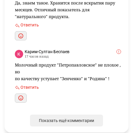
18 часов назад
Да, знаем такое. Хранится после вскрытия пару
месяцев. Отличный показатель для
"натурального" продукта.
Ответить
Карим-Султан Беспаев
17 часов назад
Молочный продукт "Петропавловское" не плохое ,
но
по качеству уступает "Зенченко" и "Родина" !
Ответить
Показать ещё комментарии