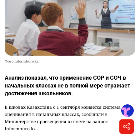
Фото Informburo.kz
Анализ показал, что применение СОР и СОЧ в
начальных классах не в полной мере отражает
достижения школьников.
В школах Казахстана с 1 сентября меняется система
оценивания в начальных классах, сообщили в
Министерстве просвещения в ответе на запрос
Informburo.kz.