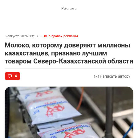
5 августа 2026, 13:18
•
На правах рекламы
Молоко, которому доверяют миллионы
казахстанцев, признано лучшим
товаром Северо-Казахстанской области
4
Написать автору