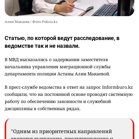
Алия Макаева / Фото Polisia.kz
Статью, по которой ведут расследование, в
ведомстве так и не назвали.
В МВД высказались о задержании заместителя
начальника управления миграционной службы
департамента полиции Астаны Алии Макаевой.
В пресс-службе ведомства в ответ на запрос Informburo.kz
сообщили, что на постоянной основе проводят системную
работу по обеспечению законности и служебной
дисциплины в собственных рядах.
"Одним из приоритетных направлений