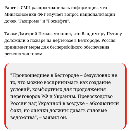
Ранее в СМИ распространилась информация, что
Минэкономики ФРГ изучает вопрос национализации
дочек "Газпрома" и "Роснефти".
Также Дмитрий Песков уточнил, что Владимиру Путину
доложили о пожаре на нефтебазе в Белгороде. Россия
принимает меры для бесперебойного обеспечения
региона топливом.
"Произошедшее в Белгороде – безусловно не
то, что можно воспринимать как создание
условий, комфортных для продолжения
переговоров РФ и Украины. Превосходство
России над Украиной в воздухе – абсолютный
факт, но оценки должны давать силовые
ведомства", – заявил он.