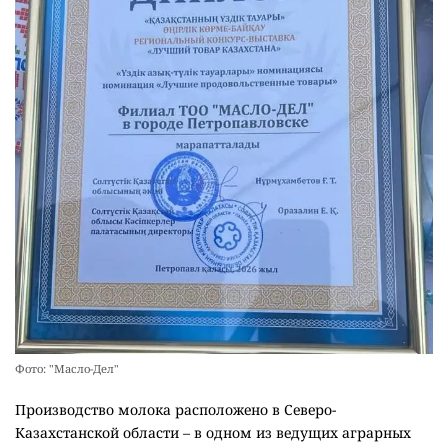
Фото: "Масло-Дел"
Производство молока расположено в Северо-