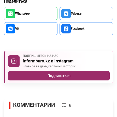
Поделиться
WhatsApp
Telegram
VK
Facebook
ПОДПИШИТЕСЬ НА НАС
Informburo.kz в Instagram
Главное за день, карточки и сторис.
Подписаться
КОММЕНТАРИИ
6