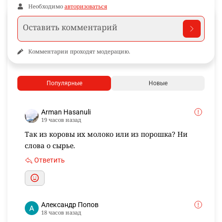
Необходимо
авторизоваться
Комментарии проходят модерацию.
Популярные
Новые
Arman Hasanuli
19 часов назад
Так из коровы их молоко или из порошка? Ни
слова о сырье.
Ответить
Александр Попов