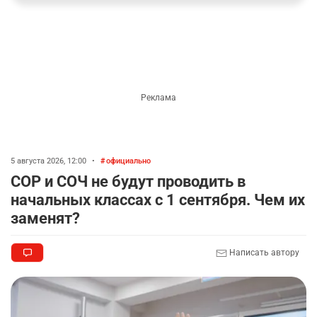
5 августа 2026, 12:00
•
официально
СОР и СОЧ не будут проводить в
начальных классах с 1 сентября. Чем их
заменят?
Написать автору