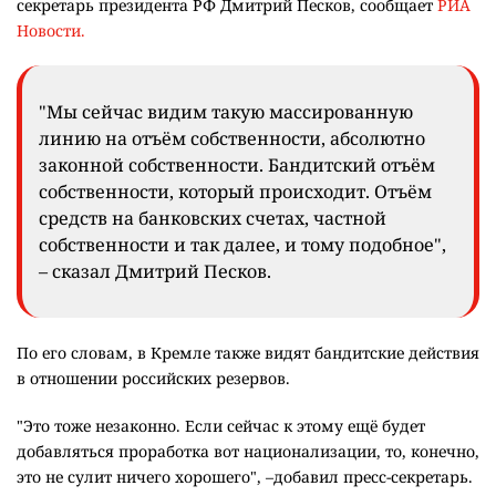
секретарь президента РФ Дмитрий Песков, сообщает
РИА
Новости.
"Мы сейчас видим такую массированную
линию на отъём собственности, абсолютно
законной собственности. Бандитский отъём
собственности, который происходит. Отъём
средств на банковских счетах, частной
собственности и так далее, и тому подобное",
– сказал Дмитрий Песков.
По его словам, в Кремле также видят бандитские действия
в отношении российских резервов.
"Это тоже незаконно. Если сейчас к этому ещё будет
добавляться проработка вот национализации, то, конечно,
это не сулит ничего хорошего", –добавил пресс-секретарь.