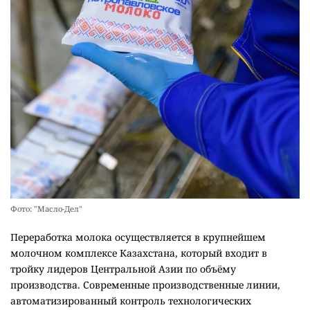
Фото: "Масло-Дел"
Переработка молока осуществляется в крупнейшем
молочном комплексе Казахстана, который входит в
тройку лидеров Центральной Азии по объёму
производства. Современные производственные линии,