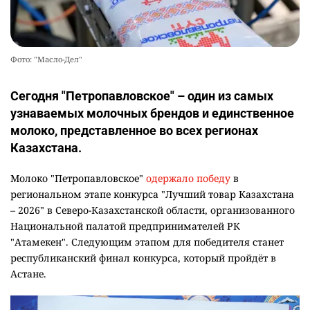
Фото: "Масло-Дел"
Сегодня "Петропавловское" – один из самых
узнаваемых молочных брендов и единственное
молоко, представленное во всех регионах
Казахстана.
Молоко "Петропавловское"
одержало победу
в
региональном этапе конкурса "Лучший товар Казахстана
– 2026" в Северо-Казахстанской области, организованного
Национальной палатой предпринимателей РК
"Атамекен". Следующим этапом для победителя станет
республиканский финал конкурса, который пройдёт в
Астане.