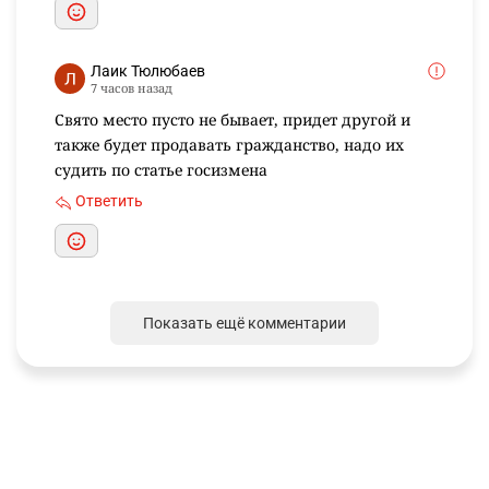
Лаик Тюлюбаев
7 часов назад
Свято место пусто не бывает, придет другой и
также будет продавать гражданство, надо их
судить по статье госизмена
Ответить
Показать ещё комментарии