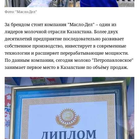
Фото: "Масло-Дел"
За брендом стоит компания "Масло-Дел" – один из
лидеров молочной отрасли Казахстана. Более двух
десятилетий предприятие последовательно развивает
собственное производство, инвестирует в современные
технологии и расширяет перерабатывающие мощности.
По данным компании, сегодня молоко "Петропавловское"
занимает первое место в Казахстане по объёму продаж.