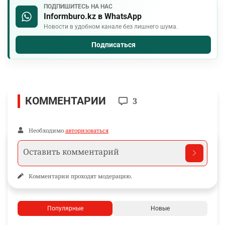
ПОДПИШИТЕСЬ НА НАС
Informburo.kz в WhatsApp
Новости в удобном канале без лишнего шума.
Подписаться
КОММЕНТАРИИ
3
Необходимо
авторизоваться
Комментарии проходят модерацию.
Популярные
Новые