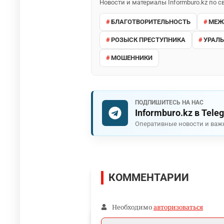
Новости и материалы Informburo.kz по
БЛАГОТВОРИТЕЛЬНОСТЬ
МЕЖ
РОЗЫСК ПРЕСТУПНИКА
УРАЛ
МОШЕННИКИ
ПОДПИШИТЕСЬ НА НАС
Informburo.kz в Tele
Оперативные новости и важ
КОММЕНТАРИИ
Необходимо
авторизоваться