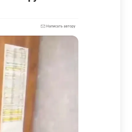
Написать автору