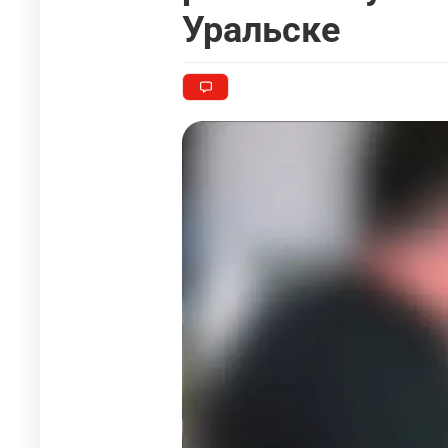
Уральске