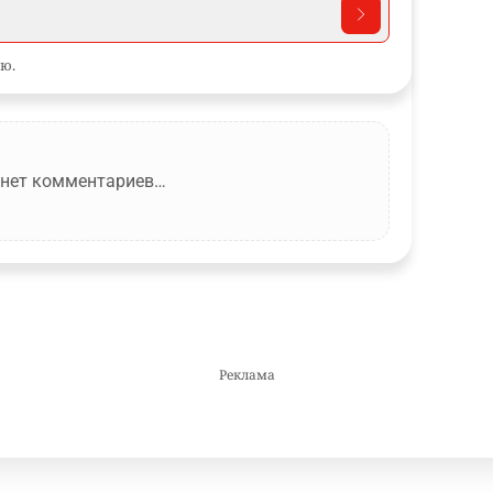
ю.
 нет комментариев…