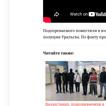
Подозреваемого поместили в и
полиции Уральска. По факту про
Читайте также:
Казахстанку, подозреваемую в