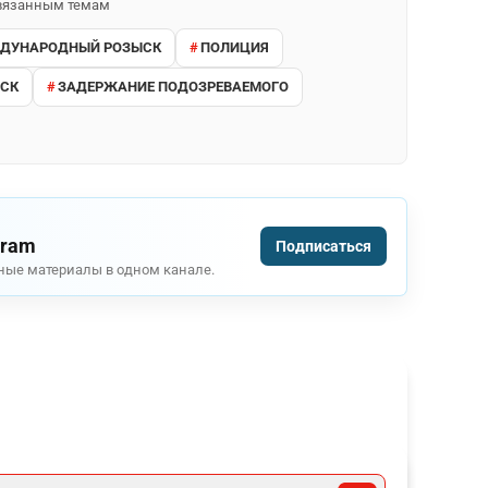
 связанным темам
ДУНАРОДНЫЙ РОЗЫСК
ПОЛИЦИЯ
ЬСК
ЗАДЕРЖАНИЕ ПОДОЗРЕВАЕМОГО
gram
Подписаться
ные материалы в одном канале.