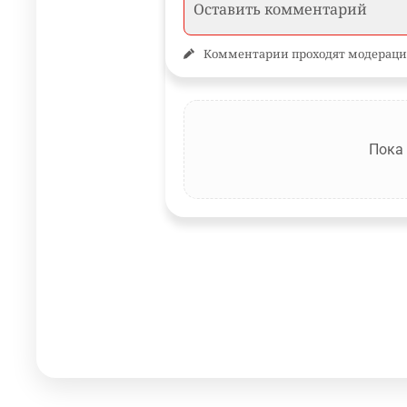
Комментарии проходят модераци
Пока