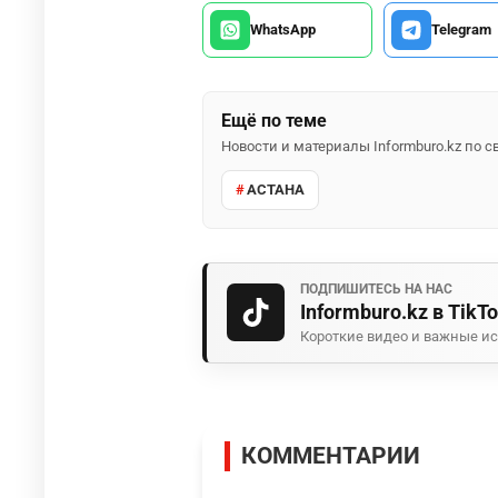
WhatsApp
Telegram
Ещё по теме
Новости и материалы Informburo.kz по
АСТАНА
ПОДПИШИТЕСЬ НА НАС
Informburo.kz в TikT
Короткие видео и важные ис
КОММЕНТАРИИ