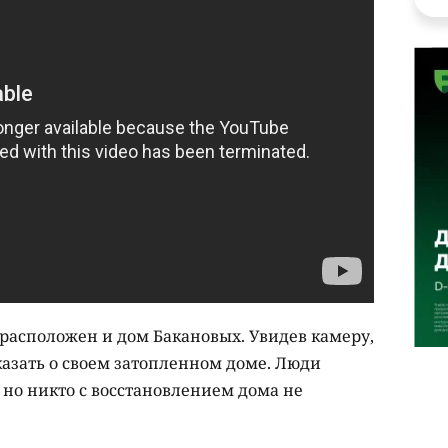
расположен и дом Бакановых. Увидев камеру,
казать о своем затопленном доме. Люди
 но никто с восстановлением дома не