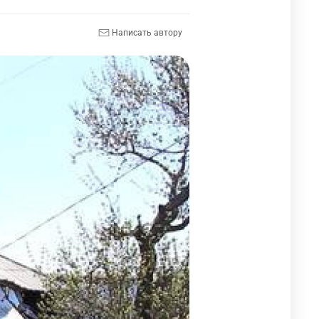
Написать автору