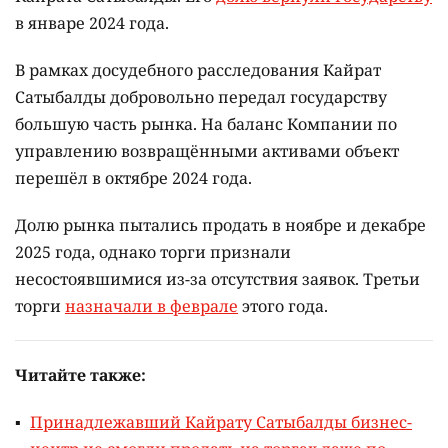
в январе 2024 года.
В рамках досудебного расследования Кайрат
Сатыбалды добровольно передал государству
большую часть рынка. На баланс Компании по
управлению возвращёнными активами объект
перешёл в октябре 2024 года.
Долю рынка пытались продать в ноябре и декабре
2025 года, однако торги признали
несостоявшимися из-за отсутствия заявок. Третьи
торги
назначали в феврале
этого года.
Читайте также:
Принадлежавший Кайрату Сатыбалды бизнес-