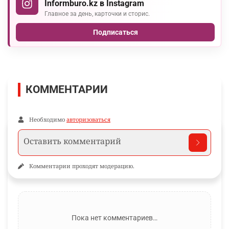
Informburo.kz в Instagram
Главное за день, карточки и сторис.
Подписаться
КОММЕНТАРИИ
Необходимо
авторизоваться
Комментарии проходят модерацию.
Пока нет комментариев…