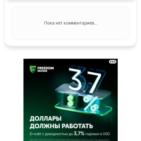
Пока нет комментариев…