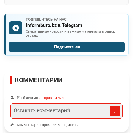
ПОДПИШИТЕСЬ НА НАС
Informburo.kz в Telegram
Оперативные новости и важные материалы в одном
канале.
Подписаться
КОММЕНТАРИИ
Необходимо
авторизоваться
Комментарии проходят модерацию.