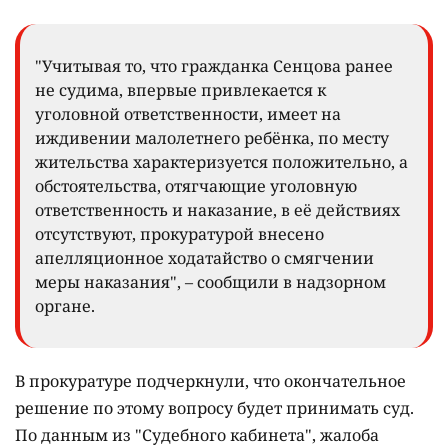
"Учитывая то, что гражданка Сенцова ранее
не судима, впервые привлекается к
уголовной ответственности, имеет на
иждивении малолетнего ребёнка, по месту
жительства характеризуется положительно, а
обстоятельства, отягчающие уголовную
ответственность и наказание, в её действиях
отсутствуют, прокуратурой внесено
апелляционное ходатайство о смягчении
меры наказания", – сообщили в надзорном
органе.
В прокуратуре подчеркнули, что окончательное
решение по этому вопросу будет принимать суд.
По данным из "Судебного кабинета", жалоба