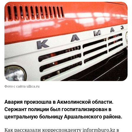
Фото с сайта ullica.ru
Авария произошла в Акмолинской области.
Сержант полиции был госпитализирован в
центральную больницу Аршалынского района.
Как рассказали корреспонденту informburo.kz в