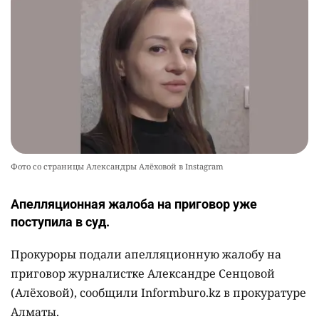
Фото со страницы Александры Алёховой в Instagram
Апелляционная жалоба на приговор уже
поступила в суд.
Прокуроры подали апелляционную жалобу на
приговор журналистке Александре Сенцовой
(Алёховой), сообщили Informburo.kz в прокуратуре
Алматы.