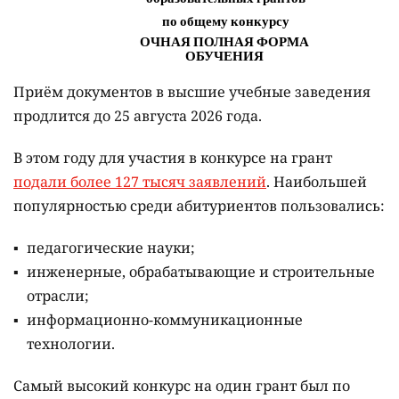
Приём документов в высшие учебные заведения
продлится до 25 августа 2026 года.
В этом году для участия в конкурсе на грант
подали более 127 тысяч заявлений
. Наибольшей
популярностью среди абитуриентов пользовались:
педагогические науки;
инженерные, обрабатывающие и строительные
отрасли;
информационно-коммуникационные
технологии.
Самый высокий конкурс на один грант был по