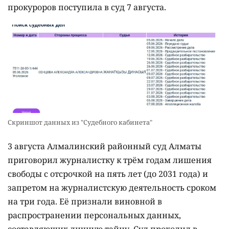
прокуроров поступила в суд 7 августа.
Скриншот данных из "Судебного кабинета"
3 августа Алмалинский районный суд Алматы
приговорил журналистку к трём годам лишения
свободы с отсрочкой на пять лет (до 2031 года) и
запретом на журналистскую деятельность сроком
на три года. Её признали виновной в
распространении персональных данных,