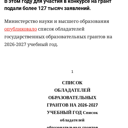
В этом году для участия в конкурсе на грант
подали более 127 тысяч заявлений.
Министерство науки и высшего образования
опубликовало
список обладателей
государственных образовательных грантов на
2026-2027 учебный год.