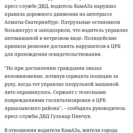
пресс-службе ДВД, водитель КамАЗа нарушил
правила дорожного движения на автотрассе
Алматы-Екатеринбург. Патрульные остановили
большегруз и заподозрили, что водитель управлял
автомашиной в нетрезвом виде. Полицейские
приняли решение доставить нарушителя в ЦРБ
для прохождения освидетельствования.
"Но при доставлении гражданин оказал
неповиновение, потянув сержанта полиции за
руку, когда тот управлял патрульной машиной.
Авто опрокинулось. Сержант с телесными
повреждениями госпитализирован в ЦРБ
Аршалынского района", – сообщила руководитель
пресс-службы ДВД Гульнар Пинчук.
В отношении водителя КамАЗа, жителя города