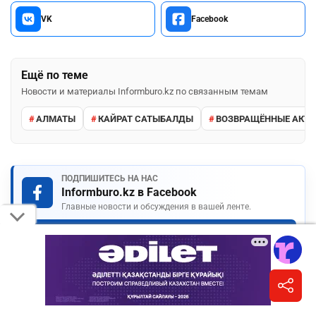
VK
Facebook
Ещё по теме
Новости и материалы Informburo.kz по связанным темам
АЛМАТЫ
КАЙРАТ САТЫБАЛДЫ
ВОЗВРАЩЁННЫЕ АКТ
ПОДПИШИТЕСЬ НА НАС
Informburo.kz в Facebook
Главные новости и обсуждения в вашей ленте.
Подписаться
КОММЕНТАРИИ