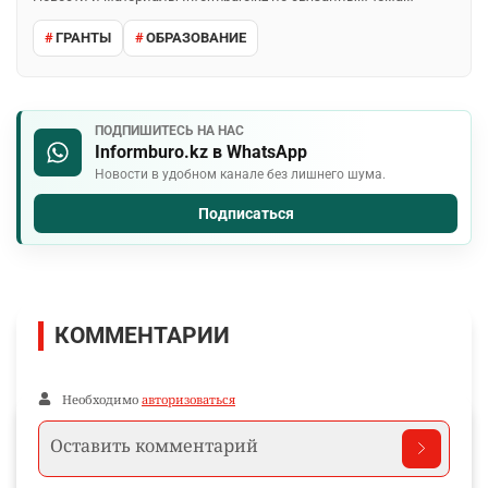
ГРАНТЫ
ОБРАЗОВАНИЕ
ПОДПИШИТЕСЬ НА НАС
Informburo.kz в WhatsApp
Новости в удобном канале без лишнего шума.
Подписаться
КОММЕНТАРИИ
Необходимо
авторизоваться