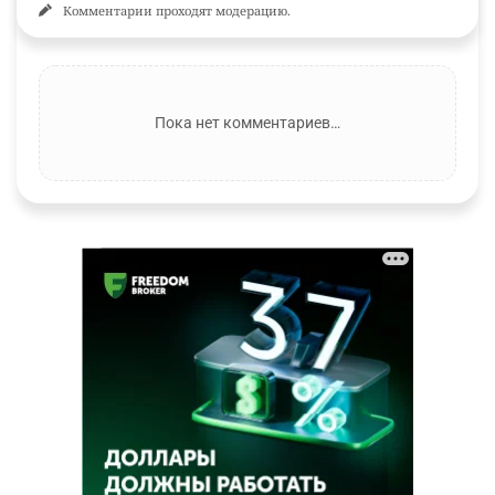
Комментарии проходят модерацию.
Пока нет комментариев…