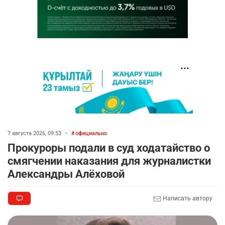
7 августа 2026, 09:53
•
официально
Прокуроры подали в суд ходатайство о
смягчении наказания для журналистки
Александры Алёховой
Написать автору