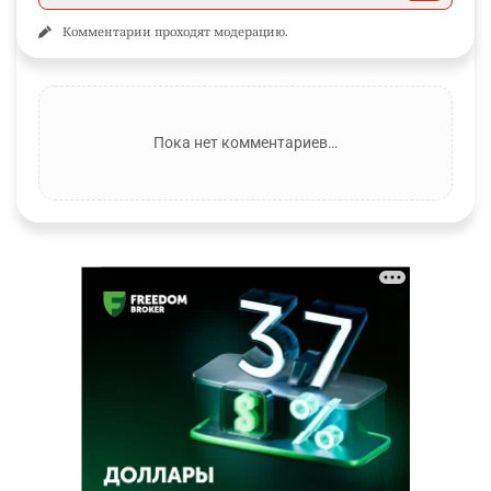
Комментарии проходят модерацию.
Пока нет комментариев…