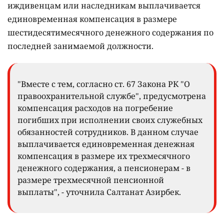
иждивенцам или наследникам выплачивается
единовременная компенсация в размере
шестидесятимесячного денежного содержания по
последней занимаемой должности.
"Вместе с тем, согласно ст. 67 Закона РК "О
правоохранительной службе", предусмотрена
компенсация расходов на погребение
погибших при исполнении своих служебных
обязанностей сотрудников. В данном случае
выплачивается единовременная денежная
компенсация в размере их трехмесячного
денежного содержания, а пенсионерам - в
размере трехмесячной пенсионной
выплаты", - уточнила Салтанат Азирбек.