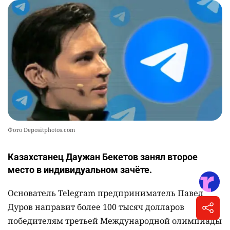
Фото Depositphotos.com
Казахстанец Даужан Бекетов занял второе
место в индивидуальном зачёте.
Основатель Telegram предприниматель Павел
Дуров направит более 100 тысяч долларов
победителям третьей Международной олимпиады