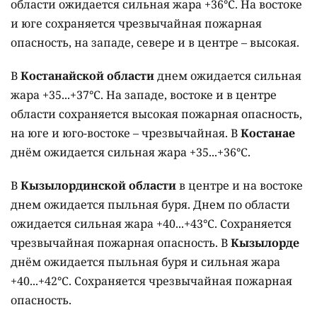
области ожидается сильная жара +36°C. На востоке
и юге сохраняется чрезвычайная пожарная
опасность, на западе, севере и в центре – высокая.
В
Костанайской области
днем ожидается сильная
жара +35...+37°C. На западе, востоке и в центре
области сохраняется высокая пожарная опасность,
на юге и юго-востоке – чрезвычайная. В
Костанае
днём ожидается сильная жара +35...+36°C.
В
Кызылординской области
в центре и на востоке
днем ожидается пыльная буря. Днем по области
ожидается сильная жара +40...+43°C. Сохраняется
чрезвычайная пожарная опасность. В
Кызылорде
днём ожидается пыльная буря и сильная жара
+40...+42°C. Сохраняется чрезвычайная пожарная
опасность.