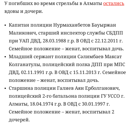
У погибших во время стрельбы в Алматы
остались
вдовы и дочери.
Капитан полиции Нурмаханбетов Бауыржан
Маликович, старший инспектор службы СБДПП
при УАП ДВД, 28.03.1988 г.р. В ОВД с 22.12.2011 г.
Семейное положение – женат, воспитывал дочь.
Младший сержант полиции Сәлимбаев Максат
Колганатулы, полицейский полка ДПП при МПС
ДВД, 02.11.1991 г.р. В ОВД с 15.11.2013 г. Семейное
положение – женат, воспитывал дочь.
Старшина полиции Галиев Аян Ерболганович,
полицейский 2-го батальона полиции ГУ УССО г.
Алматы, 18.04.1974 г.р. В ОВД с 30.01.1997 г.
Семейное положение – женат, воспитывал 2
дочерей.