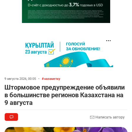
9 августа 2026, 00:05
•
назаметку
Штормовое предупреждение объявили
в большинстве регионов Казахстана на
9 августа
Написать автору