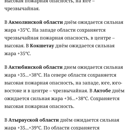
высокая пожарная опасность, на юге –
чрезвычайная.
В
Акмолинской области
днём ожидается сильная
жара +35°C. На западе области сохраняется
чрезвычайная пожарная опасность, в центре –
высокая. В
Кокшетау
днём ожидается сильная
жара +35°C.
В
Актюбинской области
днем ожидается сильная
жара +35...+38°C. На севере области сохраняется
высокая пожарная опасность, на западе, юге, юго-
востоке и в центре – чрезвычайная. В
Актобе
днём
ожидается сильная жара +36...+38°C. Сохраняется
высокая пожарная опасность.
В
Атырауской области
днём ожидается сильная
жара +35...+39°C. По области сохраняется