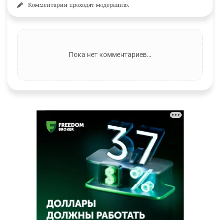
Комментарии проходят модерацию.
Пока нет комментариев…