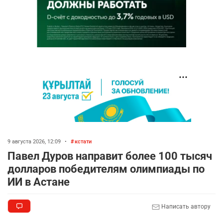
9 августа 2026, 12:09
•
кстати
Павел Дуров направит более 100 тысяч
долларов победителям олимпиады по
ИИ в Астане
Написать автору