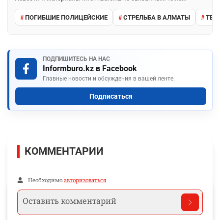
ПОГИБШИЕ ПОЛИЦЕЙСКИЕ
СТРЕЛЬБА В АЛМАТЫ
ТЕР
ПОДПИШИТЕСЬ НА НАС
Informburo.kz в Facebook
Главные новости и обсуждения в вашей ленте.
Подписаться
КОММЕНТАРИИ
Необходимо
авторизоваться