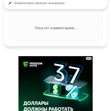
Комментарии проходят модерацию.
Пока нет комментариев…