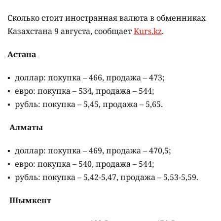
Сколько стоит иностранная валюта в обменниках
Казахстана 9 августа, сообщает
Kurs.kz
.
Астана
доллар: покупка – 466, продажа – 473;
евро: покупка – 534, продажа – 544;
рубль: покупка – 5,45, продажа – 5,65.
Алматы
доллар: покупка – 469, продажа – 470,5;
евро: покупка – 540, продажа – 544;
рубль: покупка – 5,42-5,47, продажа – 5,53-5,59.
Шымкент