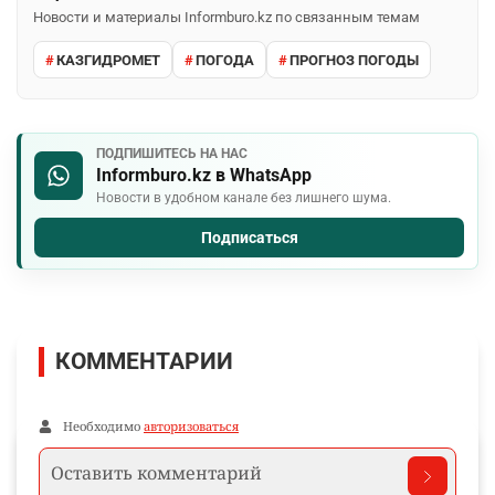
Новости и материалы Informburo.kz по связанным темам
КАЗГИДРОМЕТ
ПОГОДА
ПРОГНОЗ ПОГОДЫ
ПОДПИШИТЕСЬ НА НАС
Informburo.kz в WhatsApp
Новости в удобном канале без лишнего шума.
Подписаться
КОММЕНТАРИИ
Необходимо
авторизоваться