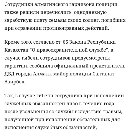
Сотрудники алматинского гарнизона полиции
также решили перечислить однодневную
заработную плату семьям своих коллег, погибших
при отражении противоправных действий.
Кроме того, согласно ст. 66 Закона Республики
Казахстан "О правоохранительной службе", в
случае гибели сотрудников предусмотрены
гарантии, сообщила официальный представитель
ДВД города Алматы майор полиции Салтанат
Азирбек.
Так, в случае гибели сотрудника при исполнении
служебных обязанностей либо в течение года
после увольнения со службы вследствие травмы,
полученной при исполнении обязательных для
исполнения служебных обязанностей,