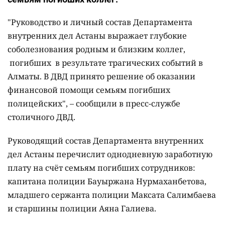
"Руководство и личный состав Департамента
внутренних дел Астаны выражает глубокие
соболезнования родным и близким коллег,
погибших в результате трагических событий в
Алматы. В ДВД принято решение об оказании
финансовой помощи семьям погибших
полицейских", – сообщили в пресс-службе
столичного ДВД.
Руководящий состав Департамента внутренних
дел Астаны перечислит однодневную заработную
плату на счёт семьям погибших сотрудников:
капитана полиции Бауыржана Нурмаханбетова,
младшего сержанта полиции Максата Салимбаева
и старшины полиции Аяна Галиева.