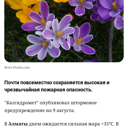
Фото Pexels.com
Почти повсеместно сохраняется высокая и
чрезвычайная пожарная опасность.
"Казгидромет" опубликовал штормовое
предупреждение на 9 августа.
В
Алматы
днем ожидается сильная жара +35°C. В