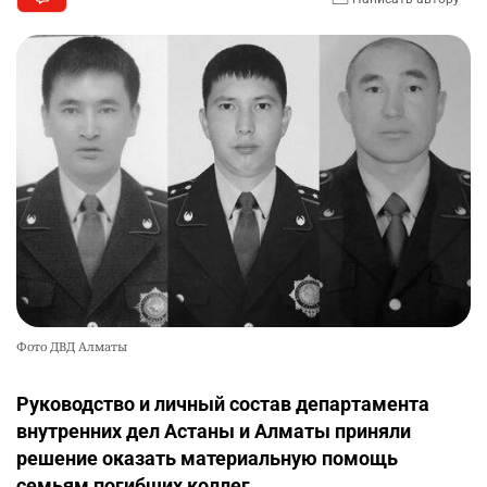
Фото ДВД Алматы
Руководство и личный состав департамента
внутренних дел Астаны и Алматы приняли
решение оказать материальную помощь
семьям погибших коллег.