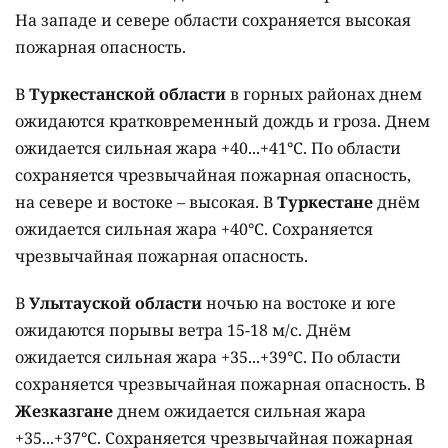
На западе и севере области сохраняется высокая
пожарная опасность.
В
Туркестанской области
в горных районах днем
ожидаются кратковременный дождь и гроза. Днем
ожидается сильная жара +40...+41°C. По области
сохраняется чрезвычайная пожарная опасность,
на севере и востоке – высокая. В
Туркестане
днём
ожидается сильная жара +40°C. Сохраняется
чрезвычайная пожарная опасность.
В
Улытауской области
ночью на востоке и юге
ожидаются порывы ветра 15-18 м/с. Днём
ожидается сильная жара +35...+39°C. По области
сохраняется чрезвычайная пожарная опасность. В
Жезказгане
днем ожидается сильная жара
+35...+37°C. Сохраняется чрезвычайная пожарная