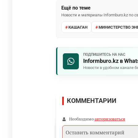
Ещё по теме
Новости и материалы Informburo.kz по
КАШАГАН
МИНИСТЕРСТВО ЭН
ПОДПИШИТЕСЬ НА НАС
Informburo.kz в Wha
Новости в удобном канале б
КОММЕНТАРИИ
Необходимо
авторизоваться