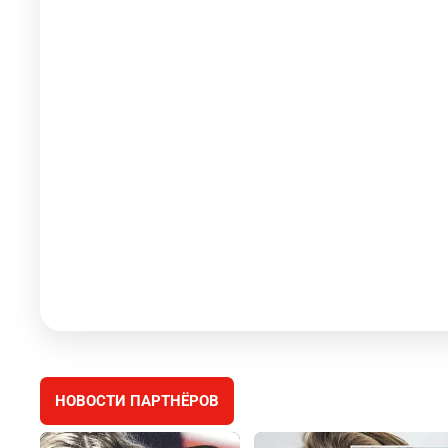
НОВОСТИ ПАРТНЁРОВ