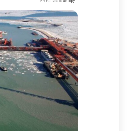
Написать автору