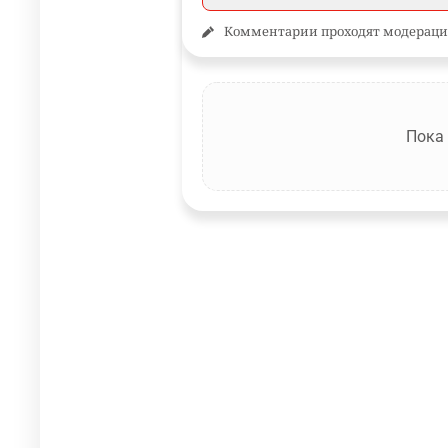
Комментарии проходят модераци
Пока