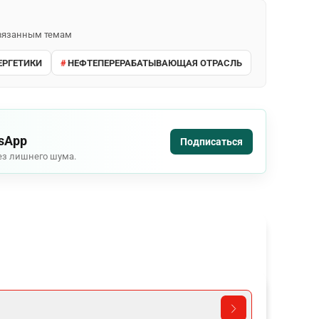
 связанным темам
ЕРГЕТИКИ
НЕФТЕПЕРЕРАБАТЫВАЮЩАЯ ОТРАСЛЬ
tsApp
Подписаться
ез лишнего шума.