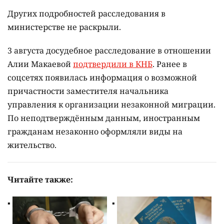
Других подробностей расследования в
министерстве не раскрыли.
3 августа досудебное расследование в отношении
Алии Макаевой
подтвердили в КНБ
. Ранее в
соцсетях появилась информация о возможной
причастности заместителя начальника
управления к организации незаконной миграции.
По неподтверждённым данным, иностранным
гражданам незаконно оформляли виды на
жительство.
Читайте также: