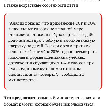
а также возрастные особенности детей.
"Анализ показал, что применение СОР и СОЧ
в начальных классах не в полной мере
отражает достижения обучающихся, создаёт
дополнительную учебную и эмоциональную
нагрузку на детей. В связи с этим принято
решение с 1 сентября 2026 года пересмотреть
подходы и формы оценивания учебных
достижений обучающихся 1–4-х классов при
нулевом, промежуточном и итоговом
оценивании за четверть", – сообщили в
министерстве.
Что предлагают взамен.
В министерстве назвали
формат работы, который будет использоваться