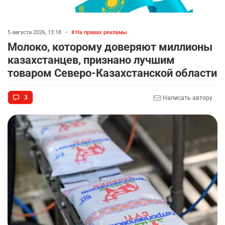
5 августа 2026, 13:18
•
На правах рекламы
Молоко, которому доверяют миллионы
казахстанцев, признано лучшим
товаром Северо-Казахстанской области
3
Написать автору