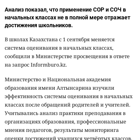
Анализ показал, что применение СОР и СОЧ в
начальных классах не в полной мере отражает
достижения школьников.
В школах Казахстана с 1 сентября меняется
система оценивания в начальных классах,
сообщили в Министерстве просвещения в ответе
на запрос Informburo.kz.
Министерство и Национальная академия
образования имени Алтынсарина изучили
эффективность системы оценивания в начальных
классах после обращений родителей и учителей.
Учитывались анализ практики преподавания в
организациях образования, профессиональные
мнения педагогов, результаты мониторинга
оценки достижений учащихся четвёртых классов,