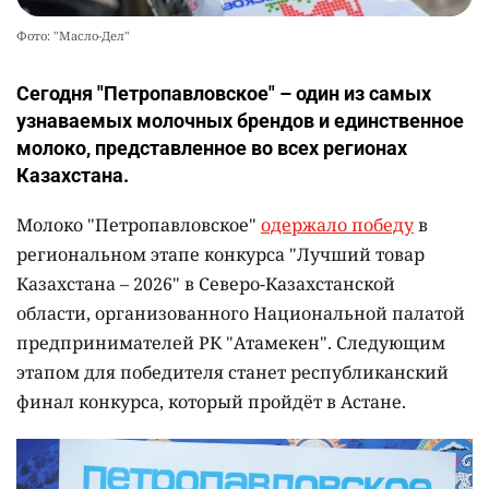
Фото: "Масло-Дел"
Сегодня "Петропавловское" – один из самых
узнаваемых молочных брендов и единственное
молоко, представленное во всех регионах
Казахстана.
Молоко "Петропавловское"
одержало победу
в
региональном этапе конкурса "Лучший товар
Казахстана – 2026" в Северо-Казахстанской
области, организованного Национальной палатой
предпринимателей РК "Атамекен". Следующим
этапом для победителя станет республиканский
финал конкурса, который пройдёт в Астане.