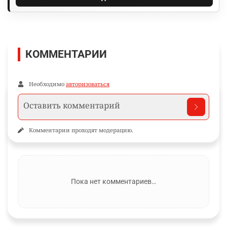
КОММЕНТАРИИ
Необходимо
авторизоваться
Комментарии проходят модерацию.
Пока нет комментариев…