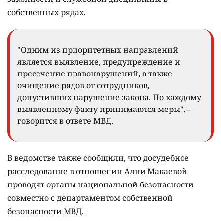
собственных рядах.
"Одним из приоритетных направлений
является выявление, предупреждение и
пресечение правонарушений, а также
очищение рядов от сотрудников,
допустивших нарушение закона. По каждому
выявленному факту принимаются меры", –
говорится в ответе МВД.
В ведомстве также сообщили, что досудебное
расследование в отношении Алии Макаевой
проводят органы национальной безопасности
совместно с департаментом собственной
безопасности МВД.