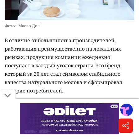
Фото: "Масло-Дел"
В отличие от большинства производителей,
работающих преимущественно на локальных
рынках, продукция компании ежедневно
поступает в каждый уголок страны. Это бренд,
который за 20 лет стал символом стабильного
качества натурального молока и сформировал
доверие потребителей.