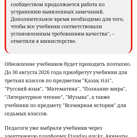
сообществом продолжается работа по
устранению выявленных замечаний.
Дополнительное время необходимо для того,
чтобы все учебники соответствовали
установленным требованиям качества", –
отметили в министерстве.
Обновление учебников будет проходить поэтапно.
До 30 августа 2026 года приобретут учебники для
третьих классов по предметам "Қазақ тілі",
"Русский язык", "Математика", "Познание мира",
"Литературное чтение", "Музыка", а также
учебники по предмету "Всемирная история" для
седьмых классов.
Педагоги уже выбрали учебники через
электронную платформу Etandau.gov.kz. Акиматы