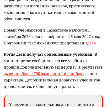
развитию когнитивных навыков, критического
мышления и коммуникативных компетенций
обучающихся.
Новый учебный год в Казахстане начнётся 1
сентября 2026 года и завершится 25 мая 2027 года.
Подробный график каникул представлен
здесь
.
Когда дети получат обновлённые учебники.
В
министерстве сообщили, что все учебники
прошли дополнительную экспертизу, в результате
выявили более 700 замечаний и ошибок
разного
характера. Дополнительная доработка учебников
продолжается, их ещё не утвердили.
"Совместно с издательствами и экспертным