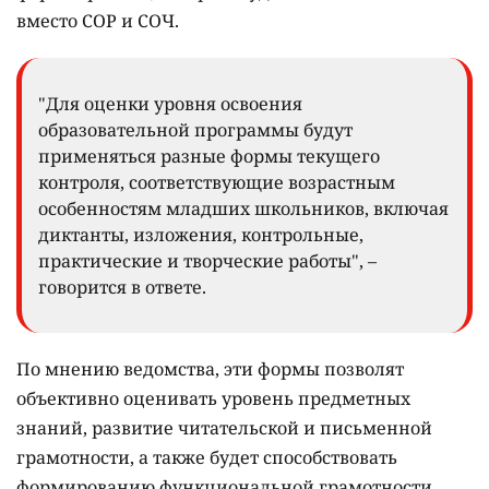
вместо СОР и СОЧ.
"Для оценки уровня освоения
образовательной программы будут
применяться разные формы текущего
контроля, соответствующие возрастным
особенностям младших школьников, включая
диктанты, изложения, контрольные,
практические и творческие работы", –
говорится в ответе.
По мнению ведомства, эти формы позволят
объективно оценивать уровень предметных
знаний, развитие читательской и письменной
грамотности, а также будет способствовать
формированию функциональной грамотности,