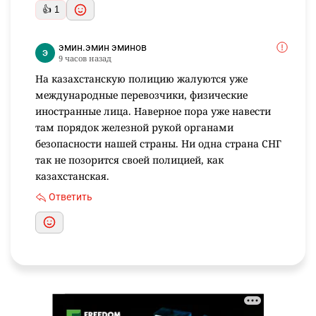
👍 1
эмин.эмин эминов
9 часов назад
На казахстанскую полицию жалуются уже
международные перевозчики, физические
иностранные лица. Наверное пора уже навести
там порядок железной рукой органами
безопасности нашей страны. Ни одна страна СНГ
так не позорится своей полицией, как
казахстанская.
Ответить