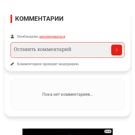
КОММЕНТАРИИ
Необходимо
авторизоваться
Комментарии проходят модерацию.
Пока нет комментариев…