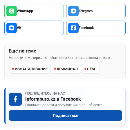
WhatsApp
Telegram
VK
Facebook
Ещё по теме
Новости и материалы Informburo.kz по связанным темам
ИЗНАСИЛОВАНИЕ
КРИМИНАЛ
СЕКС
ПОДПИШИТЕСЬ НА НАС
Informburo.kz в Facebook
Главные новости и обсуждения в вашей ленте.
Подписаться