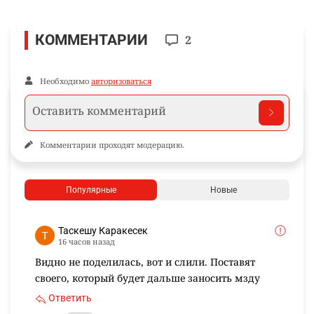
КОММЕНТАРИИ
2
Необходимо
авторизоваться
Комментарии проходят модерацию.
Популярные
Новые
Таскешу Каракесек
16 часов назад
Видно не поделилась, вот и слили. Поставят
своего, который будет дальше заносить мзду
Ответить