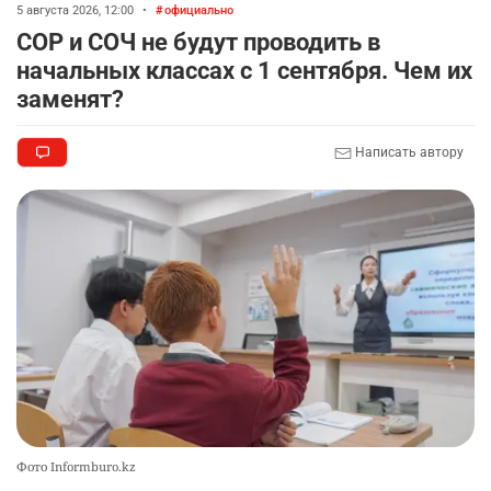
5 августа 2026, 12:00
•
официально
СОР и СОЧ не будут проводить в
начальных классах с 1 сентября. Чем их
заменят?
Написать автору
Фото Informburo.kz