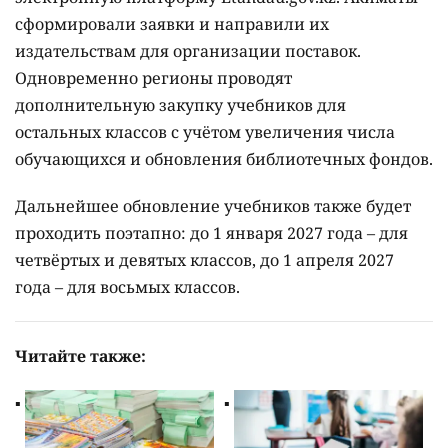
сформировали заявки и направили их
издательствам для организации поставок.
Одновременно регионы проводят
дополнительную закупку учебников для
остальных классов с учётом увеличения числа
обучающихся и обновления библиотечных фондов.
Дальнейшее обновление учебников также будет
проходить поэтапно: до 1 января 2027 года – для
четвёртых и девятых классов, до 1 апреля 2027
года – для восьмых классов.
Читайте также: