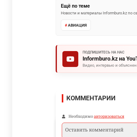
Ещё по теме
Новости и материалы Informburo.kz по
АВИАЦИЯ
ПОДПИШИТЕСЬ НА НАС
Informburo.kz на You
Видео, интервью и объясне
КОММЕНТАРИИ
Необходимо
авторизоваться