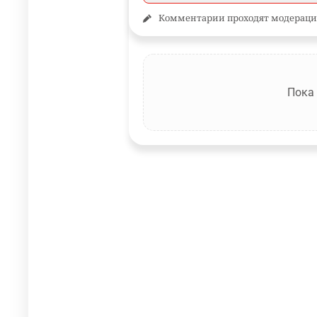
Комментарии проходят модераци
Пока