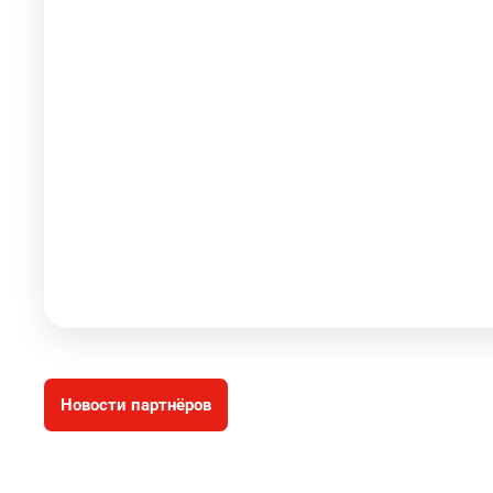
Новости партнёров