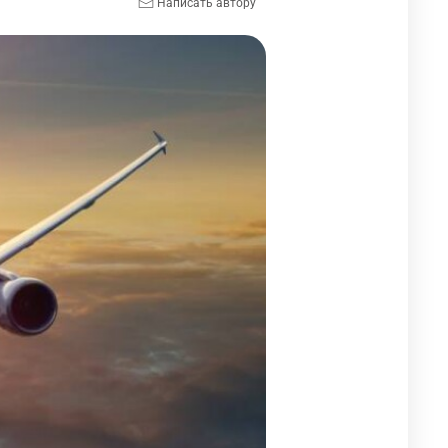
Написать автору