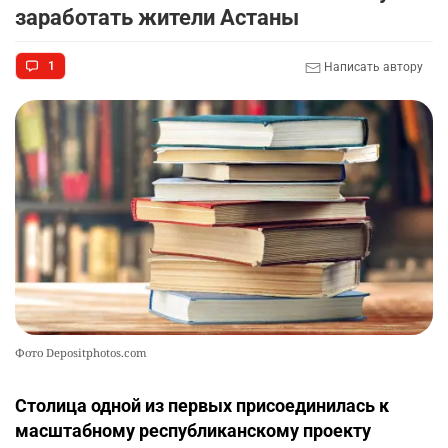
заработать жители Астаны
1
Написать автору
Фото Depositphotos.com
Столица одной из первых присоединилась к
масштабному республиканскому проекту