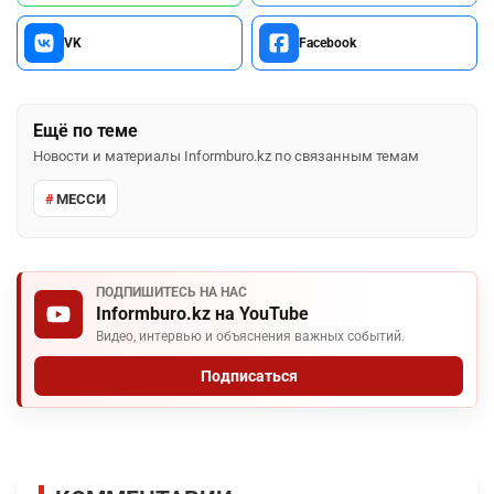
VK
Facebook
Ещё по теме
Новости и материалы Informburo.kz по связанным темам
МЕССИ
ПОДПИШИТЕСЬ НА НАС
Informburo.kz на YouTube
Видео, интервью и объяснения важных событий.
Подписаться