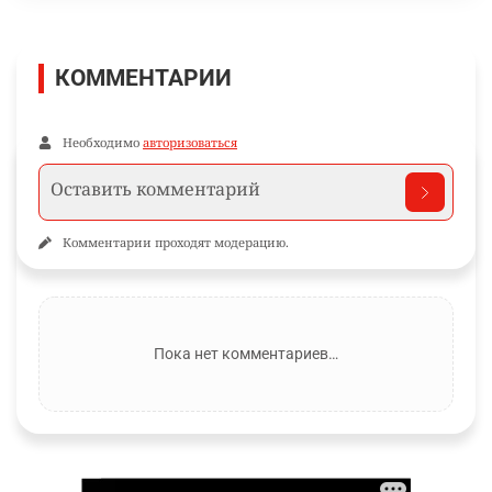
КОММЕНТАРИИ
Необходимо
авторизоваться
Комментарии проходят модерацию.
Пока нет комментариев…