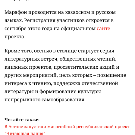
Марафон проводится на казахском и русском
языках.
Регистрация участников откроется в
сентябре этого года на официальном
сайте
проекта.
Кроме того, осенью в столице стартует серия
литературных встреч, общественных чтений,
книжных проектов, просветительских акций и
других мероприятий, цель которых –
повышение
интереса к чтению, поддержка отечественной
литературы и формирование культуры
непрерывного самообразования.
Читайте также:
В Астане запустили масштабный республиканский проект
"Читающая нация"