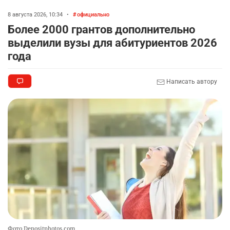
8 августа 2026, 10:34
•
официально
Более 2000 грантов дополнительно
выделили вузы для абитуриентов 2026
года
Написать автору
Фото Depositphotos.com