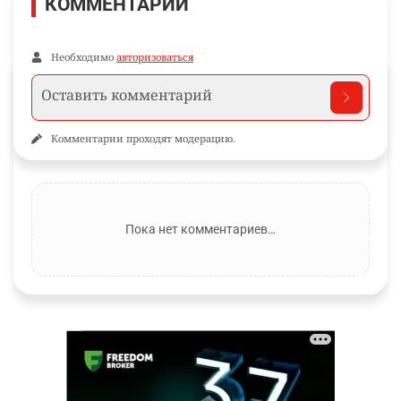
КОММЕНТАРИИ
Необходимо
авторизоваться
Комментарии проходят модерацию.
Пока нет комментариев…