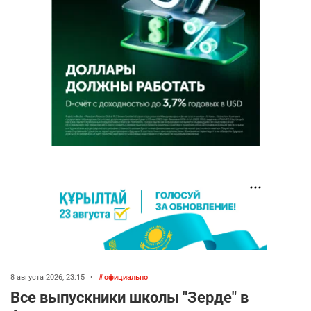
8 августа 2026, 23:15
•
официально
Все выпускники школы "Зерде" в