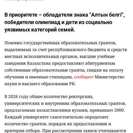
В приоритете – обладатели знака "Алтын белгі",
победители олимпиад и дети из социально
уязвимых категорий семей.
Помимо государственных образовательных грантов,
выделяемых за счет республиканского бюджета и средств
местных исполнительных органов, высшие учебные
заведения Казахстана предоставляют абитуриентам
собственные образовательные гранты, скидки на оплату
обучения и именные стипендии,
сообщает
Министерство
науки и высшего образования РК.
В 2026 году общее количество ректорских,
университетских и внутренних образовательных грантов,
предлагаемых казахстанскими вузами, превышает 2000.
Каждый университет самостоятельно определяет
количество грантов, порядок их предоставления и
критерии отбора. При рассмотрении заявок учитываются