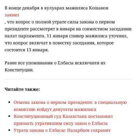
В конце декабря в кулуарах мажилиса Кошанов
заявил
, что вопрос о полной утрате силы закона о первом
президенте рассмотрят в январе на совместном заседании
палат парламента. 11 января спикер мажилиса уточнил,
что вопрос включат в повестку заседания, которое
состоится 13 января.
Ранее все упоминания о Елбасы исключили из
Конституции.
Читайте также:
Отмена закона о первом президенте: в специальную
комиссию войдут депутаты мажилиса
Конституционный суд Казахстана постановил
признать утратившим силу закон о Елбасы
Утрата закона о Елбасы: Назарбаев сохранит