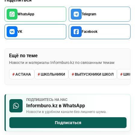
WhatsApp
Telegram
VK
Facebook
Ещё по теме
Новости и материалы Informburo.kz по связанным темам
АСТАНА
ШКОЛЬНИКИ
ВЫПУСКНИКИ ШКОЛ
ШКО
ПОДПИШИТЕСЬ НА НАС
Informburo.kz в WhatsApp
Новости в удобном канале без лишнего шума.
Подписаться