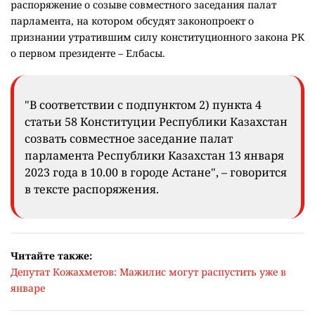
распоряжение о созыве совместного заседания палат
парламента, на котором обсудят законопроект о
признании утратившим силу конституционного закона РК
о первом президенте – Елбасы.
"В соответствии с подпунктом 2) пункта 4
статьи 58 Конституции Республики Казахстан
созвать совместное заседание палат
парламента Республики Казахстан 13 января
2023 года в 10.00 в городе Астане", – говорится
в тексте распоряжения.
Читайте также:
Депутат Кожахметов: Мажилис могут распустить уже в
январе