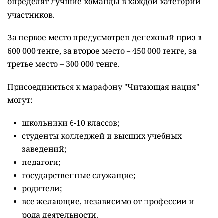
определят лучшие команды в каждой категории
участников.
За первое место предусмотрен денежный приз в
600 000 тенге, за второе место – 450 000 тенге, за
третье место – 300 000 тенге.
Присоединиться к марафону "Читающая нация"
могут:
школьники 6-10 классов;
студенты колледжей и высших учебных
заведений;
педагоги;
государственные служащие;
родители;
все желающие, независимо от профессии и
рода деятельности.