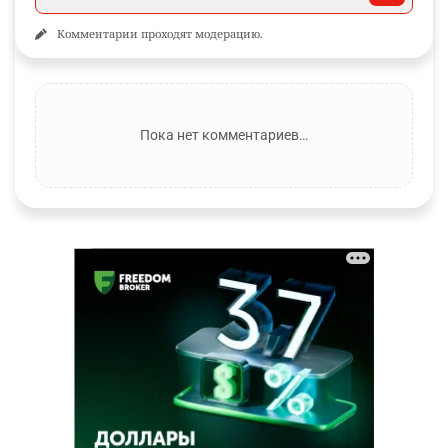
Комментарии проходят модерацию.
Пока нет комментариев…