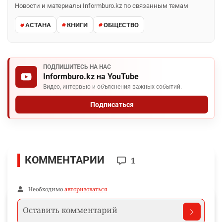
Новости и материалы Informburo.kz по связанным темам
АСТАНА
КНИГИ
ОБЩЕСТВО
ПОДПИШИТЕСЬ НА НАС
Informburo.kz на YouTube
Видео, интервью и объяснения важных событий.
Подписаться
КОММЕНТАРИИ
1
Необходимо
авторизоваться