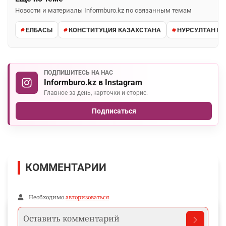
Новости и материалы Informburo.kz по связанным темам
ЕЛБАСЫ
КОНСТИТУЦИЯ КАЗАХСТАНА
НУРСУЛТАН Н
ПОДПИШИТЕСЬ НА НАС
Informburo.kz в Instagram
Главное за день, карточки и сторис.
Подписаться
КОММЕНТАРИИ
Необходимо
авторизоваться