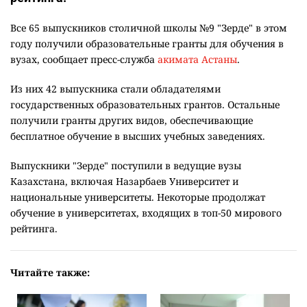
Все 65 выпускников столичной школы №9 "Зерде" в этом
году получили образовательные гранты для обучения в
вузах, сообщает пресс-служба
акимата Астаны
.
Из них 42 выпускника стали обладателями
государственных образовательных грантов. Остальные
получили гранты других видов, обеспечивающие
бесплатное обучение в высших учебных заведениях.
Выпускники "Зерде" поступили в ведущие вузы
Казахстана, включая Назарбаев Университет и
национальные университеты. Некоторые продолжат
обучение в университетах, входящих в топ-50 мирового
рейтинга.
Читайте также: