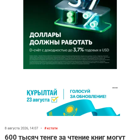
8 августа 2026, 14:07
•
кстати
600 тысяч тенге за чтение книг могут