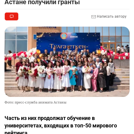
Астане получили гранты
Написать автору
Фото: пресс-служба акимата Астаны
Часть из них продолжат обучение в
университетах, входящих в топ-50 мирового
рейтинга.