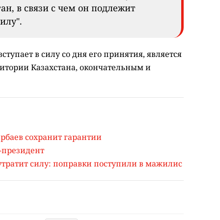
ан, в связи с чем он подлежит
илу".
ступает в силу со дня его принятия, является
итории Казахстана, окончательным и
арбаев сохранит гарантии
-президент
утратит силу: поправки поступили в мажилис