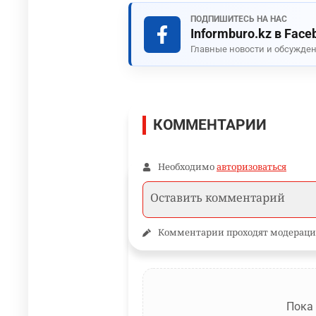
ПОДПИШИТЕСЬ НА НАС
Informburo.kz в Face
Главные новости и обсужден
КОММЕНТАРИИ
Необходимо
авторизоваться
Комментарии проходят модераци
Пока