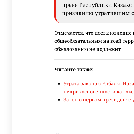
праве Республики Казахст
признанию утратившим с
Отмечается, что постановление в
общеобязательным на всей терр
обжалованию не подлежит.
Читайте также:
Утрата закона о Елбасы: Наз
неприкосновенности как экс
Закон о первом президенте 