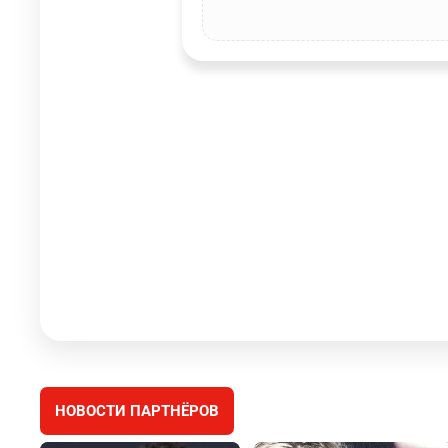
НОВОСТИ ПАРТНЁРОВ