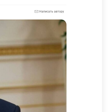
Написать автору