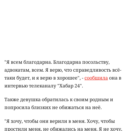
"Я всем благодарна. Благодарна посольству,
адвокатам, всем. Я верю, что справедливость всё-
таки будет, и я верю в хорошее", -
сообщила
она в
интервью телеканалу "Хабар 24".
Также девушка обратилась к своим родным и
попросила близких не обижаться на неё.
"Я хочу, чтобы они верили в меня. Хочу, чтобы
простили меня, не обижались на меня. Я не хочу,