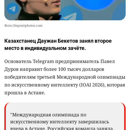
Фото Depositphotos.com
Казахстанец Даужан Бекетов занял второе
место в индивидуальном зачёте.
Основатель Telegram предприниматель Павел
Дуров направит более 100 тысяч долларов
победителям третьей Международной олимпиады
по искусственному интеллекту (IOAI 2026), которая
прошла в Астане.
"Международная олимпиада по
искусственному интеллекту завершилась
вчера в Астане. Российская команда заняла