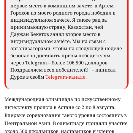
первое место в командном зачете, а Артём
Горохов из моего родного города победил в
индивидуальном зачете. Я также рад за
принимающую страну, Казахстан, чей
Даужан Бекетов занял второе место в
индивидуальном зачёте. Мы на связи с
организаторами, чтобы на следующей неделе
безопасно доставить призы победителям
через Telegram – более 106 500 долларов.
Поздравляем всех победителей!" – написал
Дуров в своём
Telegram-канале
.
Международная олимпиада по искусственному
интеллекту прошла в Астане со 2 по 8 августа.
Впервые соревнования такого уровня состоялись в
Центральной Азии. В олимпиаде приняли участие
около 500 школьников, наставников и членов