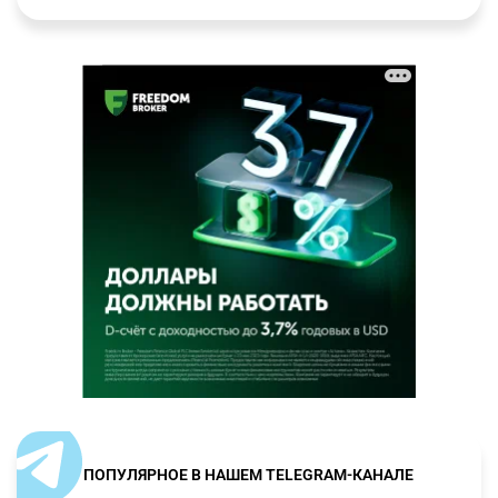
ПОПУЛЯРНОЕ В НАШЕМ TELEGRAM-КАНАЛЕ