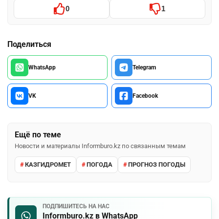
0
1
Поделиться
WhatsApp
Telegram
VK
Facebook
Ещё по теме
Новости и материалы Informburo.kz по связанным темам
КАЗГИДРОМЕТ
ПОГОДА
ПРОГНОЗ ПОГОДЫ
ПОДПИШИТЕСЬ НА НАС
Informburo.kz в WhatsApp