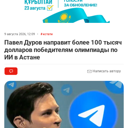
9 августа 2026, 12:09
•
кстати
Павел Дуров направит более 100 тысяч
долларов победителям олимпиады по
ИИ в Астане
Написать автору