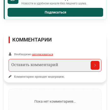
Новости в удобном канале без лишнего шума.
Подписаться
КОММЕНТАРИИ
Необходимо
авторизоваться
Комментарии проходят модерацию.
Пока нет комментариев…