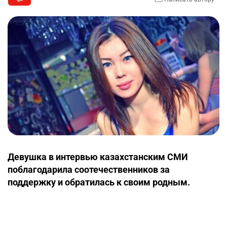
Девушка в интервью казахстанским СМИ
поблагодарила соотечественников за
поддержку и обратилась к своим родным.