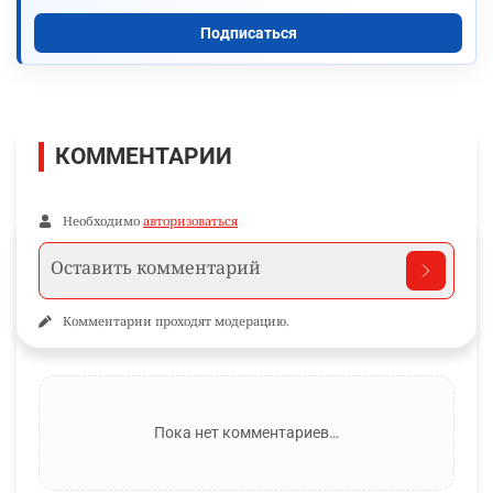
Подписаться
КОММЕНТАРИИ
Необходимо
авторизоваться
Комментарии проходят модерацию.
Пока нет комментариев…