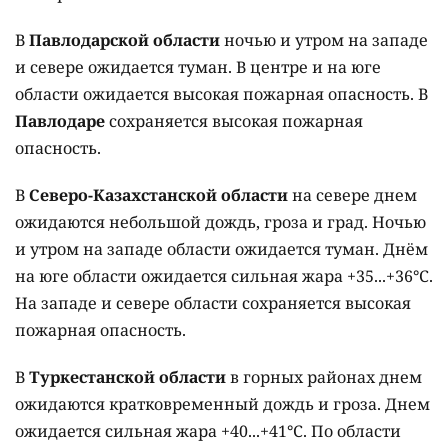
В
Павлодарской области
ночью и утром на западе
и севере ожидается туман. В центре и на юге
области ожидается высокая пожарная опасность. В
Павлодаре
сохраняется высокая пожарная
опасность.
В
Северо-Казахстанской области
на севере днем
ожидаются небольшой дождь, гроза и град. Ночью
и утром на западе области ожидается туман. Днём
на юге области ожидается сильная жара +35...+36°C.
На западе и севере области сохраняется высокая
пожарная опасность.
В
Туркестанской области
в горных районах днем
ожидаются кратковременный дождь и гроза. Днем
ожидается сильная жара +40...+41°C. По области