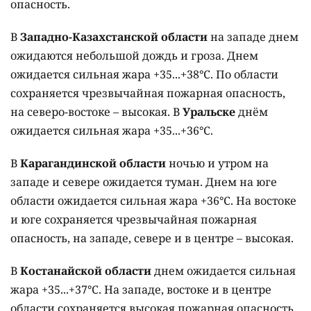
опасность.
В
Западно-Казахстанской области
на западе днем
ожидаются небольшой дождь и гроза. Днем
ожидается сильная жара +35...+38°C. По области
сохраняется чрезвычайная пожарная опасность,
на северо-востоке – высокая. В
Уральске
днём
ожидается сильная жара +35...+36°C.
В
Карагандинской области
ночью и утром на
западе и севере ожидается туман. Днем на юге
области ожидается сильная жара +36°C. На востоке
и юге сохраняется чрезвычайная пожарная
опасность, на западе, севере и в центре – высокая.
В
Костанайской области
днем ожидается сильная
жара +35...+37°C. На западе, востоке и в центре
области сохраняется высокая пожарная опасность,