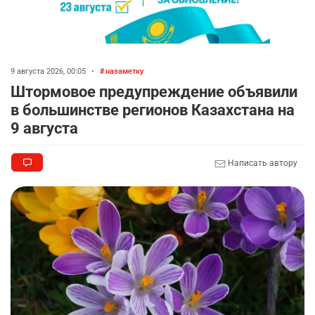
9 августа 2026, 00:05
•
назаметку
Штормовое предупреждение объявили
в большинстве регионов Казахстана на
9 августа
Написать автору