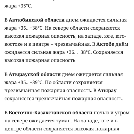
жара +35°C.
В
Актюбинской области
днем ожидается сильная
жара +35...+38°C. На севере области сохраняется
высокая пожарная опасность, на западе, юге, юго-
востоке и в центре – чрезвычайная. В
Актобе
днём
ожидается сильная жара +36...+38°C. Сохраняется
высокая пожарная опасность.
В
Атырауской области
днём ожидается сильная
жара +35...+39°C. По области сохраняется
чрезвычайная пожарная опасность. В
Атырау
сохраняется чрезвычайная пожарная опасность.
В
Восточно-Казахстанской области
ночью и утром
на севере ожидается туман. На западе, юге и в
центре области сохраняется высокая пожарная