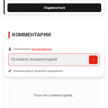
Подписаться
КОММЕНТАРИИ
Необходимо
авторизоваться
Комментарии проходят модерацию.
Пока нет комментариев…