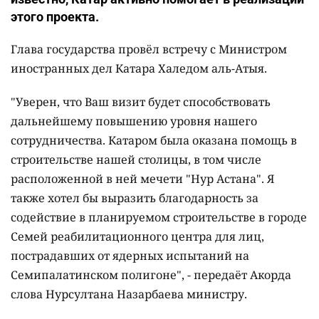
этого проекта.
Глава государства провёл встречу с Министром
иностранных дел Катара Халедом аль-Атыя.
"
Уверен, что Ваш визит будет способствовать
дальнейшему повышению уровня нашего
сотрудничества. Катаром была оказана помощь в
строительстве нашей столицы, в том числе
расположенной в ней мечети
"
Нур Астана
"
. Я
также хотел бы выразить благодарность за
содействие в планируемом строительстве в городе
Семей реабилитационного центра для лиц,
пострадавших от ядерных испытаний на
Семипалатинском полигоне
"
, - передаёт Акорда
слова Нурсултана Назарбаева министру.