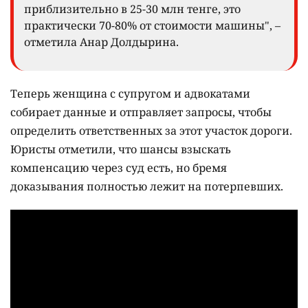
приблизительно в 25-30 млн тенге, это
практически 70-80% от стоимости машины", –
отметила Анар Долдырина.
Теперь женщина с супругом и адвокатами
собирает данные и отправляет запросы, чтобы
определить ответственных за этот участок дороги.
Юристы отметили, что шансы взыскать
компенсацию через суд есть, но бремя
доказывания полностью лежит на потерпевших.