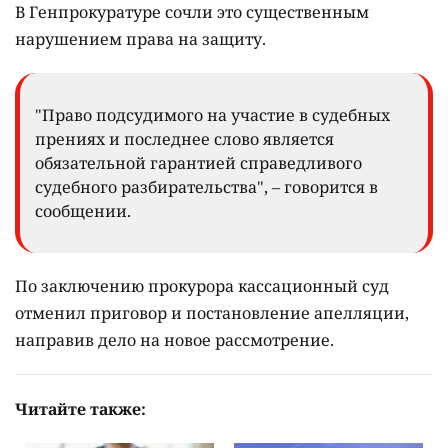
В Генпрокуратуре сочли это существенным
нарушением права на защиту.
"Право подсудимого на участие в судебных
прениях и последнее слово является
обязательной гарантией справедливого
судебного разбирательства", – говорится в
сообщении.
По заключению прокурора кассационный суд
отменил приговор и постановление апелляции,
направив дело на новое рассмотрение.
Читайте также: