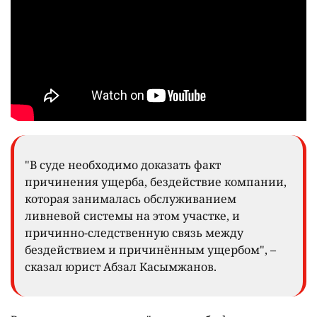
"В суде необходимо доказать факт
причинения ущерба, бездействие компании,
которая занималась обслуживанием
ливневой системы на этом участке, и
причинно-следственную связь между
бездействием и причинённым ущербом", –
сказал юрист Абзал Касымжанов.