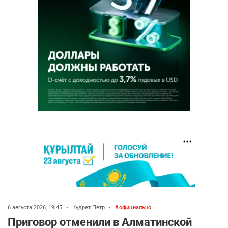
6 августа 2026, 19:45
•
Кудрет Петр
•
официально
Приговор отменили в Алматинской