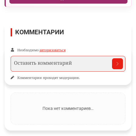
КОММЕНТАРИИ
Необходимо
авторизоваться
Комментарии проходят модерацию.
Пока нет комментариев…