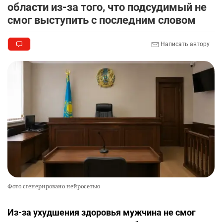
области из-за того, что подсудимый не
смог выступить с последним словом
Написать автору
Фото сгенерировано нейросетью
Из-за ухудшения здоровья мужчина не смог