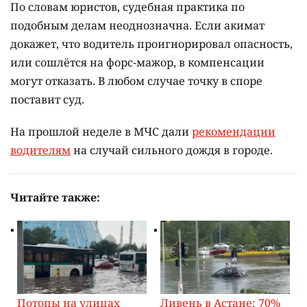
По словам юристов, судебная практика по
подобным делам неоднозначна. Если акимат
докажет, что водитель проигнорировал опасность,
или сошлётся на форс-мажор, в компенсации
могут отказать. В любом случае точку в споре
поставит суд.
На прошлой неделе в МЧС дали
рекомендации
водителям
на случай сильного дождя в городе.
Читайте также:
Потопы на улицах
Ливень в Астане: 70%