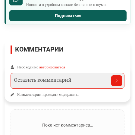
Новости в удобном канале без лишнего шума.
Подписаться
КОММЕНТАРИИ
Необходимо
авторизоваться
Комментарии проходят модерацию.
Пока нет комментариев…