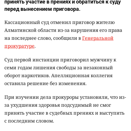
принять участие в прениях и обратиться к суду
перед вынесением приговора.
Кассационный суд отменил приговор жителю
Алматинской области из-за нарушения его права
на последнее слово, сообщили в
Генеральной
прокуратуре
.
Суд первой инстанции приговорил мужчину к
семи годам лишения свободы за незаконный
оборот наркотиков. Апелляционная коллегия
оставила решение без изменения.
При изучении дела прокуроры установили, что из-
за ухудшения здоровья подсудимый не смог
принять участие в судебных прениях и выступить
с последним словом.