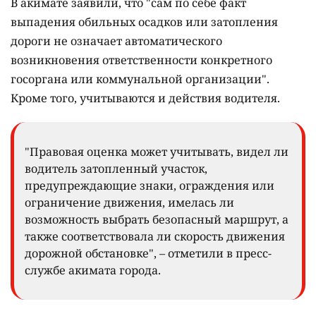
В акимате заявили, что "сам по себе факт
выпадения обильных осадков или затопления
дороги не означает автоматического
возникновения ответственности конкретного
госоргана или коммунальной организации".
Кроме того, учитываются и действия водителя.
"Правовая оценка может учитывать, видел ли
водитель затопленный участок,
предупреждающие знаки, ограждения или
ограничение движения, имелась ли
возможность выбрать безопасный маршрут, а
также соответствовала ли скорость движения
дорожной обстановке", – отметили в пресс-
службе акимата города.