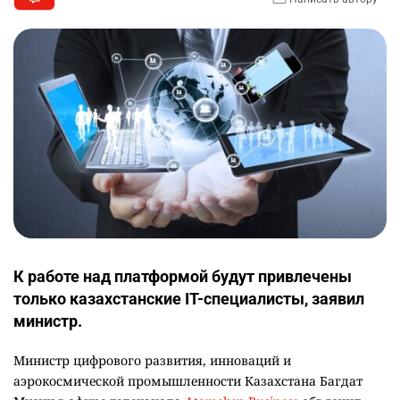
К работе над платформой будут привлечены
только казахстанские IT-специалисты, заявил
министр.
Министр цифрового развития, инноваций и
аэрокосмической промышленности Казахстана Багдат