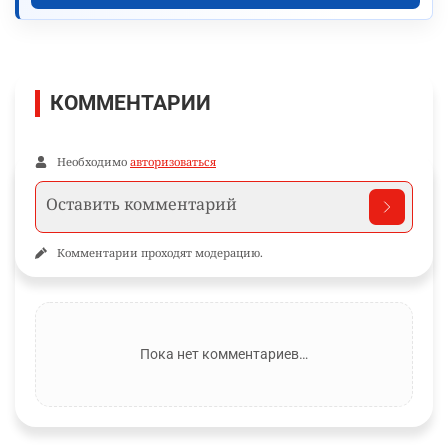
КОММЕНТАРИИ
Необходимо
авторизоваться
Комментарии проходят модерацию.
Пока нет комментариев…