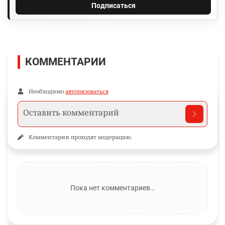
Подписаться
КОММЕНТАРИИ
Необходимо
авторизоваться
Комментарии проходят модерацию.
Пока нет комментариев…