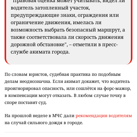
"Правовая оценка может учитывать, видел ли
водитель затопленный участок,
предупреждающие знаки, ограждения или
ограничение движения, имелась ли
возможность выбрать безопасный маршрут, а
также соответствовала ли скорость движения
дорожной обстановке", – отметили в пресс-
службе акимата города.
По словам юристов, судебная практика по подобным
делам неоднозначна. Если акимат докажет, что водитель
проигнорировал опасность, или сошлётся на форс-мажор,
в компенсации могут отказать. В любом случае точку в
споре поставит суд.
На прошлой неделе в МЧС дали
рекомендации водителям
на случай сильного дождя в городе.