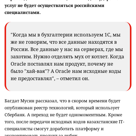
услуг не будет осуществляться российскими
специалистами.
"Когда мы в бухгалтерии используем 1С, мы
же не говорим, что все данные находятся в
России. Все данные у нас на серверах, где мы
захотим. Нужно отделять мух от котлет. Когда
Oracle поставлял нам продукт, почему не
было "хай-вая"? А Oracle нам исходные коды
не предоставлял", – отметил он.
Багдат Мусин рассказал, что в скором времени будет
опубликован реестр технологий, который использует
Сбербанк. А переход не будет одномоментным. Кроме
того, после передачи исходных кодов казахстанские IT-
специалисты смогут доработать платформу и
экспортировать продукт за рубеж.