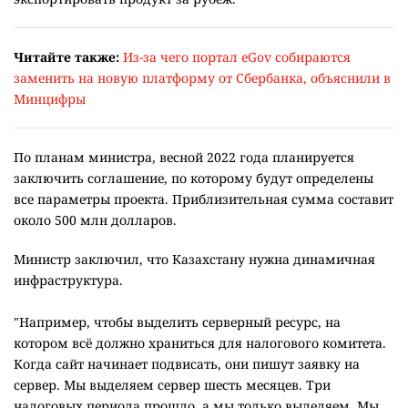
Читайте также:
Из-за чего портал eGov собираются
заменить на новую платформу от Сбербанка, объяснили в
Минцифры
По планам министра, весной 2022 года планируется
заключить соглашение, по которому будут определены
все параметры проекта. Приблизительная сумма составит
около 500 млн долларов.
Министр заключил, что Казахстану нужна динамичная
инфраструктура.
"Например, чтобы выделить серверный ресурс, на
котором всё должно храниться для налогового комитета.
Когда сайт начинает подвисать, они пишут заявку на
сервер. Мы выделяем сервер шесть месяцев. Три
налоговых периода прошло, а мы только выделяем. Мы