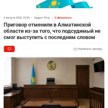
6 августа 2026, 19:45
•
Кудрет Петр
•
официально
Приговор отменили в Алматинской
области из-за того, что подсудимый не
смог выступить с последним словом
Написать автору