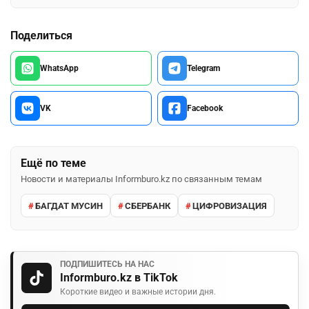
Поделиться
WhatsApp
Telegram
VK
Facebook
Ещё по теме
Новости и материалы Informburo.kz по связанным темам
БАГДАТ МУСИН
СБЕРБАНК
ЦИФРОВИЗАЦИЯ
ПОДПИШИТЕСЬ НА НАС
Informburo.kz в TikTok
Короткие видео и важные истории дня.