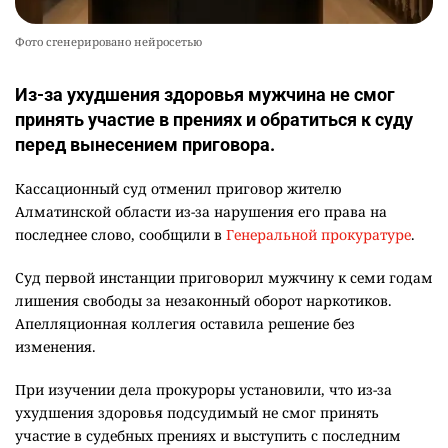
Фото сгенерировано нейросетью
Из-за ухудшения здоровья мужчина не смог
принять участие в прениях и обратиться к суду
перед вынесением приговора.
Кассационный суд отменил приговор жителю
Алматинской области из-за нарушения его права на
последнее слово, сообщили в
Генеральной прокуратуре
.
Суд первой инстанции приговорил мужчину к семи годам
лишения свободы за незаконный оборот наркотиков.
Апелляционная коллегия оставила решение без
изменения.
При изучении дела прокуроры установили, что из-за
ухудшения здоровья подсудимый не смог принять
участие в судебных прениях и выступить с последним