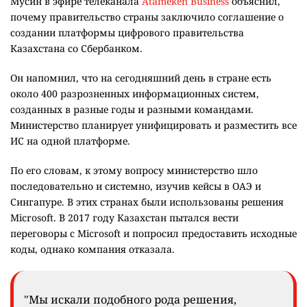
Мусин в эфире телеканала
Atameken Business
объяснил,
почему правительство страны заключило соглашение о
создании платформы цифрового правительства
Казахстана со Сбербанком.
Он напомнил, что на сегодняшний день в стране есть
около 400 разрозненных информационных систем,
созданных в разные годы и разными командами.
Министерство планирует унифицировать и разместить все
ИС на одной платформе.
По его словам, к этому вопросу министерство шло
последовательно и системно, изучив кейсы в ОАЭ и
Сингапуре. В этих странах были использованы решения
Microsoft. В 2017 году Казахстан пытался вести
переговоры с Microsoft и попросил предоставить исходные
коды, однако компания отказала.
"Мы искали подобного рода решения,