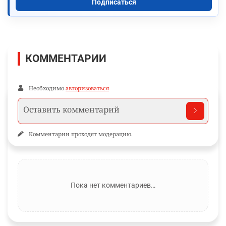
Подписаться
КОММЕНТАРИИ
Необходимо
авторизоваться
Комментарии проходят модерацию.
Пока нет комментариев…