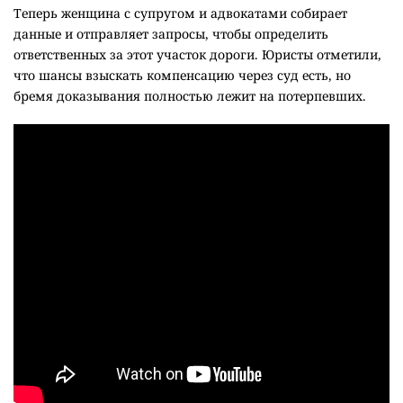
Теперь женщина с супругом и адвокатами собирает
данные и отправляет запросы, чтобы определить
ответственных за этот участок дороги. Юристы отметили,
что шансы взыскать компенсацию через суд есть, но
бремя доказывания полностью лежит на потерпевших.