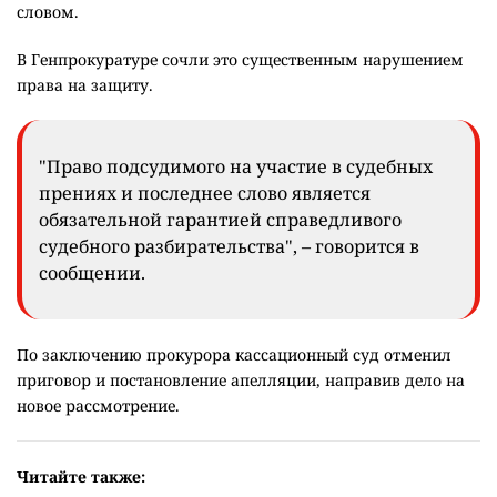
словом.
В Генпрокуратуре сочли это существенным нарушением
права на защиту.
"Право подсудимого на участие в судебных
прениях и последнее слово является
обязательной гарантией справедливого
судебного разбирательства", – говорится в
сообщении.
По заключению прокурора кассационный суд отменил
приговор и постановление апелляции, направив дело на
новое рассмотрение.
Читайте также: