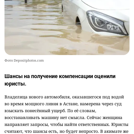
2381
3
20
Фото Depositphotos.com
Шансы на получение компенсации оценили
юристы.
Владелица нового автомобиля, оказавшегося под водой
во время мощного ливня в Астане, намерена через суд
взыскать понесённый ущерб. По её словам,
восстанавливать машину нет смысла. Сейчас женщина
направляет запросы, чтобы найти ответственных. Юристы
считают, что шансы есть, но будет непросто. В акимате же