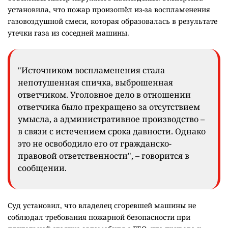
установила, что пожар произошёл из-за воспламенения
газовоздушной смеси, которая образовалась в результате
утечки газа из соседней машины.
"Источником воспламенения стала
непотушенная спичка, выброшенная
ответчиком. Уголовное дело в отношении
ответчика было прекращено за отсутствием
умысла, а административное производство –
в связи с истечением срока давности. Однако
это не освободило его от гражданско-
правовой ответственности", – говорится в
сообщении.
Суд установил, что владелец сгоревшей машины не
соблюдал требования пожарной безопасности при