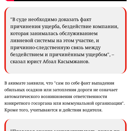
"В суде необходимо доказать факт
причинения ущерба, бездействие компании,
которая занималась обслуживанием
ливневой системы на этом участке, и
причинно-следственную связь между
бездействием и причинённым ущербом", –
сказал юрист Абзал Касымжанов.
В акимате заявили, что "сам по себе факт выпадения
обильных осадков или затопления дороги не означает
автоматического возникновения ответственности
конкретного госоргана или коммунальной организации".
Кроме того, учитываются и действия водителя.