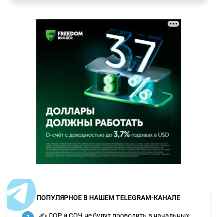
ПОПУЛЯРНОЕ В НАШЕМ TELEGRAM-КАНАЛЕ
✍️ СОР и СОЧ не будут проводить в начальных