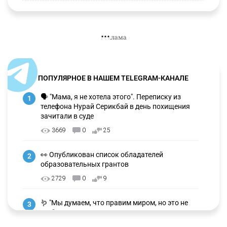
ПОПУЛЯРНОЕ В НАШЕМ TELEGRAM-КАНАЛЕ