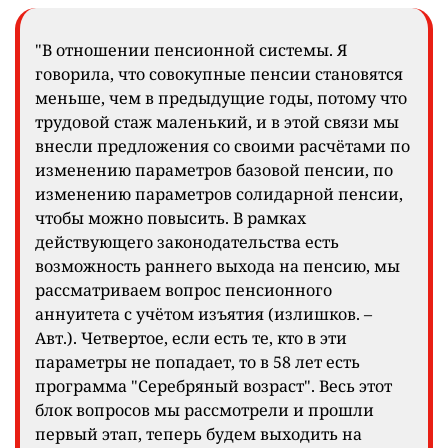
"В отношении пенсионной системы. Я
говорила, что совокупные пенсии становятся
меньше, чем в предыдущие годы, потому что
трудовой стаж маленький, и в этой связи мы
внесли предложения со своими расчётами по
изменению параметров базовой пенсии, по
изменению параметров солидарной пенсии,
чтобы можно повысить. В рамках
действующего законодательства есть
возможность раннего выхода на пенсию, мы
рассматриваем вопрос пенсионного
аннуитета с учётом изъятия (излишков. –
Авт.). Четвертое, если есть те, кто в эти
параметры не попадает, то в 58 лет есть
программа "Серебряный возраст". Весь этот
блок вопросов мы рассмотрели и прошли
первый этап, теперь будем выходить на