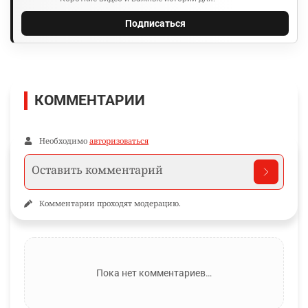
Подписаться
КОММЕНТАРИИ
Необходимо
авторизоваться
Комментарии проходят модерацию.
Пока нет комментариев…