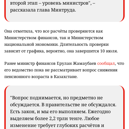
второй этап – уровень министров", –
рассказала глава Минтруда.
Она отметила, что все расчёты проверяются как
Министерством финансов, так и Министерством
национальной экономики. Длительность проверки
зависит от графика, вероятно, она завершится 10 июля.
Ранее министр финансов Ерулан Жамаубаев
сообщал
, что
его ведомство пока не рассматривает вопрос снижения
пенсионного возраста в Казахстане.
"Вопрос поднимается, но предметно не
обсуждается. В правительстве не обсуждался.
Есть закон, и мы его выполняем. Ежегодно
выделяем более 2,2 трлн тенге. Любое
изменение требует глубоких расчётов и