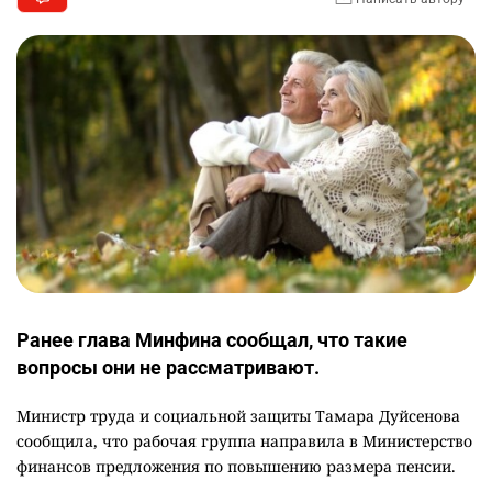
Ранее глава Минфина сообщал, что такие
вопросы они не рассматривают.
Министр труда и социальной защиты Тамара Дуйсенова
сообщила, что рабочая группа направила в Министерство
финансов предложения по повышению размера пенсии.