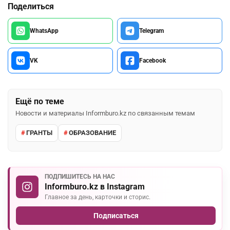
Поделиться
WhatsApp
Telegram
VK
Facebook
Ещё по теме
Новости и материалы Informburo.kz по связанным темам
ГРАНТЫ
ОБРАЗОВАНИЕ
ПОДПИШИТЕСЬ НА НАС
Informburo.kz в Instagram
Главное за день, карточки и сторис.
Подписаться