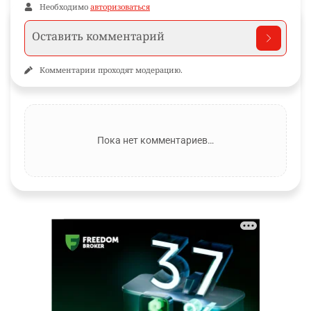
Необходимо
авторизоваться
Комментарии проходят модерацию.
Пока нет комментариев…