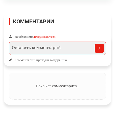
КОММЕНТАРИИ
Необходимо
авторизоваться
Комментарии проходят модерацию.
Пока нет комментариев…