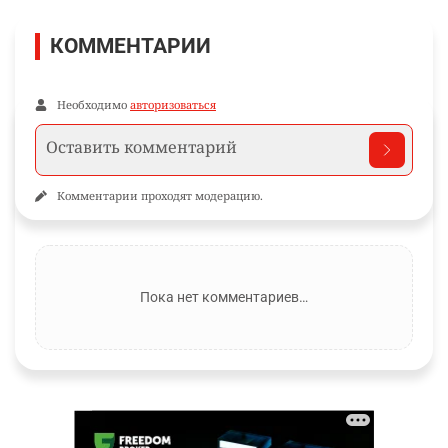
КОММЕНТАРИИ
Необходимо
авторизоваться
Комментарии проходят модерацию.
Пока нет комментариев…