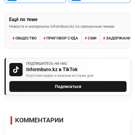
Ещё по теме
Новости и материалы Informburo.kz по связанным темам
ОБЩЕСТВО
ПРИГОВОР СУДА
СМИ
ЗАДЕРЖАНИЕ 
ПОДПИШИТЕСЬ НА НАС
Informburo.kz в TikTok
Короткие видео и важные истории дня.
Подписаться
КОММЕНТАРИИ