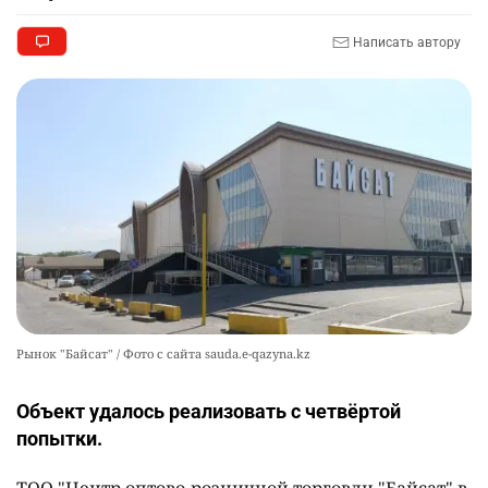
Написать автору
Рынок "Байсат" / Фото с сайта sauda.e-qazyna.kz
Объект удалось реализовать с четвёртой
попытки.