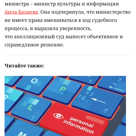
министра – министр культуры и информации
Аида Балаева
. Она подчеркнула, что министерство
не имеет права вмешиваться в ход судебного
процесса, и выразила уверенность,
что апелляционный суд вынесет объективное и
справедливое решение.
Читайте также: