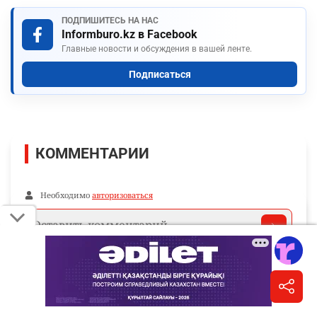
ПОДПИШИТЕСЬ НА НАС
Informburo.kz в Facebook
Главные новости и обсуждения в вашей ленте.
Подписаться
КОММЕНТАРИИ
Необходимо
авторизоваться
Комментарии проходят модерацию.