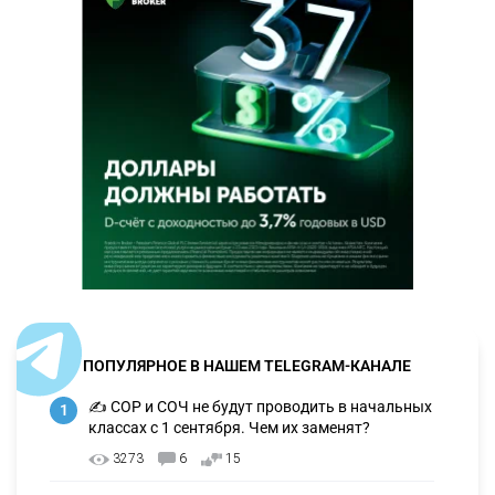
ПОПУЛЯРНОЕ В НАШЕМ TELEGRAM-КАНАЛЕ
✍️ СОР и СОЧ не будут проводить в начальных
1
классах с 1 сентября. Чем их заменят?
3273
6
15