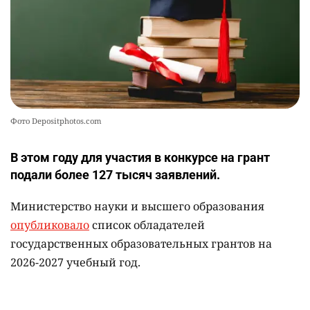
Фото Depositphotos.com
В этом году для участия в конкурсе на грант
подали более 127 тысяч заявлений.
Министерство науки и высшего образования
опубликовало
список обладателей
государственных образовательных грантов на
2026-2027 учебный год.