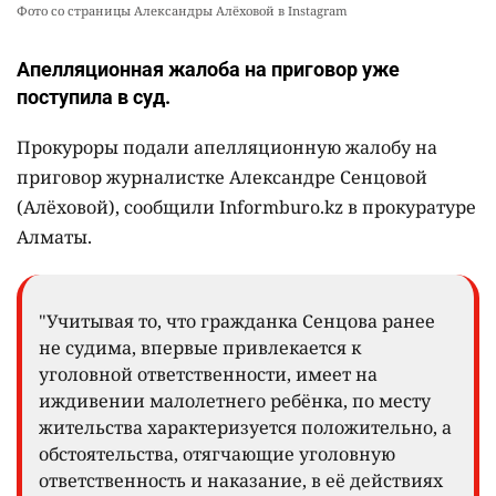
Фото со страницы Александры Алёховой в Instagram
Апелляционная жалоба на приговор уже
поступила в суд.
Прокуроры подали апелляционную жалобу на
приговор журналистке Александре Сенцовой
(Алёховой), сообщили Informburo.kz в прокуратуре
Алматы.
"Учитывая то, что гражданка Сенцова ранее
не судима, впервые привлекается к
уголовной ответственности, имеет на
иждивении малолетнего ребёнка, по месту
жительства характеризуется положительно, а
обстоятельства, отягчающие уголовную
ответственность и наказание, в её действиях