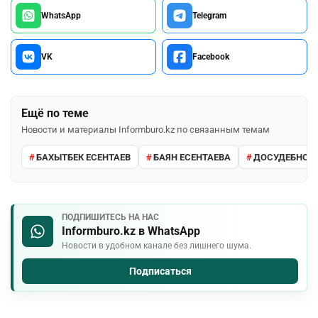
WhatsApp
Telegram
VK
Facebook
Ещё по теме
Новости и материалы Informburo.kz по связанным темам
БАХЫТБЕК ЕСЕНТАЕВ
БАЯН ЕСЕНТАЕВА
ДОСУДЕБНОЕ
ПОДПИШИТЕСЬ НА НАС
Informburo.kz в WhatsApp
Новости в удобном канале без лишнего шума.
Подписаться