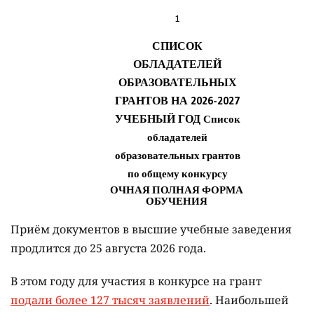
Приём документов в высшие учебные заведения
продлится до 25 августа 2026 года.
В этом году для участия в конкурсе на грант
подали более 127 тысяч заявлений
. Наибольшей