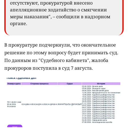
отсутствуют, прокуратурой внесено
апелляционное ходатайство о смягчении
меры наказания", – сообщили в надзорном
органе.
В прокуратуре подчеркнули, что окончательное
решение по этому вопросу будет принимать суд.
По данным из "Судебного кабинета", жалоба
прокуроров поступила в суд 7 августа.