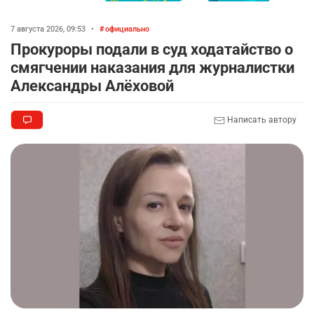
7 августа 2026, 09:53
•
официально
Прокуроры подали в суд ходатайство о
смягчении наказания для журналистки
Александры Алёховой
Написать автору