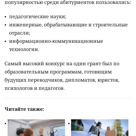
популярностью среди абитуриентов пользовались:
педагогические науки;
инженерные, обрабатывающие и строительные
отрасли;
информационно-коммуникационные
технологии.
Самый высокий конкурс на один грант был по
образовательным программам, готовящим
будущих переводчиков, дипломатов, юристов,
психологов и педагогов.
Читайте также: