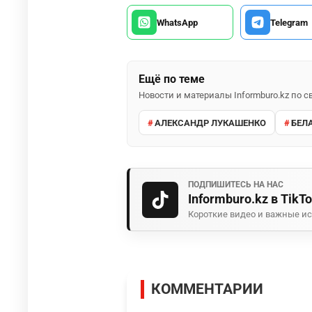
WhatsApp
Telegram
Ещё по теме
Новости и материалы Informburo.kz по
АЛЕКСАНДР ЛУКАШЕНКО
БЕЛ
ПОДПИШИТЕСЬ НА НАС
Informburo.kz в TikT
Короткие видео и важные ис
КОММЕНТАРИИ