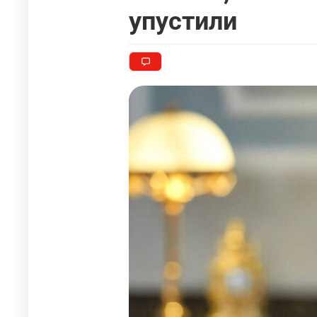
упустили