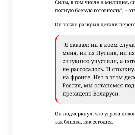
Силы, в том числе и милиция, 
полную боевую готовность", – о
Он также раскрыл детали перег
"Я сказал: ни в коем случа
меня, ни из Путина, ни и
ситуацию упустили, а пот
не рассосалось. И столкн
на фронте. Нет в этом дел
Россия, мы останемся под
президент Беларуси.
Он подчеркнул, что угроза ново
так близка, как сегодня.