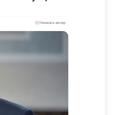
Написать автору