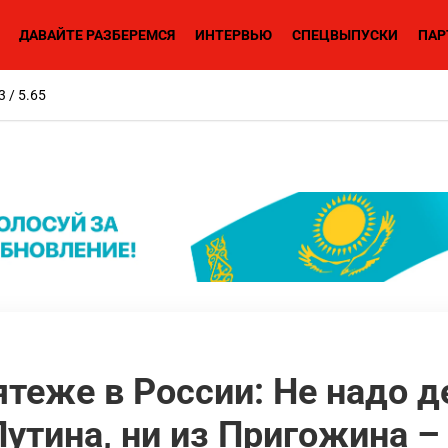
ДАВАЙТЕ РАЗБЕРЕМСЯ
ИНТЕРВЬЮ
СПЕЦВЫПУСКИ
ПАР
3 / 5.65
теже в России: Не надо д
 Путина, ни из Пригожина 