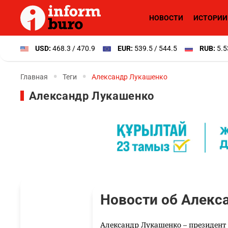
НОВОСТИ
ИСТОРИИ
USD:
468.3 / 470.9
EUR:
539.5 / 544.5
RUB:
5.5
Главная
Теги
Александр Лукашенко
Александр Лукашенко
Новости об Алекс
Александр Лукашенко – президент 