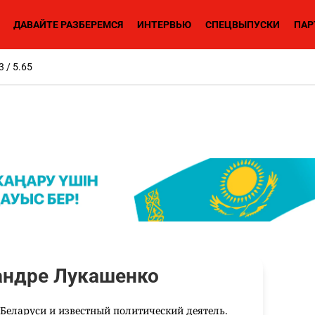
ДАВАЙТЕ РАЗБЕРЕМСЯ
ИНТЕРВЬЮ
СПЕЦВЫПУСКИ
ПАР
3 / 5.65
андре Лукашенко
Беларуси и известный политический деятель.