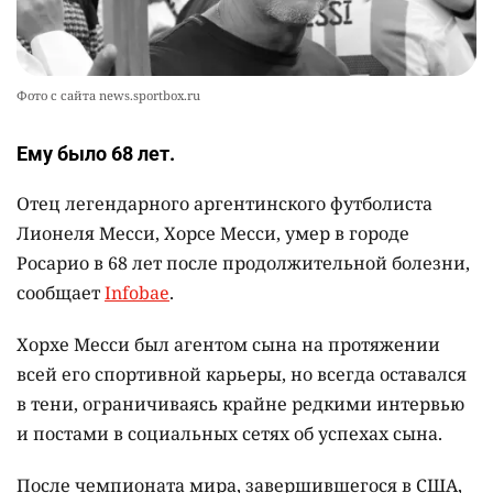
Фото с сайта news.sportbox.ru
Ему было 68 лет.
Отец легендарного аргентинского футболиста
Лионеля Месси, Хорсе Месси, умер в городе
Росарио в 68 лет после продолжительной болезни,
сообщает
Infobae
.
Хорхе Месси был агентом сына на протяжении
всей его спортивной карьеры, но всегда оставался
в тени, ограничиваясь крайне редкими интервью
и постами в социальных сетях об успехах сына.
После чемпионата мира, завершившегося в США,