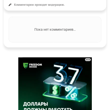
Комментарии проходят модерацию.
Пока нет комментариев…