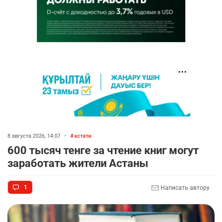
8 августа 2026, 14:07
•
кстати
600 тысяч тенге за чтение книг могут
заработать жители Астаны
1
Написать автору