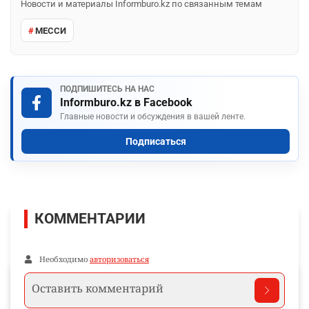
Новости и материалы Informburo.kz по связанным темам
МЕССИ
ПОДПИШИТЕСЬ НА НАС
Informburo.kz в Facebook
Главные новости и обсуждения в вашей ленте.
Подписаться
КОММЕНТАРИИ
Необходимо
авторизоваться