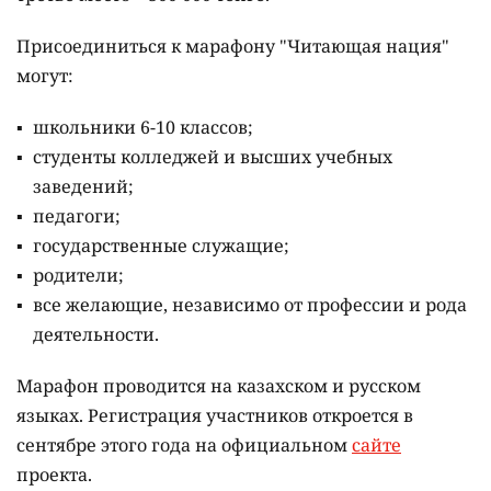
Присоединиться к марафону "Читающая нация"
могут:
школьники 6-10 классов;
студенты колледжей и высших учебных
заведений;
педагоги;
государственные служащие;
родители;
все желающие, независимо от профессии и рода
деятельности.
Марафон проводится на казахском и русском
языках.
Регистрация участников откроется в
сентябре этого года на официальном
сайте
проекта.