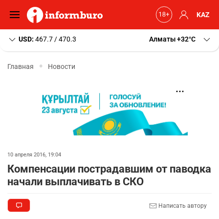
KAZ
USD:
467.7 / 470.3
Алматы
+32
C
Главная
Новости
10 апреля 2016, 19:04
Компенсации пострадавшим от паводка
начали выплачивать в СКО
Написать автору