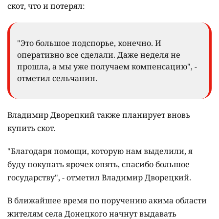
скот, что и потерял:
"Это большое подспорье, конечно. И
оперативно все сделали. Даже неделя не
прошла, а мы уже получаем компенсацию", -
отметил сельчанин.
Владимир Дворецкий также планирует вновь
купить скот.
"Благодаря помощи, которую нам выделили, я
буду покупать ярочек опять, спасибо большое
государству", - отметил Владимир Дворецкий.
В ближайшее время по поручению акима области
жителям села Донецкого начнут выдавать