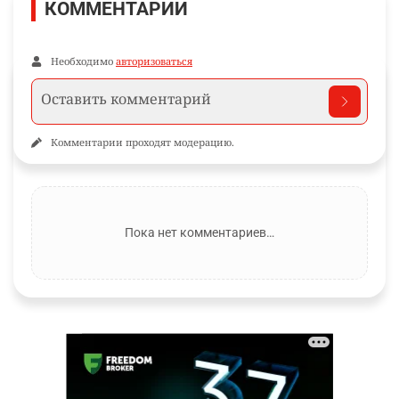
КОММЕНТАРИИ
Необходимо
авторизоваться
Комментарии проходят модерацию.
Пока нет комментариев…