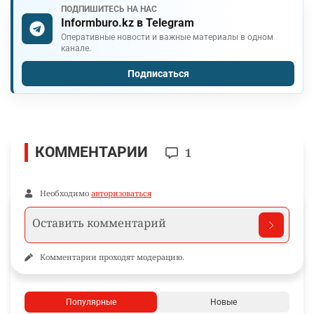
ПОДПИШИТЕСЬ НА НАС
Informburo.kz в Telegram
Оперативные новости и важные материалы в одном
канале.
Подписаться
КОММЕНТАРИИ
1
Необходимо
авторизоваться
Комментарии проходят модерацию.
Популярные
Новые