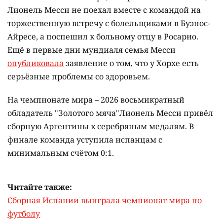
Лионель Месси не поехал вместе с командой на
торжественную встречу с болельщиками в Буэнос-
Айресе, а поспешил к больному отцу в Росарио.
Ещё в первые дни мундиаля семья Месси
опубликовала
заявление о том, что у Хорхе есть
серьёзные проблемы со здоровьем.
На чемпионате мира – 2026 восьмикратный
обладатель "Золотого мяча"Лионель Месси привёл
сборную Аргентины к серебряным медалям. В
финале команда уступила испанцам с
минимальным счётом 0:1.
Читайте также:
Сборная Испании выиграла чемпионат мира по
футболу