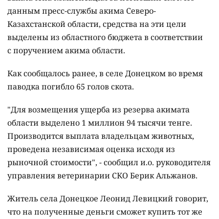
данным пресс-службы акима Северо-
Казахстанской области, средства на эти цели
выделены из областного бюджета в соответствии
с поручением акима области.
Как сообщалось ранее, в селе Донецком во время
паводка погибло 65 голов скота.
"Для возмещения ущерба из резерва акимата
области выделено 1 миллион 94 тысячи тенге.
Производится выплата владельцам животных,
проведена независимая оценка исходя из
рыночной стоимости", - сообщил и.о. руководителя
управления ветеринарии СКО Берик Альжанов.
Житель села Донецкое Леонид Левицкий говорит,
что на полученные деньги сможет купить тот же