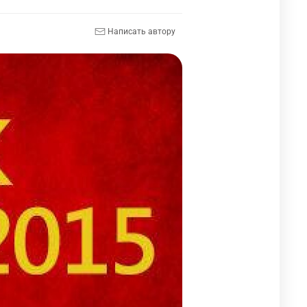
Написать автору