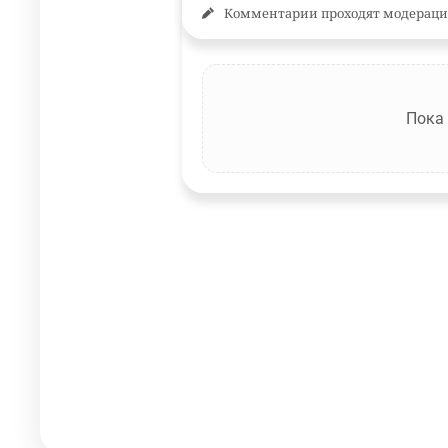
Комментарии проходят модераци
Пока