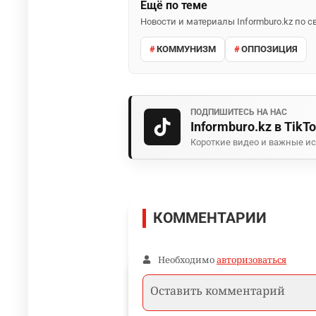
Ещё по теме
Новости и материалы Informburo.kz по
КОММУНИЗМ
ОППОЗИЦИЯ
ПОДПИШИТЕСЬ НА НАС
Informburo.kz в TikT
Короткие видео и важные ис
КОММЕНТАРИИ
Необходимо
авторизоваться