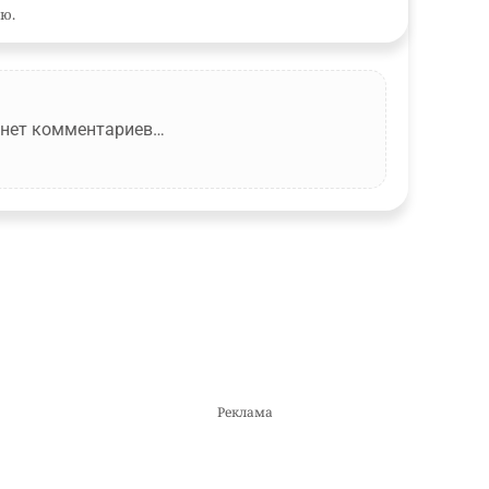
ю.
 нет комментариев…