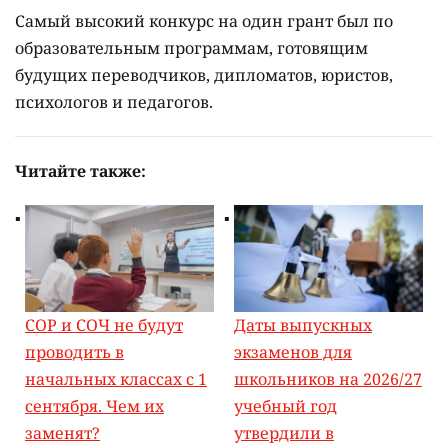
Самый высокий конкурс на один грант был по
образовательным программам, готовящим
будущих переводчиков, дипломатов, юристов,
психологов и педагогов.
Читайте также:
СОР и СОЧ не будут
Даты выпускных
проводить в
экзаменов для
начальных классах с 1
школьников на 2026/27
сентября. Чем их
учебный год
заменят?
утвердили в