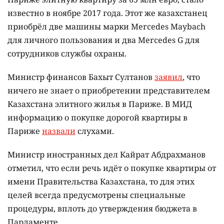
известно в ноябре 2017 года. Этот же казахстанец
приобрёл две машины марки Mercedes Maybach
для личного пользования и два Mercedes G для
сотрудников службы охраны.
Министр финансов Бахыт Султанов
заявил
, что
ничего не знает о приобретении представителем
Казахстана элитного жилья в Париже. В МИД
информацию о покупке дорогой квартиры в
Париже
назвали
слухами.
Министр иностранных дел Кайрат Абдрахманов
отметил, что если речь идёт о покупке квартиры от
имени Правительства Казахстана, то для этих
целей всегда предусмотрены специальные
процедуры, вплоть до утверждения бюджета в
Парламенте.