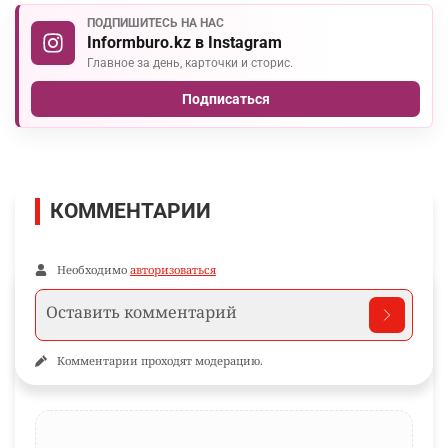
ПОДПИШИТЕСЬ НА НАС
Informburo.kz в Instagram
Главное за день, карточки и сторис.
Подписаться
КОММЕНТАРИИ
Необходимо
авторизоваться
Комментарии проходят модерацию.