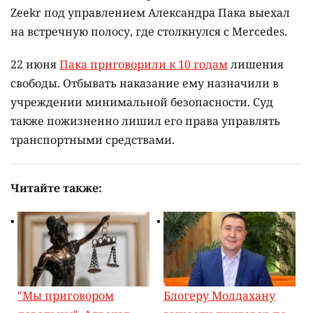
Zeekr под управлением Александра Пака выехал
на встречную полосу, где столкнулся с Mercedes.
22 июня
Пака приговорили к 10 годам
лишения
свободы. Отбывать наказание ему назначили в
учреждении минимальной безопасности. Суд
также пожизненно лишил его права управлять
транспортными средствами.
Читайте также:
"Мы приговором
Блогеру Молдахану