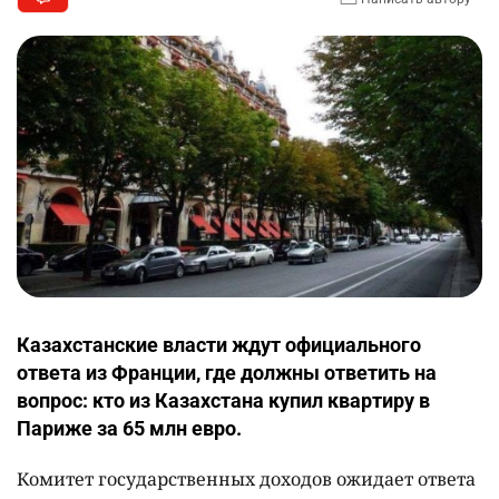
Казахстанские власти ждут официального
ответа из Франции, где должны ответить на
вопрос: кто из Казахстана купил квартиру в
Париже за 65 млн евро.
Комитет государственных доходов ожидает ответа