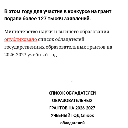
В этом году для участия в конкурсе на грант
подали более 127 тысяч заявлений.
Министерство науки и высшего образования
опубликовало
список обладателей
государственных образовательных грантов на
2026-2027 учебный год.