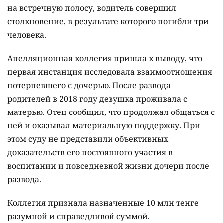
на встречную полосу, водитель совершил
столкновение, в результате которого погибли три
человека.
Апелляционная коллегия пришла к выводу, что
первая инстанция исследовала взаимоотношения
потерпевшего с дочерью. После развода
родителей в 2018 году девушка проживала с
матерью. Отец сообщил, что продолжал общаться с
ней и оказывал материальную поддержку. При
этом суду не представили объективных
доказательств его постоянного участия в
воспитании и повседневной жизни дочери после
развода.
Коллегия признала назначенные 10 млн тенге
разумной и справедливой суммой.