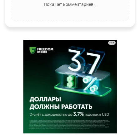
Пока нет комментариев…