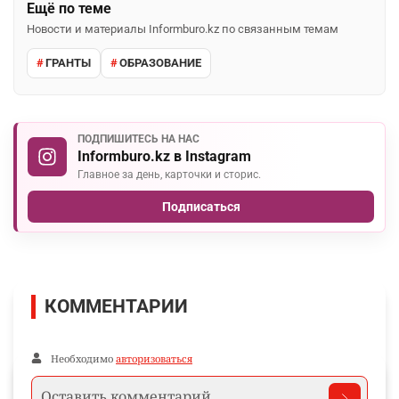
Ещё по теме
Новости и материалы Informburo.kz по связанным темам
ГРАНТЫ
ОБРАЗОВАНИЕ
ПОДПИШИТЕСЬ НА НАС
Informburo.kz в Instagram
Главное за день, карточки и сторис.
Подписаться
КОММЕНТАРИИ
Необходимо
авторизоваться