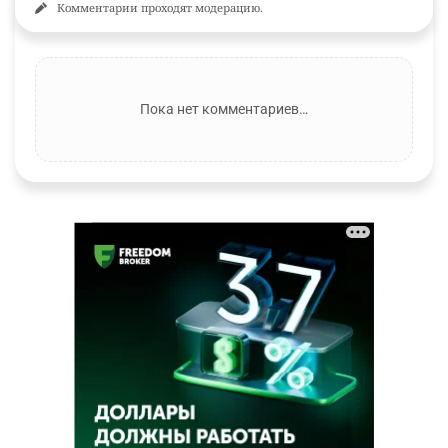
Комментарии проходят модерацию.
Пока нет комментариев…