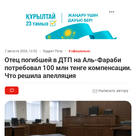
7 августа 2026, 12:02
•
Кудрет Петр
•
официально
Отец погибшей в ДТП на Аль-Фараби
потребовал 100 млн тенге компенсации.
Что решила апелляция
Написать автору