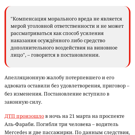
"Компенсация морального вреда не является
мерой уголовной ответственности и не может
рассматриваться как способ усиления
наказания осуждённого либо средство
дополнительного воздействия на виновное
лицо", – говорится в постановлении.
Апелляционную жалобу потерпевшего и его
адвоката оставили без удовлетворения, приговор –
без изменения. Постановление вступило в
законную силу.
ДТП произошло
в ночь на 21 марта на проспекте
Аль-Фараби. Погибли три человека – водитель
Mercedes и две пассажирки. По данным следствия,