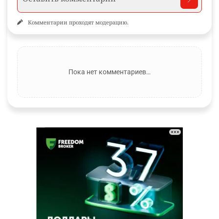
Комментарии проходят модерацию.
Пока нет комментариев…