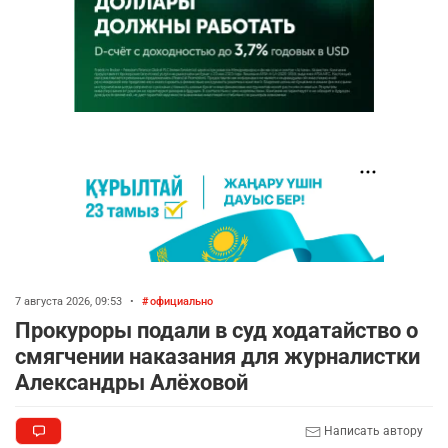
7 августа 2026, 09:53
•
официально
Прокуроры подали в суд ходатайство о
смягчении наказания для журналистки
Александры Алёховой
Написать автору