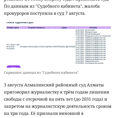
По данным из "Судебного кабинета", жалоба
прокуроров поступила в суд 7 августа.
Скриншот данных из "Судебного кабинета"
3 августа Алмалинский районный суд Алматы
приговорил журналистку к трём годам лишения
свободы с отсрочкой на пять лет (до 2031 года) и
запретом на журналистскую деятельность сроком
на три года. Её признали виновной в