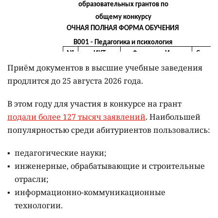
Приём документов в высшие учебные заведения
продлится до 25 августа 2026 года.
В этом году для участия в конкурсе на грант
подали более 127 тысяч заявлений
. Наибольшей
популярностью среди абитуриентов пользовались:
педагогические науки;
инженерные, обрабатывающие и строительные
отрасли;
информационно-коммуникационные
технологии.