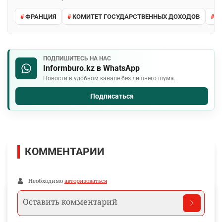
ФРАНЦИЯ
КОМИТЕТ ГОСУДАРСТВЕННЫХ ДОХОДОВ
П
ПОДПИШИТЕСЬ НА НАС
Informburo.kz в WhatsApp
Новости в удобном канале без лишнего шума.
Подписаться
КОММЕНТАРИИ
Необходимо
авторизоваться