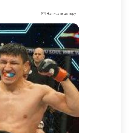
Написать автору