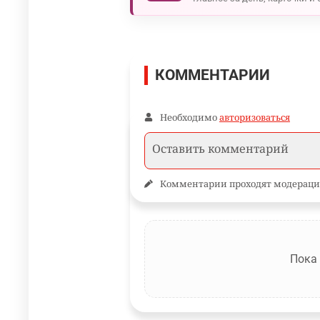
КОММЕНТАРИИ
Необходимо
авторизоваться
Комментарии проходят модераци
Пока