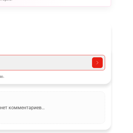
ю.
 нет комментариев…