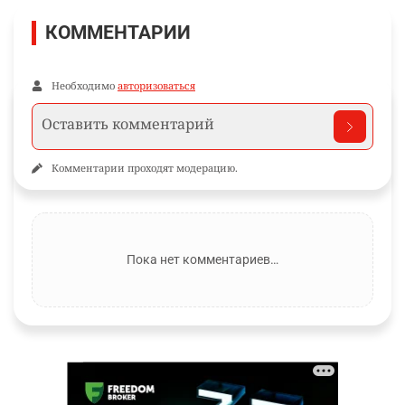
КОММЕНТАРИИ
Необходимо
авторизоваться
Комментарии проходят модерацию.
Пока нет комментариев…