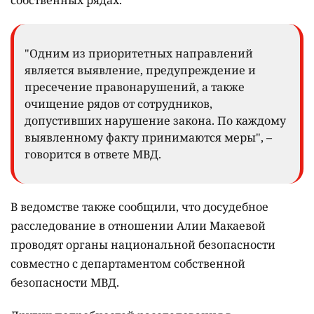
"Одним из приоритетных направлений
является выявление, предупреждение и
пресечение правонарушений, а также
очищение рядов от сотрудников,
допустивших нарушение закона. По каждому
выявленному факту принимаются меры", –
говорится в ответе МВД.
В ведомстве также сообщили, что досудебное
расследование в отношении Алии Макаевой
проводят органы национальной безопасности
совместно с департаментом собственной
безопасности МВД.