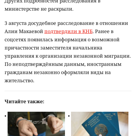
Других подробностей расследования в
министерстве не раскрыли.
3 августа досудебное расследование в отношении
Алии Макаевой
подтвердили в КНБ
. Ранее в
соцсетях появилась информация о возможной
причастности заместителя начальника
управления к организации незаконной миграции.
По неподтверждённым данным, иностранным
гражданам незаконно оформляли виды на
жительство.
Читайте также: