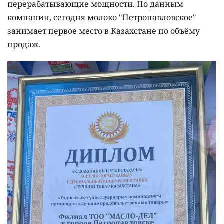
перерабатывающие мощности. По данным
компании, сегодня молоко "Петропавловское"
занимает первое место в Казахстане по объёму
продаж.