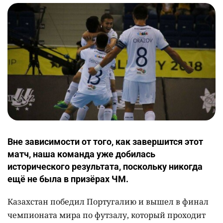
Вне зависимости от того, как завершится этот
матч, наша команда уже добилась
исторического результата, поскольку никогда
ещё не была в призёрах ЧМ.
Казахстан победил Португалию и вышел в финал
чемпионата мира по футзалу, который проходит