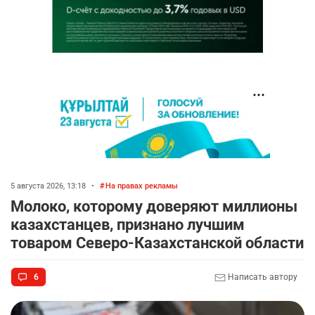
5 августа 2026, 13:18
•
На правах рекламы
Молоко, которому доверяют миллионы
казахстанцев, признано лучшим
товаром Северо-Казахстанской области
6
Написать автору