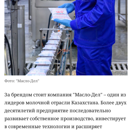
Фото: "Масло-Дел"
За брендом стоит компания "Масло-Дел" – один из
лидеров молочной отрасли Казахстана. Более двух
десятилетий предприятие последовательно
развивает собственное производство, инвестирует
в современные технологии и расширяет