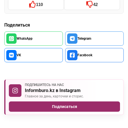
110
42
Поделиться
WhatsApp
Telegram
VK
Facebook
ПОДПИШИТЕСЬ НА НАС
Informburo.kz в Instagram
Главное за день, карточки и сторис.
Подписаться