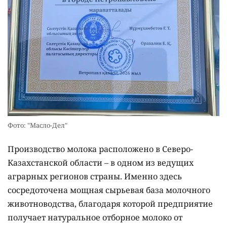
Фото: "Масло-Дел"
Производство молока расположено в Северо-
Казахстанской области – в одном из ведущих
аграрных регионов страны. Именно здесь
сосредоточена мощная сырьевая база молочного
животноводства, благодаря которой предприятие
получает натуральное отборное молоко от