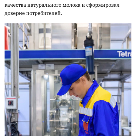
качества натурального молока и сформировал
доверие потребителей.