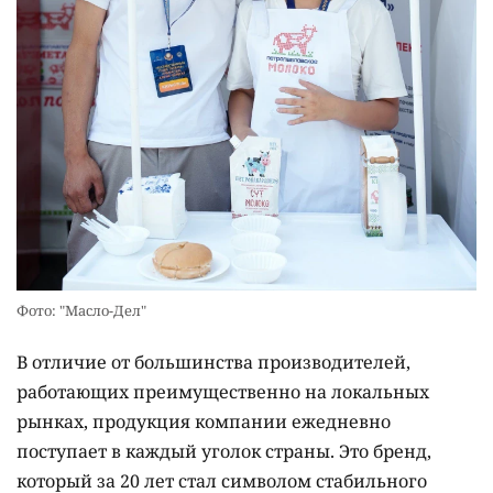
Фото: "Масло-Дел"
В отличие от большинства производителей,
работающих преимущественно на локальных
рынках, продукция компании ежедневно
поступает в каждый уголок страны. Это бренд,
который за 20 лет стал символом стабильного