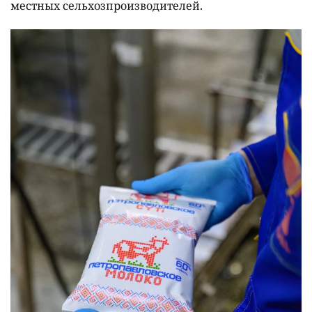
местных сельхозпроизводителей.