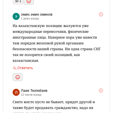
👍 1
эмин.эмин эминов
1 день назад
На казахстанскую полицию жалуются уже
международные перевозчики, физические
иностранные лица. Наверное пора уже навести
там порядок железной рукой органами
безопасности нашей страны. Ни одна страна СНГ
так не позорится своей полицией, как
казахстанская.
Ответить
Лаик Тюлюбаев
12 часов назад
Свято место пусто не бывает, придет другой и
также будет продавать гражданство, надо их