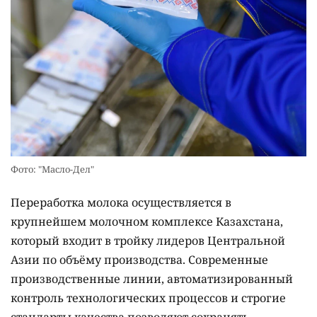
Фото: "Масло-Дел"
Переработка молока осуществляется в
крупнейшем молочном комплексе Казахстана,
который входит в тройку лидеров Центральной
Азии по объёму производства. Современные
производственные линии, автоматизированный
контроль технологических процессов и строгие