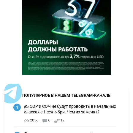
ПОПУЛЯРНОЕ В НАШЕМ TELEGRAM-КАНАЛЕ
✍️ СОР и СОЧ не будут проводить в начальных
1
классах с 1 сентября. Чем их заменят?
2865
6
12