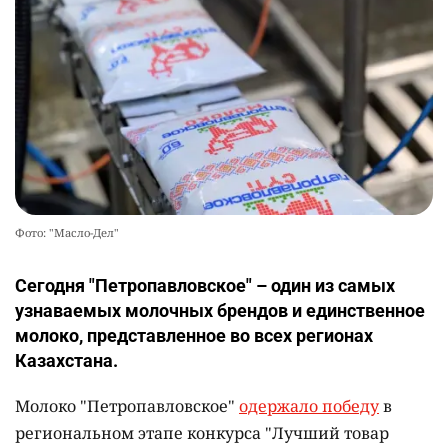
Фото: "Масло-Дел"
Сегодня "Петропавловское" – один из самых
узнаваемых молочных брендов и единственное
молоко, представленное во всех регионах
Казахстана.
Молоко "Петропавловское"
одержало победу
в
региональном этапе конкурса "Лучший товар