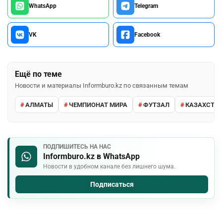
WhatsApp
Telegram
VK
Facebook
Ещё по теме
Новости и материалы Informburo.kz по связанным темам
АЛМАТЫ
ЧЕМПИОНАТ МИРА
ФУТЗАЛ
КАЗАХСТА
ПОДПИШИТЕСЬ НА НАС
Informburo.kz в WhatsApp
Новости в удобном канале без лишнего шума.
Подписаться