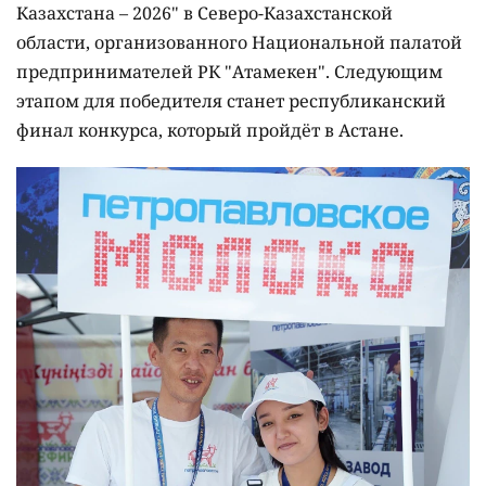
Казахстана – 2026" в Северо-Казахстанской
области, организованного Национальной палатой
предпринимателей РК "Атамекен". Следующим
этапом для победителя станет республиканский
финал конкурса, который пройдёт в Астане.