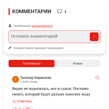
КОММЕНТАРИИ
4
Необходимо
авторизоваться
Комментарии проходят модерацию.
Популярные
Новые
Таскешу Каракесек
1 день назад
Видно не поделилась, вот и слили. Поставят
своего, который будет дальше заносить мзду
Ответить