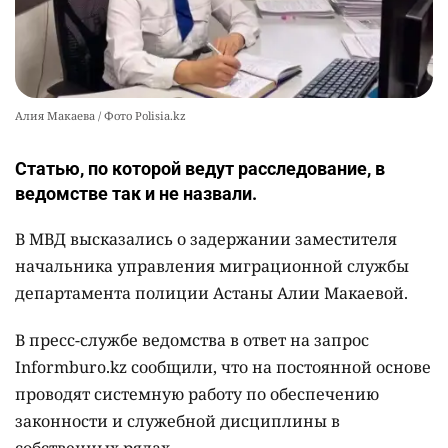
Алия Макаева / Фото Polisia.kz
Статью, по которой ведут расследование, в
ведомстве так и не назвали.
В МВД высказались о задержании заместителя
начальника управления миграционной службы
департамента полиции Астаны Алии Макаевой.
В пресс-службе ведомства в ответ на запрос
Informburo.kz сообщили, что на постоянной основе
проводят системную работу по обеспечению
законности и служебной дисциплины в
собственных рядах.