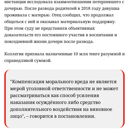
инстанция исследовала взаимоотношения потерпевшего с
дочерью. После развода родителей в 2018 году девушка
проживала с матерью. Отец сообщил, что продолжал
общаться с ней и оказывал материальную поддержку.
При этом суду не представили объективных
доказательств его постоянного участия в воспитании и
повседневной жизни дочери после развода.
Коллегия признала назначенные 10 млн тенге разумной и
справедливой суммой.
"Компенсация морального вреда не является
мерой уголовной ответственности и не может
рассматриваться как способ усиления
наказания осуждённого либо средство
дополнительного воздействия на виновное
лицо", – говорится в постановлении.