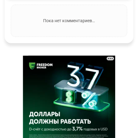
Пока нет комментариев…