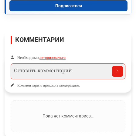
Подписаться
КОММЕНТАРИИ
Необходимо
авторизоваться
Комментарии проходят модерацию.
Пока нет комментариев…