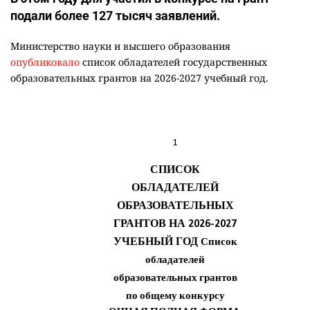
подали более 127 тысяч заявлений.
Министерство науки и высшего образования
опубликовало
список обладателей государственных
образовательных грантов на 2026-2027 учебный год.