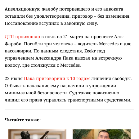
Апелляционную жалобу потерпевшего и его адвоката
оставили без удовлетворения, приговор – без изменения.
Постановление вступило в законную силу.
ДТП произошло
в ночь на 21 марта на проспекте Аль-
Фараби. Погибли три человека – водитель Mercedes и две
пассажирки. По данным следствия, Zeekr под
управлением Александра Пака выехал на встречную
полосу, где столкнулся с Mercedes.
22 июня
Пака приговорили к 10 годам
лишения свободы.
Отбывать наказание ему назначили в учреждении
минимальной безопасности. Суд также пожизненно
лишил его права управлять транспортными средствами.
Читайте также: