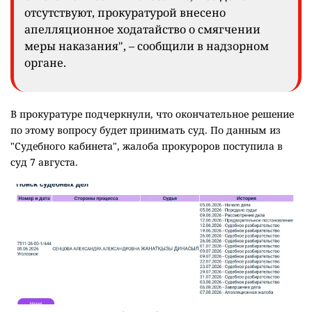
отсутствуют, прокуратурой внесено
апелляционное ходатайство о смягчении
меры наказания", – сообщили в надзорном
органе.
В прокуратуре подчеркнули, что окончательное решение
по этому вопросу будет принимать суд. По данным из
"Судебного кабинета", жалоба прокуроров поступила в
суд 7 августа.