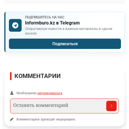
ПОДПИШИТЕСЬ НА НАС
Informburo.kz в Telegram
Оперативные новости и важные материалы в одном
канале.
Подписаться
КОММЕНТАРИИ
Необходимо
авторизоваться
Комментарии проходят модерацию.