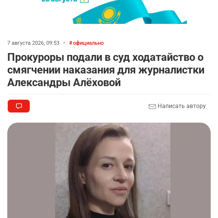
7 августа 2026, 09:53
•
официально
Прокуроры подали в суд ходатайство о
смягчении наказания для журналистки
Александры Алёховой
Написать автору