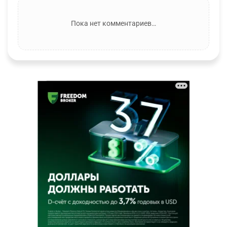
Пока нет комментариев…