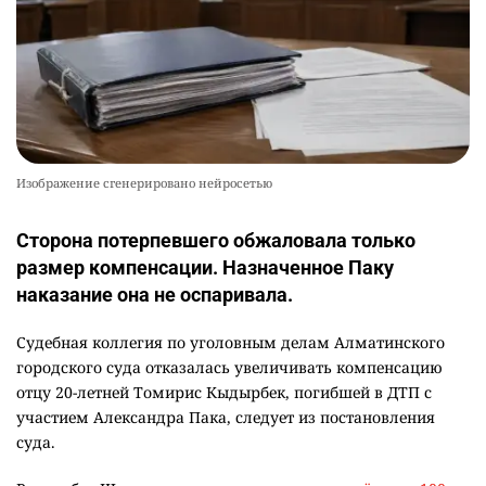
Изображение сгенерировано нейросетью
Сторона потерпевшего обжаловала только
размер компенсации. Назначенное Паку
наказание она не оспаривала.
Судебная коллегия по уголовным делам Алматинского
городского суда отказалась увеличивать компенсацию
отцу 20-летней Томирис Кыдырбек, погибшей в ДТП с
участием Александра Пака, следует из постановления
суда.