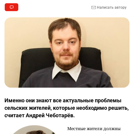
Написать автору
Именно они знают все актуальные проблемы
сельских жителей, которые необходимо решить,
считает Андрей Чеботарёв.
Местные жители должны