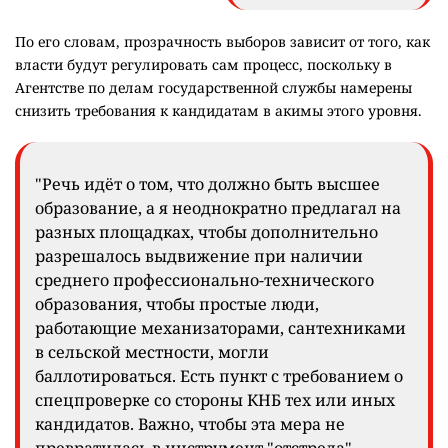
По его словам, прозрачность выборов зависит от того, как
власти будут регулировать сам процесс, поскольку в
Агентстве по делам государственной службы намерены
снизить требования к кандидатам в акимы этого уровня.
"Речь идёт о том, что должно быть высшее
образование, а я неоднократно предлагал на
разных площадках, чтобы дополнительно
разрешалось выдвижение при наличии
среднего профессионально-технического
образования, чтобы простые люди,
работающие механизаторами, сантехниками
в сельской местности, могли
баллотироваться. Есть пункт с требованием о
спецпроверке со стороны КНБ тех или иных
кандидатов. Важно, чтобы эта мера не