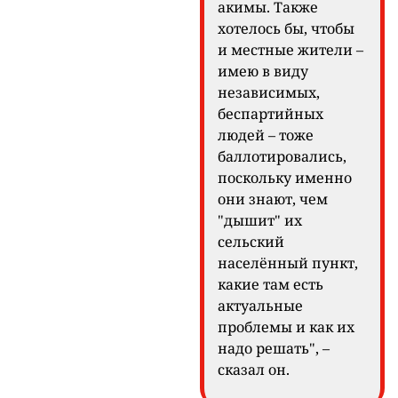
акимы. Также
хотелось бы, чтобы
и местные жители –
имею в виду
независимых,
беспартийных
людей – тоже
баллотировались,
поскольку именно
они знают, чем
"дышит" их
сельский
населённый пункт,
какие там есть
актуальные
проблемы и как их
надо решать", –
сказал он.