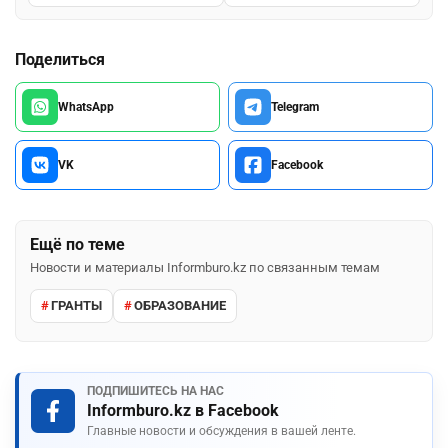
Поделиться
WhatsApp
Telegram
VK
Facebook
Ещё по теме
Новости и материалы Informburo.kz по связанным темам
ГРАНТЫ
ОБРАЗОВАНИЕ
ПОДПИШИТЕСЬ НА НАС
Informburo.kz в Facebook
Главные новости и обсуждения в вашей ленте.