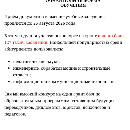
Приём документов в высшие учебные заведения
продлится до 25 августа 2026 года.
В этом году для участия в конкурсе на грант
подали более
127 тысяч заявлений
. Наибольшей популярностью среди
абитуриентов пользовались:
педагогические науки;
инженерные, обрабатывающие и строительные
отрасли;
информационно-коммуникационные технологии.
Самый высокий конкурс на один грант был по
образовательным программам, готовящим будущих
переводчиков, дипломатов, юристов, психологов и
педагогов.