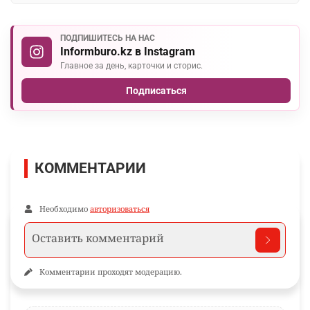
ПОДПИШИТЕСЬ НА НАС
Informburo.kz в Instagram
Главное за день, карточки и сторис.
Подписаться
КОММЕНТАРИИ
Необходимо
авторизоваться
Комментарии проходят модерацию.