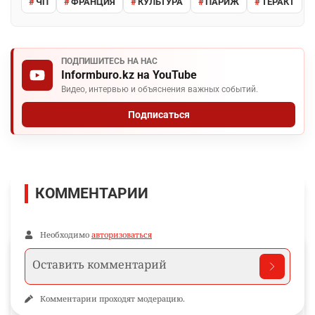
ЧП
ФРАНЦИЯ
КУЛЬТУРА
ПАРИЖ
ТЕРАКТ
ПОДПИШИТЕСЬ НА НАС
Informburo.kz на YouTube
Видео, интервью и объяснения важных событий.
Подписаться
КОММЕНТАРИИ
Необходимо
авторизоваться
Комментарии проходят модерацию.