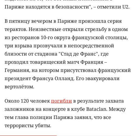
Париже находятся в безопасности", – отметили U2.
В пятницу вечером в Париже произошла серия
терактов. Неизвестные открыли стрельбу в одном
из ресторанов 10-го округа французской столицы,
три взрыва прозвучали в непосредственной
близости от стадиона "Стад де Франс", где
проходил товарищеский матч Франция –
Германия, на котором присутствовал французский
президент Франсуа Олланд. Его эвакуировали
вертолётом.
Около 120 человек
погибли
в результате захвата
заложников на концерте в клубе Bataclan. Между
тем глава полиции Парижа заявил, что все
террористы убиты.