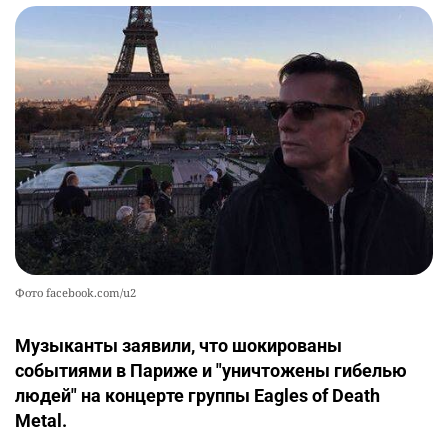
Фото facebook.com/u2
Музыканты заявили, что шокированы
событиями в Париже и "уничтожены гибелью
людей" на концерте группы Eagles of Death
Metal.