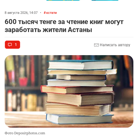
8 августа 2026, 14:07
•
кстати
600 тысяч тенге за чтение книг могут
заработать жители Астаны
1
Написать автору
Фото Depositphotos.com