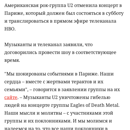
Американская рок-группа U2 отменила концерт в
Париже, который должен был состояться в субботу
и транслироваться в прямом эфире телеканала
HBO.
Музыканты и телеканал заявили, что
договорились провести шоу в соответствующее
время.
"Мы шокированы событиями в Париже. Наши
сердца – вместе с жертвами терактов и их
семьями", – говорится в заявлении группы на их
сайте
. – Музыканты U2 уничтожены гибелью
людей на концерте группы Eagles of Death Metal.
Наши мысли и молитвы – с участниками этой
группы и их поклонниками. И мы молимся и
надеемся на то, что все наши поклонники в