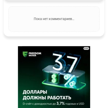
Пока нет комментариев…