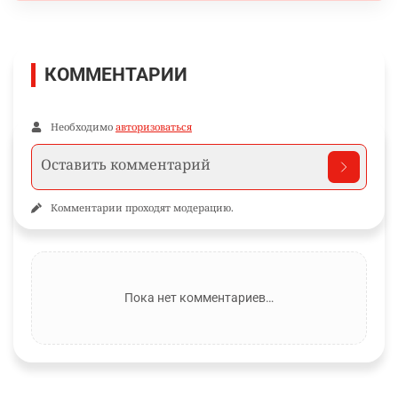
КОММЕНТАРИИ
Необходимо
авторизоваться
Комментарии проходят модерацию.
Пока нет комментариев…