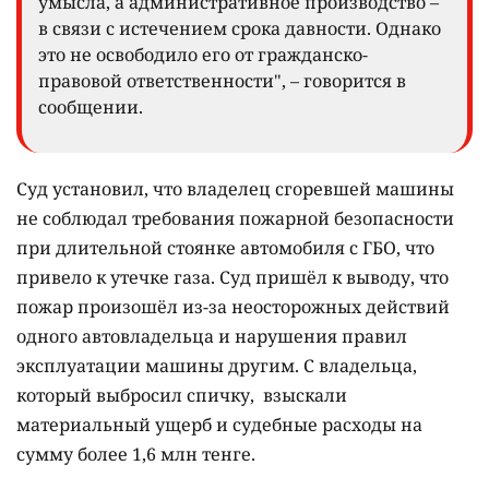
умысла, а административное производство –
в связи с истечением срока давности. Однако
это не освободило его от гражданско-
правовой ответственности", – говорится в
сообщении.
Суд установил, что владелец сгоревшей машины
не соблюдал требования пожарной безопасности
при длительной стоянке автомобиля с ГБО, что
привело к утечке газа. Суд пришёл к выводу, что
пожар произошёл из-за неосторожных действий
одного автовладельца и нарушения правил
эксплуатации машины другим. С владельца,
который выбросил спичку, взыскали
материальный ущерб и судебные расходы на
сумму более 1,6 млн тенге.