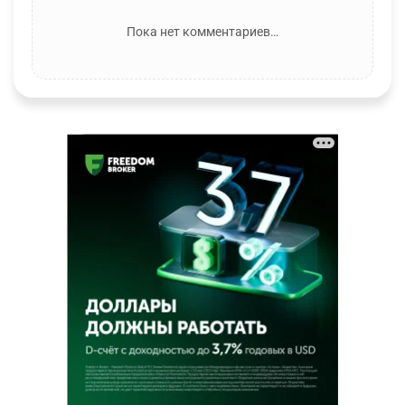
Пока нет комментариев…