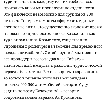
туристов, так как каждому из них требовалось
проходить визовые процедуры по отдельности.
Это физически невозможно для группы из 200
человек. Теперь мы можем оформлять единые
групповые визы. Это существенно экономит время
и повышает привлекательность Казахстана как
тур-направления. Кроме того, существенно
упрощены процедуры на таможне для временного
въезда автомобилей. С этой группой мы прошли
все процедуры всего за два часа. Всё это –
значительный импульс к развитию туристической
отрасли Казахстана. Если говорить о караванинге,
то только в течение этого лета мы ожидаем
порядка 400-500 автомобилей, которые будут
ездить по всему Казахстану", – говорит
сопровождающая караван Ая Кусаинова.