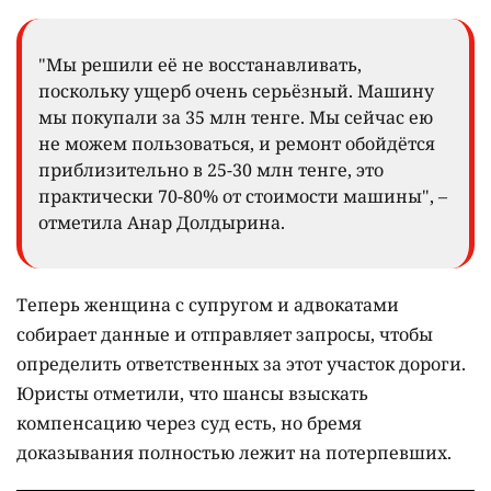
"Мы решили её не восстанавливать,
поскольку ущерб очень серьёзный. Машину
мы покупали за 35 млн тенге. Мы сейчас ею
не можем пользоваться, и ремонт обойдётся
приблизительно в 25-30 млн тенге, это
практически 70-80% от стоимости машины", –
отметила Анар Долдырина.
Теперь женщина с супругом и адвокатами
собирает данные и отправляет запросы, чтобы
определить ответственных за этот участок дороги.
Юристы отметили, что шансы взыскать
компенсацию через суд есть, но бремя
доказывания полностью лежит на потерпевших.