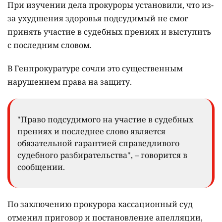
При изучении дела прокуроры установили, что из-
за ухудшения здоровья подсудимый не смог
принять участие в судебных прениях и выступить
с последним словом.
В Генпрокуратуре сочли это существенным
нарушением права на защиту.
"Право подсудимого на участие в судебных
прениях и последнее слово является
обязательной гарантией справедливого
судебного разбирательства", – говорится в
сообщении.
По заключению прокурора кассационный суд
отменил приговор и постановление апелляции,