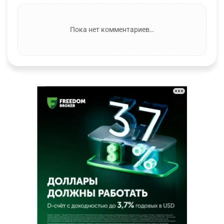
Пока нет комментариев…