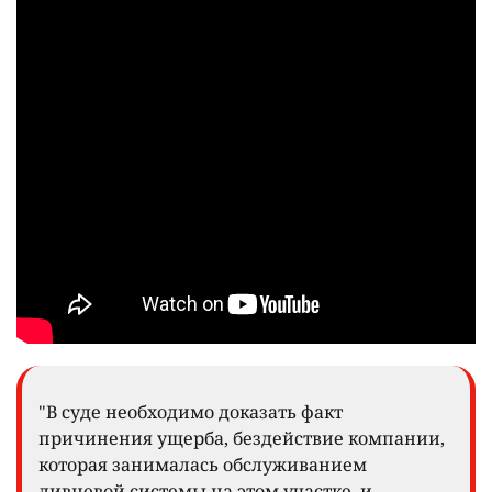
"В суде необходимо доказать факт
причинения ущерба, бездействие компании,
которая занималась обслуживанием
ливневой системы на этом участке, и