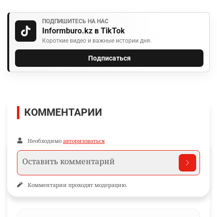
ПОДПИШИТЕСЬ НА НАС
Informburo.kz в TikTok
Короткие видео и важные истории дня.
Подписаться
КОММЕНТАРИИ
Необходимо
авторизоваться
Комментарии проходят модерацию.