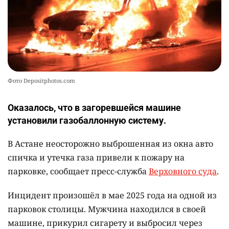
Фото Depositphotos.com
Оказалось, что в загоревшейся машине
установили газобаллонную систему.
В Астане неосторожно выброшенная из окна авто
спичка и утечка газа привели к пожару на
парковке, сообщает пресс-служба
Верховного суда
.
Инцидент произошёл в мае 2025 года на одной из
парковок столицы. Мужчина находился в своей
машине, прикурил сигарету и выбросил через