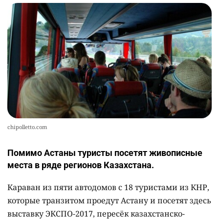
chipolletto.com
Помимо Астаны туристы посетят живописные
места в ряде регионов Казахстана.
Караван из пяти автодомов с 18 туристами из КНР,
которые транзитом проедут Астану и посетят здесь
выставку ЭКСПО-2017, пересёк казахстанско-