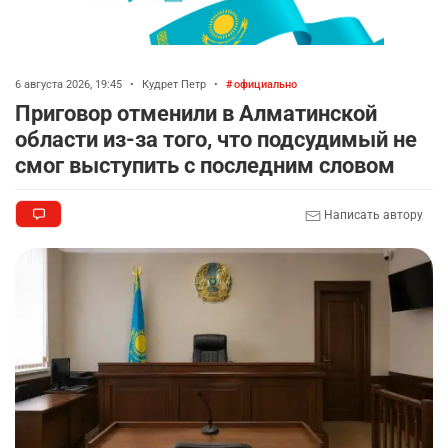
6 августа 2026, 19:45
•
Кудрет Петр
•
официально
Приговор отменили в Алматинской
области из-за того, что подсудимый не
смог выступить с последним словом
Написать автору