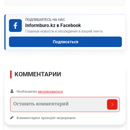
ПОДПИШИТЕСЬ НА НАС
Informburo.kz в Facebook
Главные новости и обсуждения в вашей ленте.
Подписаться
КОММЕНТАРИИ
Необходимо
авторизоваться
Комментарии проходят модерацию.