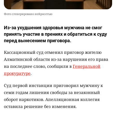
Фото сгенерировано нейросетью
Из-за ухудшения здоровья мужчина не смог
принять участие в прениях и обратиться к суду
перед вынесением приговора.
Кассационный суд отменил приговор жителю
Алматинской области из-за нарушения его права
на последнее слово, сообщили в
Генеральной
прокуратуре
.
Суд первой инстанции приговорил мужчину к
семи годам лишения свободы за незаконный
оборот наркотиков. Апелляционная коллегия
оставила решение без изменения.