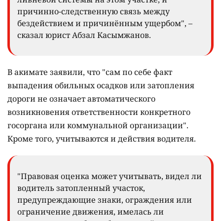
причинно-следственную связь между
бездействием и причинённым ущербом", –
сказал юрист Абзал Касымжанов.
В акимате заявили, что "сам по себе факт
выпадения обильных осадков или затопления
дороги не означает автоматического
возникновения ответственности конкретного
госоргана или коммунальной организации".
Кроме того, учитываются и действия водителя.
"Правовая оценка может учитывать, видел ли
водитель затопленный участок,
предупреждающие знаки, ограждения или
ограничение движения, имелась ли