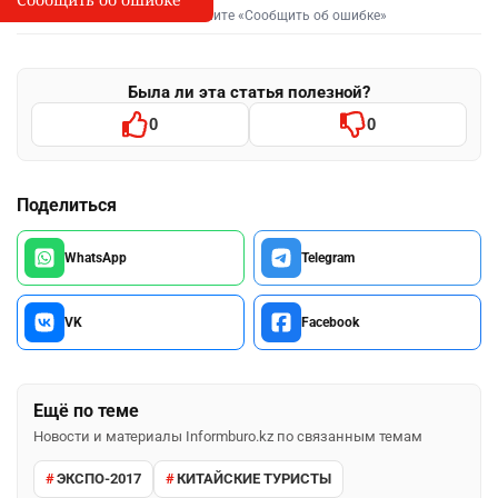
Выделите фрагмент и нажмите «Сообщить об ошибке»
Была ли эта статья полезной?
0
0
Поделиться
WhatsApp
Telegram
VK
Facebook
Ещё по теме
Новости и материалы Informburo.kz по связанным темам
ЭКСПО-2017
КИТАЙСКИЕ ТУРИСТЫ