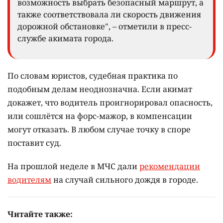
возможность выбрать безопасный маршрут, а
также соответствовала ли скорость движения
дорожной обстановке", – отметили в пресс-
службе акимата города.
По словам юристов, судебная практика по
подобным делам неоднозначна. Если акимат
докажет, что водитель проигнорировал опасность,
или сошлётся на форс-мажор, в компенсации
могут отказать. В любом случае точку в споре
поставит суд.
На прошлой неделе в МЧС дали
рекомендации
водителям
на случай сильного дождя в городе.
Читайте также: