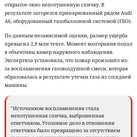
открытое окно непотушенную спичку. В
результате загорелся припаркованный рядом Audi
A6, оборудованный газобаллонной системой (ГБО).
По данным независимой оценки, размер ущерба
превысил 2,9 млн тенге. Момент возгорания попал
в объективы камер наружного наблюдения.
Экспертиза установила, что пожар произошёл из-
за воспламенения газовоздушной смеси, которая
образовалась в результате утечки газа из соседней
машины.
"Источником воспламенения стала
непотушенная спичка, выброшенная
ответчиком. Уголовное дело в отношении
ответчика было прекращено за отсутствием