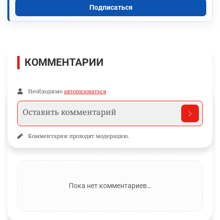
Подписаться
КОММЕНТАРИИ
Необходимо
авторизоваться
Комментарии проходят модерацию.
Пока нет комментариев…