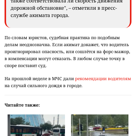
также соответствовала ли скорость движения
дорожной обстановке", – отметили в пресс-
службе акимата города.
По словам юристов, судебная практика по подобным
делам неоднозначна. Если акимат докажет, что водитель
проигнорировал опасность, или сошлётся на форс-мажор,
в компенсации могут отказать. В любом случае точку в
споре поставит суд.
На прошлой неделе в МЧС дали
рекомендации водителям
на случай сильного дождя в городе.
Читайте также: