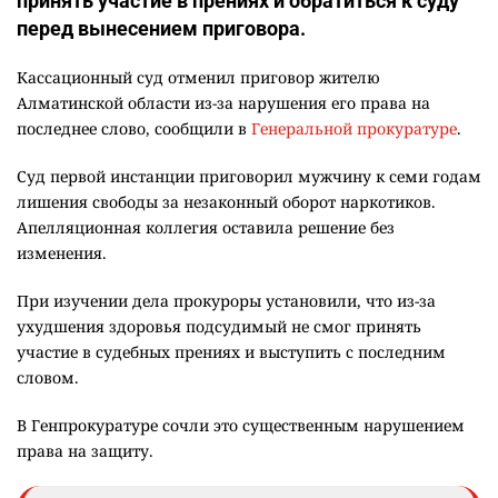
принять участие в прениях и обратиться к суду
перед вынесением приговора.
Кассационный суд отменил приговор жителю
Алматинской области из-за нарушения его права на
последнее слово, сообщили в
Генеральной прокуратуре
.
Суд первой инстанции приговорил мужчину к семи годам
лишения свободы за незаконный оборот наркотиков.
Апелляционная коллегия оставила решение без
изменения.
При изучении дела прокуроры установили, что из-за
ухудшения здоровья подсудимый не смог принять
участие в судебных прениях и выступить с последним
словом.
В Генпрокуратуре сочли это существенным нарушением
права на защиту.