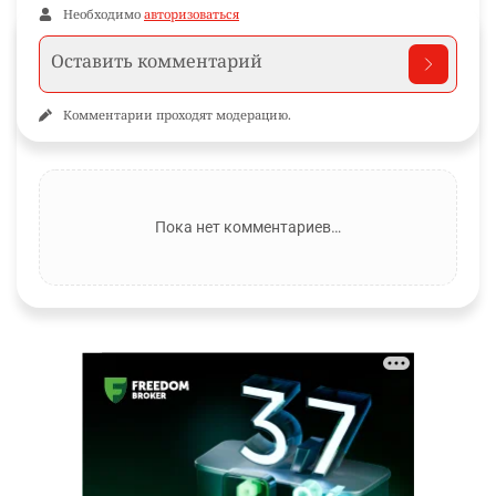
Необходимо
авторизоваться
Комментарии проходят модерацию.
Пока нет комментариев…