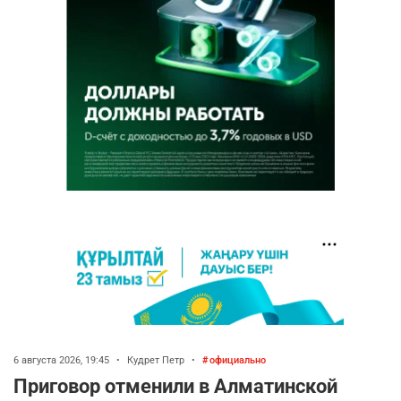
6 августа 2026, 19:45
•
Кудрет Петр
•
официально
Приговор отменили в Алматинской