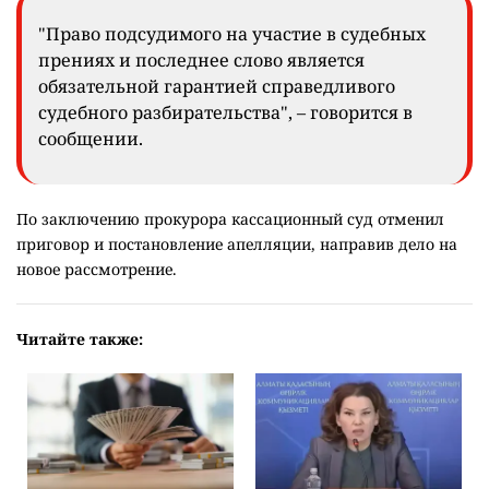
"Право подсудимого на участие в судебных
прениях и последнее слово является
обязательной гарантией справедливого
судебного разбирательства", – говорится в
сообщении.
По заключению прокурора кассационный суд отменил
приговор и постановление апелляции, направив дело на
новое рассмотрение.
Читайте также: