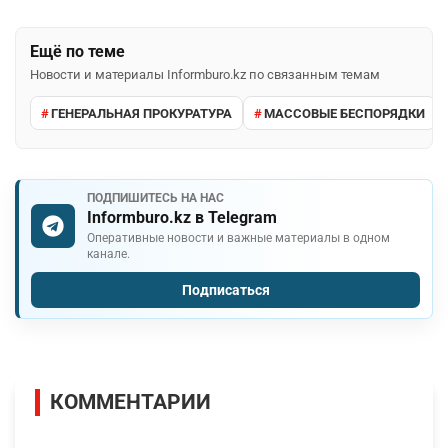
Ещё по теме
Новости и материалы Informburo.kz по связанным темам
ГЕНЕРАЛЬНАЯ ПРОКУРАТУРА
МАССОВЫЕ БЕСПОРЯДКИ
ПОДПИШИТЕСЬ НА НАС
Informburo.kz в Telegram
Оперативные новости и важные материалы в одном
канале.
Подписаться
КОММЕНТАРИИ