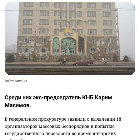
infomburo.kz
Среди них экс-председатель КНБ Карим
Масимов.
В генеральной прокуратуре заявили о выявлении 18
организаторов массовых беспорядков и попытки
государственного переворота во время январских