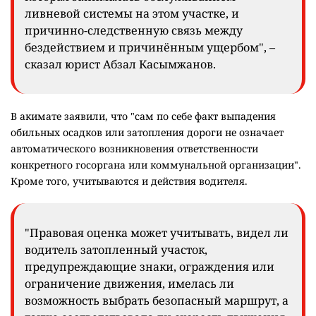
ливневой системы на этом участке, и
причинно-следственную связь между
бездействием и причинённым ущербом", –
сказал юрист Абзал Касымжанов.
В акимате заявили, что "сам по себе факт выпадения
обильных осадков или затопления дороги не означает
автоматического возникновения ответственности
конкретного госоргана или коммунальной организации".
Кроме того, учитываются и действия водителя.
"Правовая оценка может учитывать, видел ли
водитель затопленный участок,
предупреждающие знаки, ограждения или
ограничение движения, имелась ли
возможность выбрать безопасный маршрут, а