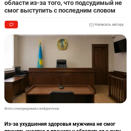
области из-за того, что подсудимый не
смог выступить с последним словом
Написать автору
Фото сгенерировано нейросетью
Из-за ухудшения здоровья мужчина не смог