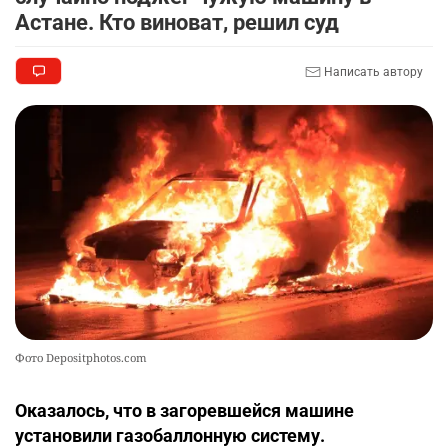
Астане. Кто виноват, решил суд
Написать автору
Фото Depositphotos.com
Оказалось, что в загоревшейся машине
установили газобаллонную систему.