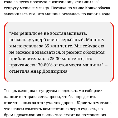
года выпуска прослужил жительнице столицы и её
супругу меньше месяца. Поездка по улице Кошкарбаева
закончилась тем, что машина оказалась по капот в воде.
"Мы решили её не восстанавливать,
поскольку ущерб очень серьёзный. Машину
мы покупали за 35 млн тенге. Мы сейчас ею
не можем пользоваться, и ремонт обойдётся
приблизительно в 25-30 млн тенге, это
практически 70-80% от стоимости машины", –
отметила Анар Долдырина.
Теперь женщина с супругом и адвокатами собирает
данные и отправляет запросы, чтобы определить
ответственных за этот участок дороги. Юристы отметили,
что шансы взыскать компенсацию через суд есть, но
бремя доказывания полностью лежит на потерпевших.