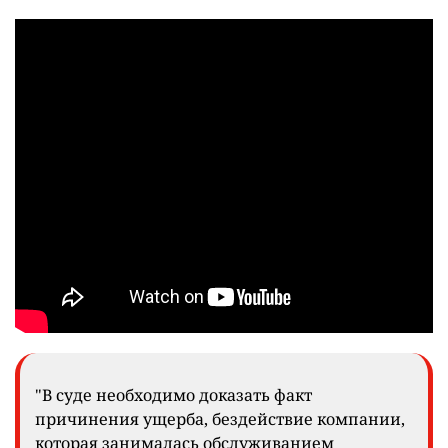
"В суде необходимо доказать факт
причинения ущерба, бездействие компании,
которая занималась обслуживанием