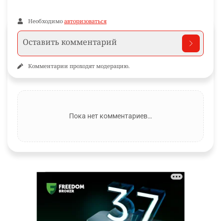
Необходимо
авторизоваться
Комментарии проходят модерацию.
Пока нет комментариев…