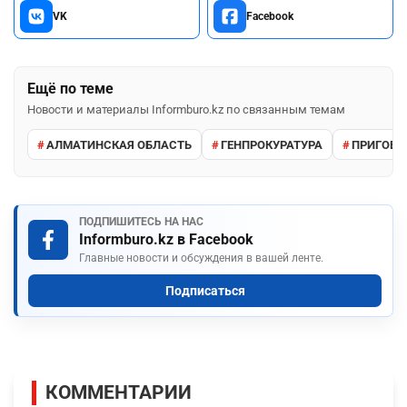
VK
Facebook
Ещё по теме
Новости и материалы Informburo.kz по связанным темам
АЛМАТИНСКАЯ ОБЛАСТЬ
ГЕНПРОКУРАТУРА
ПРИГОВО
ПОДПИШИТЕСЬ НА НАС
Informburo.kz в Facebook
Главные новости и обсуждения в вашей ленте.
Подписаться
КОММЕНТАРИИ