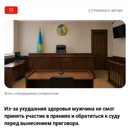
Написать автору
Фото сгенерировано нейросетью
Из-за ухудшения здоровья мужчина не смог
принять участие в прениях и обратиться к суду
перед вынесением приговора.