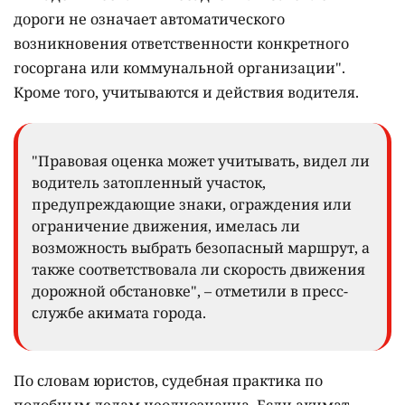
дороги не означает автоматического
возникновения ответственности конкретного
госоргана или коммунальной организации".
Кроме того, учитываются и действия водителя.
"Правовая оценка может учитывать, видел ли
водитель затопленный участок,
предупреждающие знаки, ограждения или
ограничение движения, имелась ли
возможность выбрать безопасный маршрут, а
также соответствовала ли скорость движения
дорожной обстановке", – отметили в пресс-
службе акимата города.
По словам юристов, судебная практика по
подобным делам неоднозначна. Если акимат