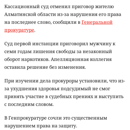
Кассационный суд отменил приговор жителю
Алматинской области из-за нарушения его права
на последнее слово, сообщили в
Генеральной
прокуратуре
.
Суд первой инстанции приговорил мужчину к
семи годам лишения свободы за незаконный
оборот наркотиков. Апелляционная коллегия
оставила решение без изменения.
При изучении дела прокуроры установили, что из-
за ухудшения здоровья подсудимый не смог
принять участие в судебных прениях и выступить
с последним словом.
В Генпрокуратуре сочли это существенным
нарушением права на защиту.