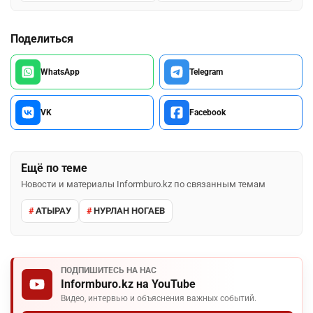
Поделиться
WhatsApp
Telegram
VK
Facebook
Ещё по теме
Новости и материалы Informburo.kz по связанным темам
АТЫРАУ
НУРЛАН НОГАЕВ
ПОДПИШИТЕСЬ НА НАС
Informburo.kz на YouTube
Видео, интервью и объяснения важных событий.