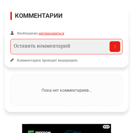
КОММЕНТАРИИ
Необходимо
авторизоваться
Комментарии проходят модерацию.
Пока нет комментариев…