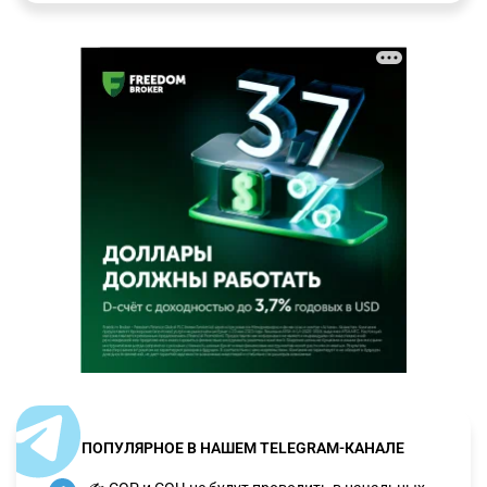
ПОПУЛЯРНОЕ В НАШЕМ TELEGRAM-КАНАЛЕ