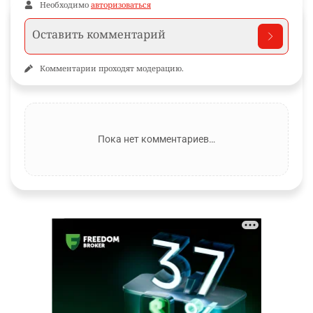
Необходимо
авторизоваться
Комментарии проходят модерацию.
Пока нет комментариев…