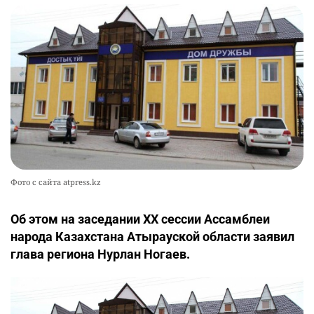
Фото с сайта atpress.kz
Об этом на заседании XX сессии Ассамблеи
народа Казахстана Атырауской области заявил
глава региона Нурлан Ногаев.