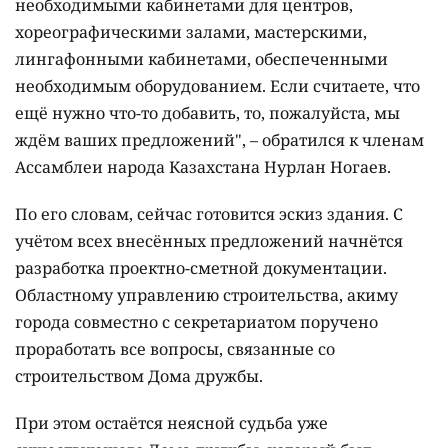
необходимыми кабинетами для центров,
хореографическими залами, мастерскими,
лингафонными кабинетами, обеспеченными
необходимым оборудованием. Если считаете, что
ещё нужно что-то добавить, то, пожалуйста, мы
ждём ваших предложений", – обратился к членам
Ассамблеи народа Казахстана Нурлан Ногаев.
По его словам, сейчас готовится эскиз здания. С
учётом всех внесённых предложений начнётся
разработка проектно-сметной документации.
Областному управлению строительства, акиму
города совместно с секретариатом поручено
проработать все вопросы, связанные со
строительством Дома дружбы.
При этом остаётся неясной судьба уже