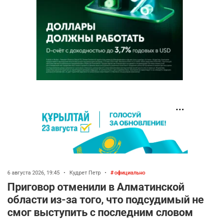
6 августа 2026, 19:45
•
Кудрет Петр
•
официально
Приговор отменили в Алматинской
области из-за того, что подсудимый не
смог выступить с последним словом