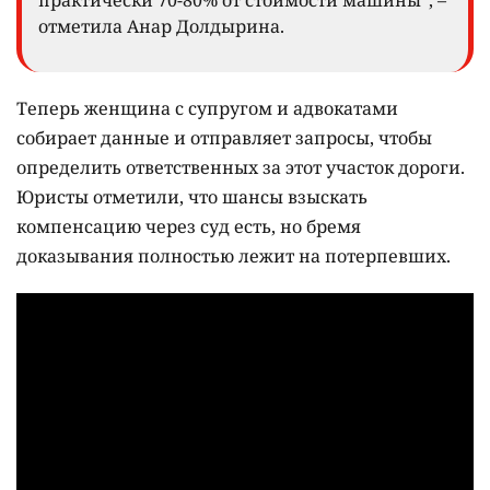
отметила Анар Долдырина.
Теперь женщина с супругом и адвокатами
собирает данные и отправляет запросы, чтобы
определить ответственных за этот участок дороги.
Юристы отметили, что шансы взыскать
компенсацию через суд есть, но бремя
доказывания полностью лежит на потерпевших.