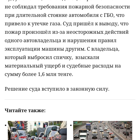
не соблюдал требования пожарной безопасности
при длительной стоянке автомобиля с ГБО, что
привело к утечке газа. Суд пришёл к выводу, что
пожар произошёл из-за неосторожных действий
одного автовладельца и нарушения правил
эксплуатации машины другим. С владельца,
который выбросил спичку, взыскали
материальный ущерб и судебные расходы на
сумму более 1,6 млн тенге.
Решение суда вступило в законную силу.
Читайте также: