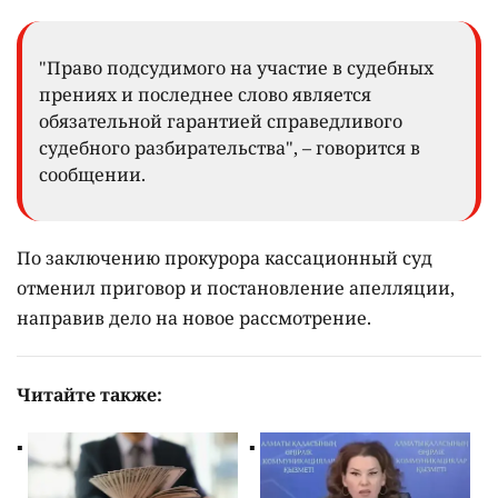
"Право подсудимого на участие в судебных
прениях и последнее слово является
обязательной гарантией справедливого
судебного разбирательства", – говорится в
сообщении.
По заключению прокурора кассационный суд
отменил приговор и постановление апелляции,
направив дело на новое рассмотрение.
Читайте также: