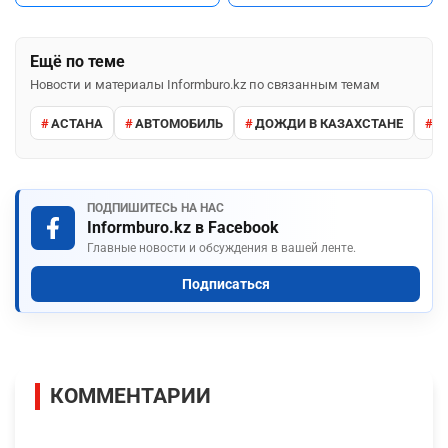
Ещё по теме
Новости и материалы Informburo.kz по связанным темам
АСТАНА
АВТОМОБИЛЬ
ДОЖДИ В КАЗАХСТАНЕ
М
ПОДПИШИТЕСЬ НА НАС
Informburo.kz в Facebook
Главные новости и обсуждения в вашей ленте.
Подписаться
КОММЕНТАРИИ