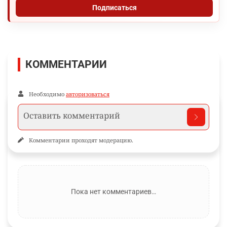
Подписаться
КОММЕНТАРИИ
Необходимо
авторизоваться
Комментарии проходят модерацию.
Пока нет комментариев…