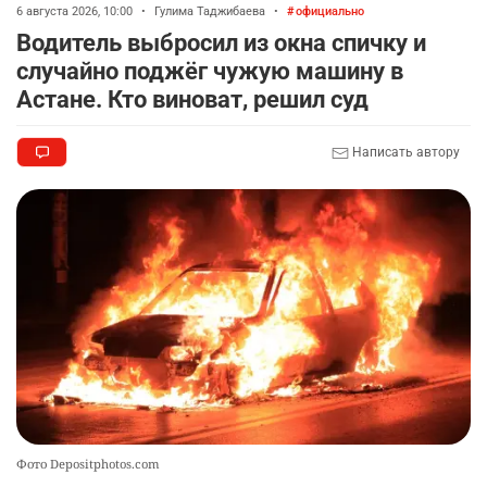
6 августа 2026, 10:00
•
Гулима Таджибаева
•
официально
Водитель выбросил из окна спичку и
случайно поджёг чужую машину в
Астане. Кто виноват, решил суд
Написать автору
Фото Depositphotos.com