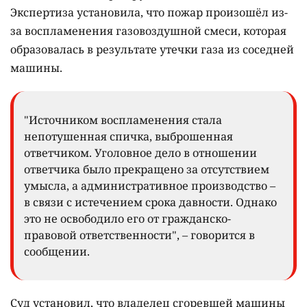
Экспертиза установила, что пожар произошёл из-
за воспламенения газовоздушной смеси, которая
образовалась в результате утечки газа из соседней
машины.
"Источником воспламенения стала
непотушенная спичка, выброшенная
ответчиком. Уголовное дело в отношении
ответчика было прекращено за отсутствием
умысла, а административное производство –
в связи с истечением срока давности. Однако
это не освободило его от гражданско-
правовой ответственности", – говорится в
сообщении.
Суд установил, что владелец сгоревшей машины