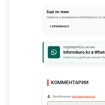
Ещё по теме
Новости и материалы Informburo.kz по
КРИМИНАЛ
ПОДПИШИТЕСЬ НА НАС
Informburo.kz в Wha
Новости в удобном канале б
КОММЕНТАРИИ
Необходимо
авторизоваться