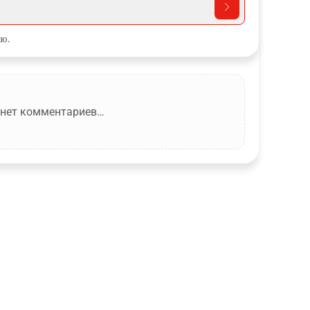
ю.
 нет комментариев…