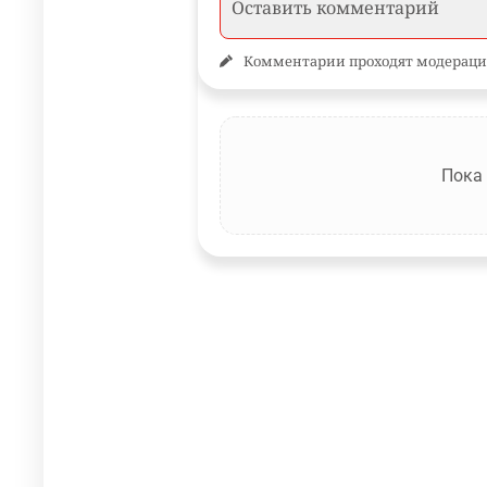
Комментарии проходят модераци
Пока