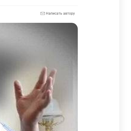
Написать автору