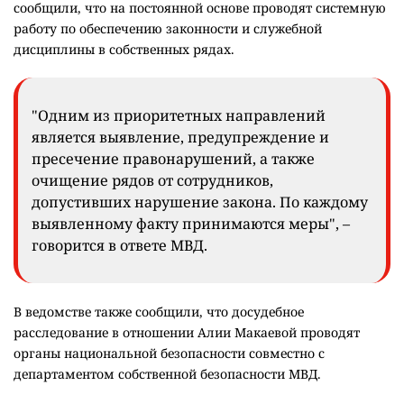
сообщили, что на постоянной основе проводят системную
работу по обеспечению законности и служебной
дисциплины в собственных рядах.
"Одним из приоритетных направлений
является выявление, предупреждение и
пресечение правонарушений, а также
очищение рядов от сотрудников,
допустивших нарушение закона. По каждому
выявленному факту принимаются меры", –
говорится в ответе МВД.
В ведомстве также сообщили, что досудебное
расследование в отношении Алии Макаевой проводят
органы национальной безопасности совместно с
департаментом собственной безопасности МВД.