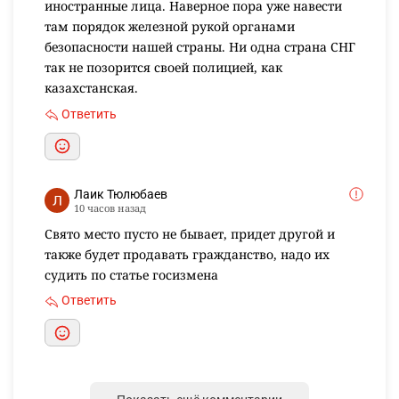
иностранные лица. Наверное пора уже навести
там порядок железной рукой органами
безопасности нашей страны. Ни одна страна СНГ
так не позорится своей полицией, как
казахстанская.
Ответить
Лаик Тюлюбаев
10 часов назад
Свято место пусто не бывает, придет другой и
также будет продавать гражданство, надо их
судить по статье госизмена
Ответить