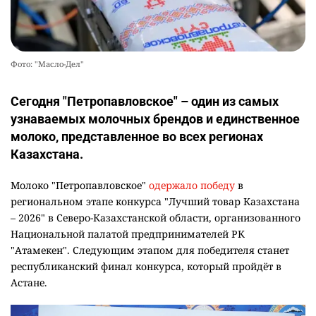
Фото: "Масло-Дел"
Сегодня "Петропавловское" – один из самых
узнаваемых молочных брендов и единственное
молоко, представленное во всех регионах
Казахстана.
Молоко "Петропавловское"
одержало победу
в
региональном этапе конкурса "Лучший товар Казахстана
– 2026" в Северо-Казахстанской области, организованного
Национальной палатой предпринимателей РК
"Атамекен". Следующим этапом для победителя станет
республиканский финал конкурса, который пройдёт в
Астане.