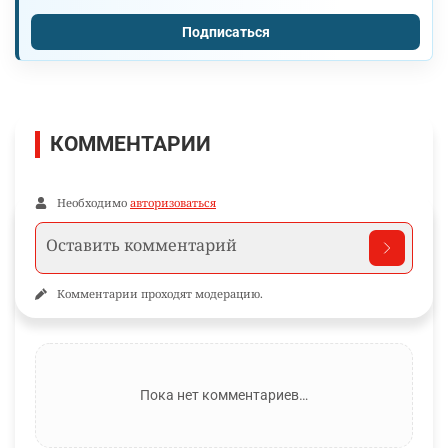
Подписаться
КОММЕНТАРИИ
Необходимо
авторизоваться
Комментарии проходят модерацию.
Пока нет комментариев…