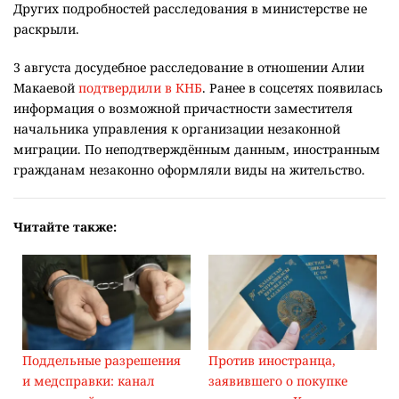
Других подробностей расследования в министерстве не
раскрыли.
3 августа досудебное расследование в отношении Алии
Макаевой
подтвердили в КНБ
. Ранее в соцсетях появилась
информация о возможной причастности заместителя
начальника управления к организации незаконной
миграции. По неподтверждённым данным, иностранным
гражданам незаконно оформляли виды на жительство.
Читайте также:
Поддельные разрешения
Против иностранца,
и медсправки: канал
заявившего о покупке