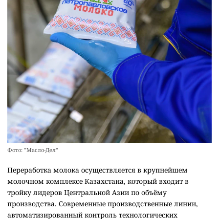
Фото: "Масло-Дел"
Переработка молока осуществляется в крупнейшем
молочном комплексе Казахстана, который входит в
тройку лидеров Центральной Азии по объёму
производства. Современные производственные линии,
автоматизированный контроль технологических