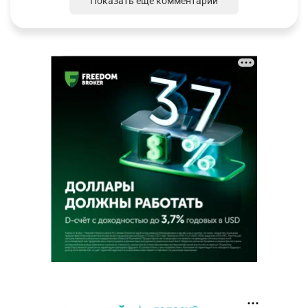
Показать ещё комментарии