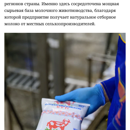
регионов страны. Именно здесь сосредоточена мощная
сырьевая база молочного животноводства, благодаря
которой предприятие получает натуральное отборное
молоко от местных сельхозпроизводителей.