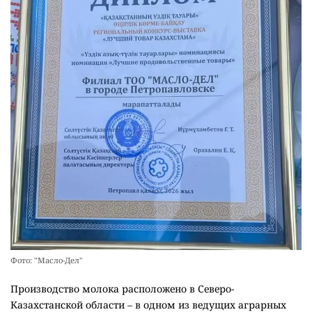
Фото: "Масло-Дел"
Производство молока расположено в Северо-
Казахстанской области – в одном из ведущих аграрных