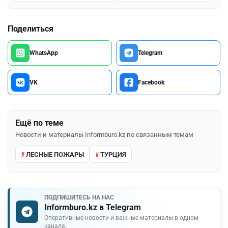
Поделиться
WhatsApp
Telegram
VK
Facebook
Ещё по теме
Новости и материалы Informburo.kz по связанным темам
ЛЕСНЫЕ ПОЖАРЫ
ТУРЦИЯ
ПОДПИШИТЕСЬ НА НАС
Informburo.kz в Telegram
Оперативные новости и важные материалы в одном
канале.