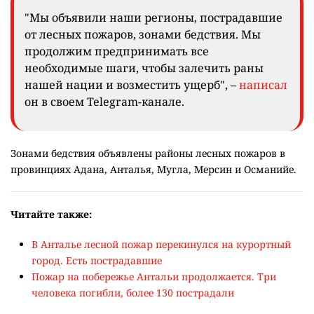
"Мы объявили наши регионы, пострадавшие
от лесных пожаров, зонами бедствия. Мы
продолжим предпринимать все
необходимые шаги, чтобы залечить раны
нашей нации и возместить ущерб", –
написал
он в своем Telegram-канале.
Зонами бедствия объявлены районы лесных пожаров в
провинциях Адана, Анталья, Мугла, Мерсин и Османийе.
Читайте также:
В Анталье лесной пожар перекинулся на курортный
город. Есть пострадавшие
Пожар на побережье Антальи продолжается. Три
человека погибли, более 130 пострадали