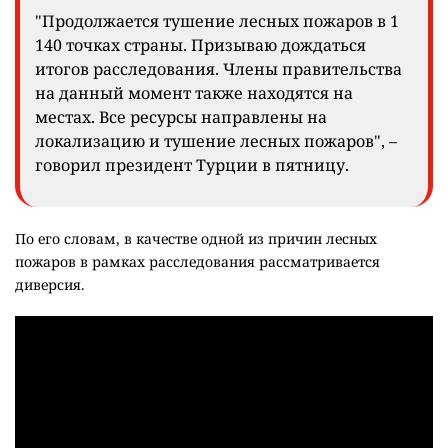
"Продолжается тушение лесных пожаров в 1
140 точках страны. Призываю дождаться
итогов расследования. Члены правительства
на данный момент также находятся на
местах. Все ресурсы направлены на
локализацию и тушение лесных пожаров", –
говорил президент Турции в пятницу.
По его словам, в качестве одной из причин лесных
пожаров в рамках расследования рассматривается
диверсия.