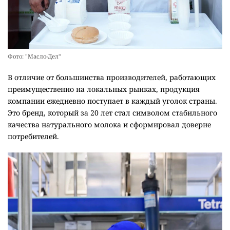
Фото: "Масло-Дел"
В отличие от большинства производителей, работающих
преимущественно на локальных рынках, продукция
компании ежедневно поступает в каждый уголок страны.
Это бренд, который за 20 лет стал символом стабильного
качества натурального молока и сформировал доверие
потребителей.