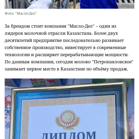
Фото: "Масло-Дел"
За брендом стоит компания "Масло-Дел" – один из
лидеров молочной отрасли Казахстана. Более двух
десятилетий предприятие последовательно развивает
собственное производство, инвестирует в современные
технологии и расширяет перерабатывающие мощности.
По данным компании, сегодня молоко "Петропавловское"
занимает первое место в Казахстане по объёму продаж.