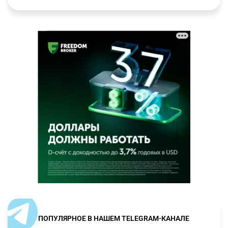
ПОПУЛЯРНОЕ В НАШЕМ TELEGRAM-КАНАЛЕ