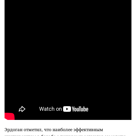
Эрдоган отметил, что наиболее эффективным