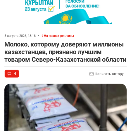
5 августа 2026, 13:18
•
На правах рекламы
Молоко, которому доверяют миллионы
казахстанцев, признано лучшим
товаром Северо-Казахстанской области
4
Написать автору