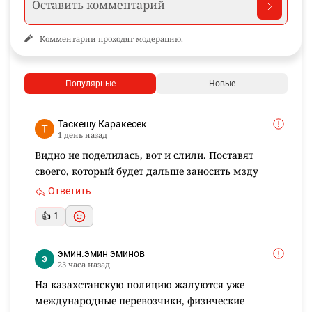
Комментарии проходят модерацию.
Популярные
Новые
Таскешу Каракесек
1 день назад
Видно не поделилась, вот и слили. Поставят
своего, который будет дальше заносить мзду
Ответить
👍 1
эмин.эмин эминов
23 часа назад
На казахстанскую полицию жалуются уже
международные перевозчики, физические