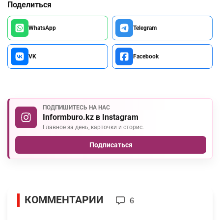
Поделиться
WhatsApp
Telegram
VK
Facebook
ПОДПИШИТЕСЬ НА НАС
Informburo.kz в Instagram
Главное за день, карточки и сторис.
Подписаться
КОММЕНТАРИИ
6