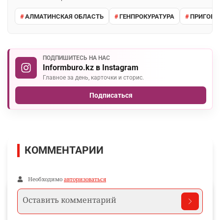
АЛМАТИНСКАЯ ОБЛАСТЬ
ГЕНПРОКУРАТУРА
ПРИГОВО
ПОДПИШИТЕСЬ НА НАС
Informburo.kz в Instagram
Главное за день, карточки и сторис.
Подписаться
КОММЕНТАРИИ
Необходимо
авторизоваться