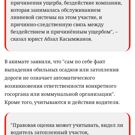
причинения ущерба, бездействие компании,
которая занималась обслуживанием
ливневой системы на этом участке, и
причинно-следственную связь между
бездействием и причинённым ущербом", –
сказал юрист Абзал Касымжанов.
В акимате заявили, что "сам по себе факт
выпадения обильных осадков или затопления
дороги не означает автоматического
возникновения ответственности конкретного
госоргана или коммунальной организации".
Кроме того, учитываются и действия водителя.
"Правовая оценка может учитывать, видел ли
водитель затопленный участок,