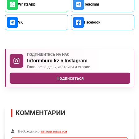
WhatsApp
Telegram
VK
Facebook
ПОДПИШИТЕСЬ НА НАС
Informburo.kz в Instagram
Главное за день, карточки и сторис.
Подписаться
КОММЕНТАРИИ
Необходимо
авторизоваться