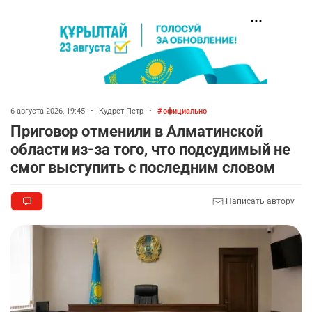
6 августа 2026, 19:45
•
Кудрет Петр
•
официально
Приговор отменили в Алматинской
области из-за того, что подсудимый не
смог выступить с последним словом
Написать автору