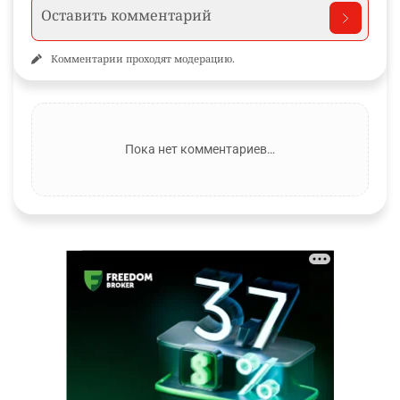
Комментарии проходят модерацию.
Пока нет комментариев…