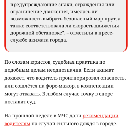
предупреждающие знаки, ограждения или
ограничение движения, имелась ли
возможность выбрать безопасный маршрут, а
также соответствовала ли скорость движения
дорожной обстановке", – отметили в пресс-
службе акимата города.
По словам юристов, судебная практика по
подобным делам неоднозначна. Если акимат
докажет, что водитель проигнорировал опасность,
или сошлётся на форс-мажор, в компенсации
могут отказать. В любом случае точку в споре
поставит суд.
На прошлой неделе в МЧС дали
рекомендации
водителям
на случай сильного дождя в городе.