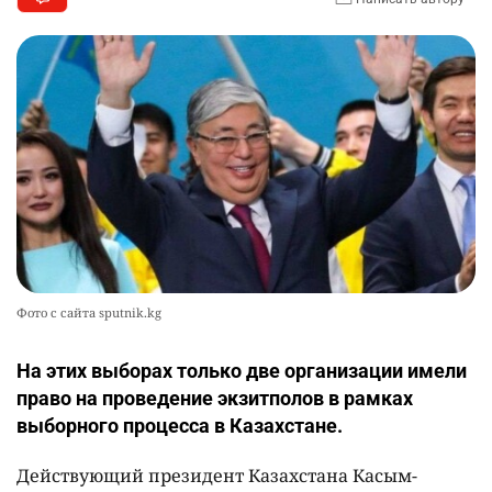
Фото с сайта sputnik.kg
На этих выборах только две организации имели
право на проведение экзитполов в рамках
выборного процесса в Казахстане.
Действующий президент Казахстана Касым-