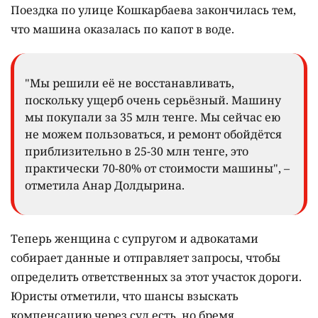
Поездка по улице Кошкарбаева закончилась тем,
что машина оказалась по капот в воде.
"Мы решили её не восстанавливать,
поскольку ущерб очень серьёзный. Машину
мы покупали за 35 млн тенге. Мы сейчас ею
не можем пользоваться, и ремонт обойдётся
приблизительно в 25-30 млн тенге, это
практически 70-80% от стоимости машины", –
отметила Анар Долдырина.
Теперь женщина с супругом и адвокатами
собирает данные и отправляет запросы, чтобы
определить ответственных за этот участок дороги.
Юристы отметили, что шансы взыскать
компенсацию через суд есть, но бремя