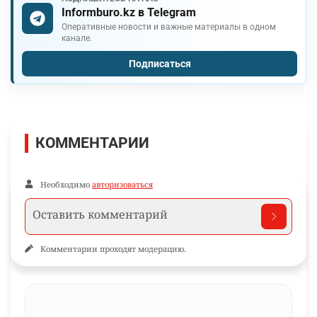
Informburo.kz в Telegram
Оперативные новости и важные материалы в одном
канале.
Подписаться
КОММЕНТАРИИ
Необходимо
авторизоваться
Комментарии проходят модерацию.