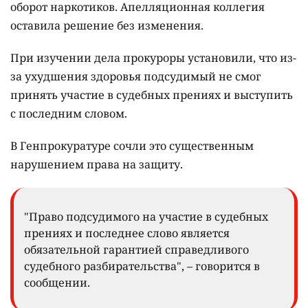
оборот наркотиков. Апелляционная коллегия
оставила решение без изменения.
При изучении дела прокуроры установили, что из-
за ухудшения здоровья подсудимый не смог
принять участие в судебных прениях и выступить
с последним словом.
В Генпрокуратуре сочли это существенным
нарушением права на защиту.
"Право подсудимого на участие в судебных
прениях и последнее слово является
обязательной гарантией справедливого
судебного разбирательства", – говорится в
сообщении.