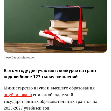
Фото Depositphotos.com
В этом году для участия в конкурсе на грант
подали более 127 тысяч заявлений.
Министерство науки и высшего образования
опубликовало
список обладателей
государственных образовательных грантов на
2026-2027 учебный год.