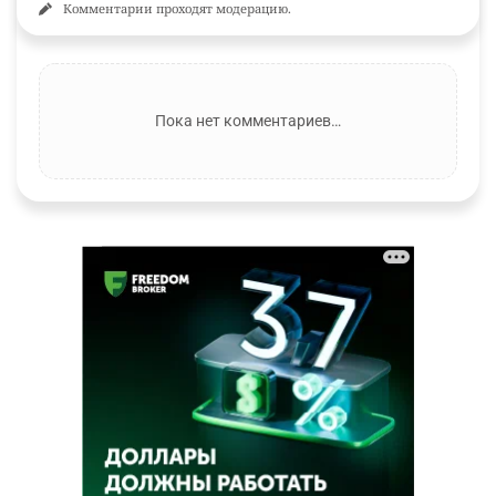
Комментарии проходят модерацию.
Пока нет комментариев…