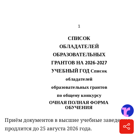
Приём документов в высшие учебные заведения
продлится до 25 августа 2026 года.