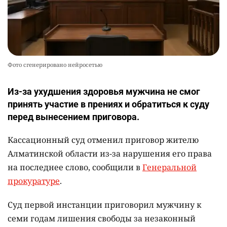
Фото сгенерировано нейросетью
Из-за ухудшения здоровья мужчина не смог
принять участие в прениях и обратиться к суду
перед вынесением приговора.
Кассационный суд отменил приговор жителю
Алматинской области из-за нарушения его права
на последнее слово, сообщили в
Генеральной
прокуратуре
.
Суд первой инстанции приговорил мужчину к
семи годам лишения свободы за незаконный