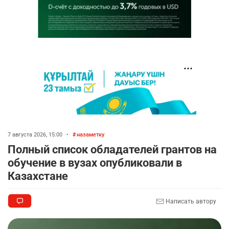
7 августа 2026, 15:00
•
назаметку
Полный список обладателей грантов на
обучение в вузах опубликовали в
Казахстане
Написать автору