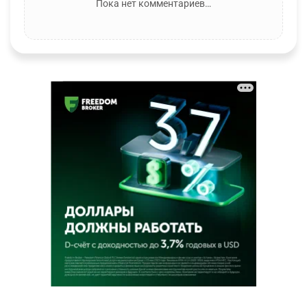
Пока нет комментариев…