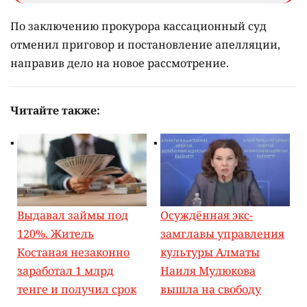
По заключению прокурора кассационный суд
отменил приговор и постановление апелляции,
направив дело на новое рассмотрение.
Читайте также:
Выдавал займы под
Осуждённая экс-
120%. Житель
замглавы управления
Костаная незаконно
культуры Алматы
заработал 1 млрд
Наиля Мулюкова
тенге и получил срок
вышла на свободу