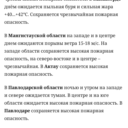
днём ожидается пыльная буря и сильная жара
+40...+42°C. Сохраняется чрезвычайная пожарная
опасность.
В
Мангистауской области
на западе и в центре
днем ожидаются порывы ветра 15-18 м/с. На
западе области сохраняется высокая пожарная
опасность, на северо-востоке и в центре –
чрезвычайная. В
Актау
сохраняется высокая
пожарная опасность.
В
Павлодарской области
ночью и утром на западе
и севере ожидается туман. В центре и на юге
области ожидается высокая пожарная опасность. В
Павлодаре
сохраняется высокая пожарная
опасность.