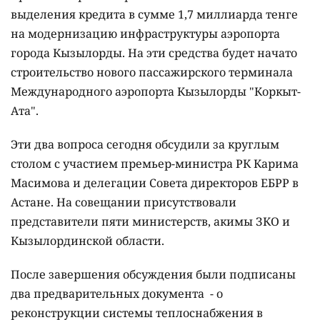
выделения кредита в сумме 1,7 миллиарда тенге
на модернизацию инфраструктуры аэропорта
города Кызылорды. На эти средства будет начато
строительство нового пассажирского терминала
Международного аэропорта Кызылорды "Коркыт-
Ата".
Эти два вопроса сегодня обсудили за круглым
столом с участием премьер-министра РК Карима
Масимова и делегации Совета директоров ЕБРР в
Астане. На совещании присутствовали
представители пяти министерств, акимы ЗКО и
Кызылординской области.
После завершения обсуждения были подписаны
два предварительных документа - о
реконструкции системы теплоснабжения в