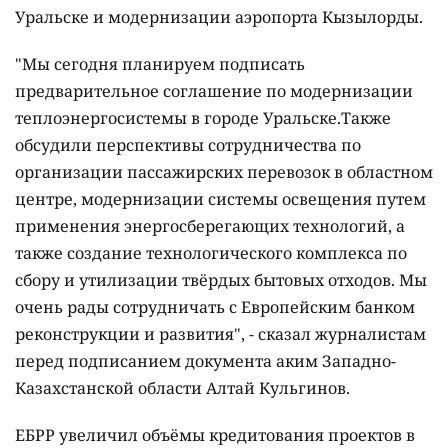
Уральске и модернизации аэропорта Кызылорды.
"Мы сегодня планируем подписать
предварительное соглашение по модернизации
теплоэнергосистемы в городе Уральске.Также
обсудили перспективы сотрудничества по
организации пассажирских перевозок в областном
центре, модернизации системы освещения путем
применения энергосберегающих технологий, а
также создание технологического комплекса по
сбору и утилизации твёрдых бытовых отходов. Мы
очень рады сотрудничать с Европейским банком
реконструкции и развития", - сказал журналистам
перед подписанием документа аким Западно-
Казахстанской области Алтай Кульгинов.
ЕБРР увеличил объёмы кредитования проектов в