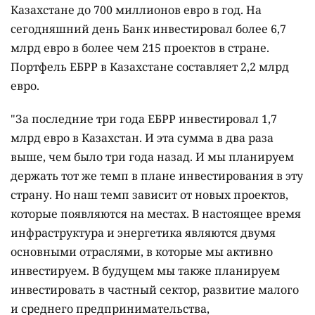
Казахстане до 700 миллионов евро в год. На
сегодняшний день Банк инвестировал более 6,7
млрд евро в более чем 215 проектов в стране.
Портфель ЕБРР в Казахстане составляет 2,2 млрд
евро.
"За последние три года ЕБРР инвестировал 1,7
млрд евро в Казахстан. И эта сумма в два раза
выше, чем было три года назад. И мы планируем
держать тот же темп в плане инвестирования в эту
страну. Но наш темп зависит от новых проектов,
которые появляются на местах. В настоящее время
инфраструктура и энергетика являются двумя
основными отраслями, в которые мы активно
инвестируем. В будущем мы также планируем
инвестировать в частный сектор, развитие малого
и среднего предпринимательства,