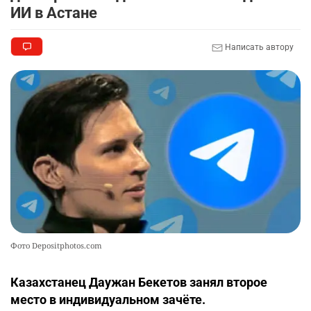
ИИ в Астане
Написать автору
Фото Depositphotos.com
Казахстанец Даужан Бекетов занял второе
место в индивидуальном зачёте.