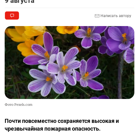
9 августа
Написать автору
Фото Pexels.com
Почти повсеместно сохраняется высокая и
чрезвычайная пожарная опасность.