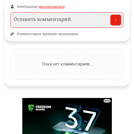
Необходимо
авторизоваться
Комментарии проходят модерацию.
Пока нет комментариев…