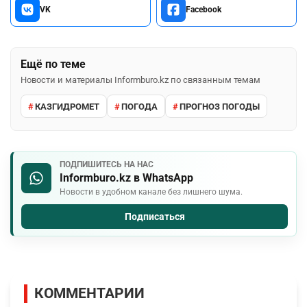
VK
Facebook
Ещё по теме
Новости и материалы Informburo.kz по связанным темам
КАЗГИДРОМЕТ
ПОГОДА
ПРОГНОЗ ПОГОДЫ
ПОДПИШИТЕСЬ НА НАС
Informburo.kz в WhatsApp
Новости в удобном канале без лишнего шума.
Подписаться
КОММЕНТАРИИ