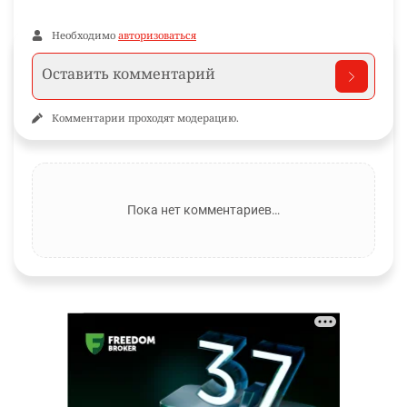
Необходимо
авторизоваться
Комментарии проходят модерацию.
Пока нет комментариев…