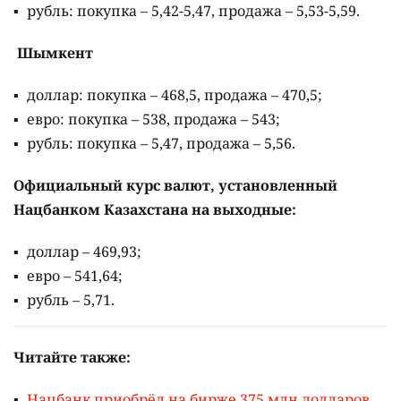
рубль: покупка – 5,42-5,47, продажа – 5,53-5,59.
Шымкент
доллар: покупка – 468,5, продажа – 470,5;
евро: покупка – 538, продажа – 543;
рубль: покупка – 5,47, продажа – 5,56.
Официальный курс валют, установленный
Нацбанком Казахстана на выходные:
доллар – 469,93;
евро – 541,64;
рубль – 5,71.
Читайте также:
Нацбанк приобрёл на бирже 375 млн долларов