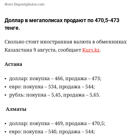
Фото Depositphotos.com
Доллар в мегаполисах продают по 470,5-473
тенге.
Сколько стоит иностранная валюта в обменниках
Казахстана 9 августа, сообщает
Kurs.kz
.
Астана
доллар: покупка – 466, продажа – 473;
евро: покупка – 534, продажа – 544;
рубль: покупка – 5,45, продажа – 5,65.
Алматы
доллар: покупка – 469, продажа – 470,5;
евро: покупка – 540, продажа – 544;