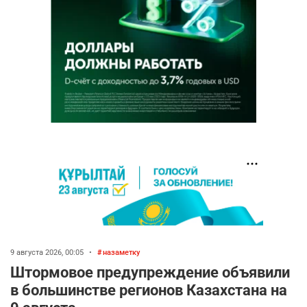
9 августа 2026, 00:05
•
назаметку
Штормовое предупреждение объявили
в большинстве регионов Казахстана на