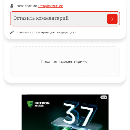
Необходимо
авторизоваться
Комментарии проходят модерацию.
Пока нет комментариев…