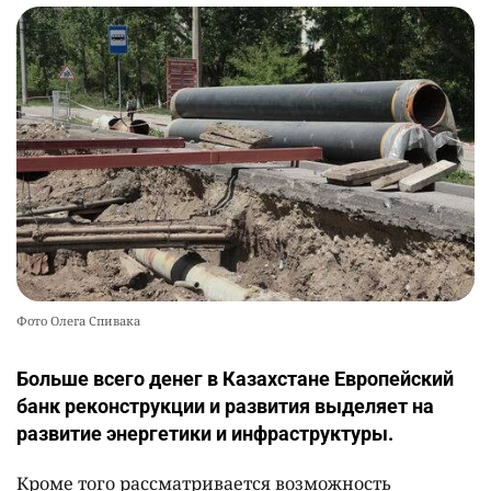
Фото Олега Спивака
Больше всего денег в Казахстане Европейский
банк реконструкции и развития выделяет на
развитие энергетики и инфраструктуры.
Кроме того рассматривается возможность