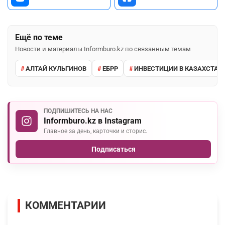
Ещё по теме
Новости и материалы Informburo.kz по связанным темам
АЛТАЙ КУЛЬГИНОВ
ЕБРР
ИНВЕСТИЦИИ В КАЗАХСТАН
ПОДПИШИТЕСЬ НА НАС
Informburo.kz в Instagram
Главное за день, карточки и сторис.
Подписаться
КОММЕНТАРИИ