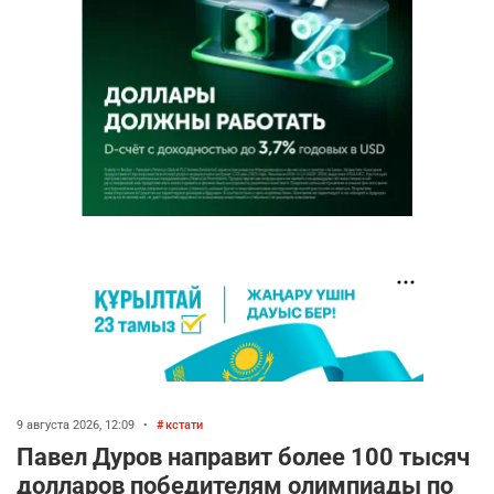
9 августа 2026, 12:09
•
кстати
Павел Дуров направит более 100 тысяч
долларов победителям олимпиады по