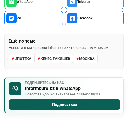
WhatsApp
Telegram
VK
Facebook
Ещё по теме
Новости и материалы Informburo.kz по связанным темам
ИПОТЕКА
КЕНЕС РАКИШЕВ
МОСКВА
ПОДПИШИТЕСЬ НА НАС
Informburo.kz в WhatsApp
Новости в удобном канале без лишнего шума.
Подписаться