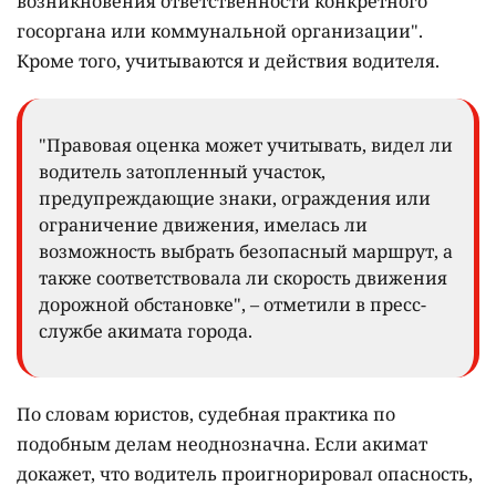
возникновения ответственности конкретного
госоргана или коммунальной организации".
Кроме того, учитываются и действия водителя.
"Правовая оценка может учитывать, видел ли
водитель затопленный участок,
предупреждающие знаки, ограждения или
ограничение движения, имелась ли
возможность выбрать безопасный маршрут, а
также соответствовала ли скорость движения
дорожной обстановке", – отметили в пресс-
службе акимата города.
По словам юристов, судебная практика по
подобным делам неоднозначна. Если акимат
докажет, что водитель проигнорировал опасность,