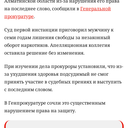
Алматинской области из-за нарушения его права
на последнее слово, сообщили в
Генеральной
прокуратуре
.
Суд первой инстанции приговорил мужчину к
семи годам лишения свободы за незаконный
оборот наркотиков. Апелляционная коллегия
оставила решение без изменения.
При изучении дела прокуроры установили, что из-
за ухудшения здоровья подсудимый не смог
принять участие в судебных прениях и выступить
с последним словом.
В Генпрокуратуре сочли это существенным
нарушением права на защиту.