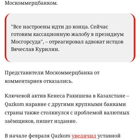
Москоммерцбанком.
"Все настроены идти до конца. Сейчас
готовим кассационную жалобу в президиум
Мосгорсуда", – отреагировал адвокат истцов
Вячеслав Курилин.
Представители Москоммерцбанка от
комментариев отказались.
Ключевой актив Кенеса Ракишева в Казахстане –
Qazkom наравне с другими крупными банками
страны также столкнулся с проблемой валютных
заёмщиков, пишет издание.
В начале февраля Qazkom
увеличил
уставной