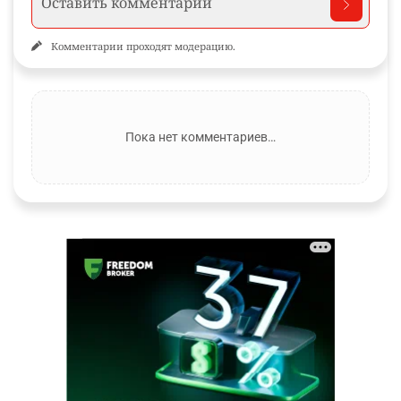
Комментарии проходят модерацию.
Пока нет комментариев…