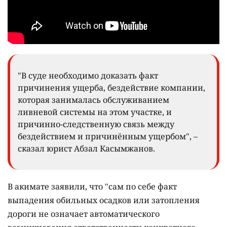
"В суде необходимо доказать факт
причинения ущерба, бездействие компании,
которая занималась обслуживанием
ливневой системы на этом участке, и
причинно-следственную связь между
бездействием и причинённым ущербом", –
сказал юрист Абзал Касымжанов.
В акимате заявили, что "сам по себе факт
выпадения обильных осадков или затопления
дороги не означает автоматического