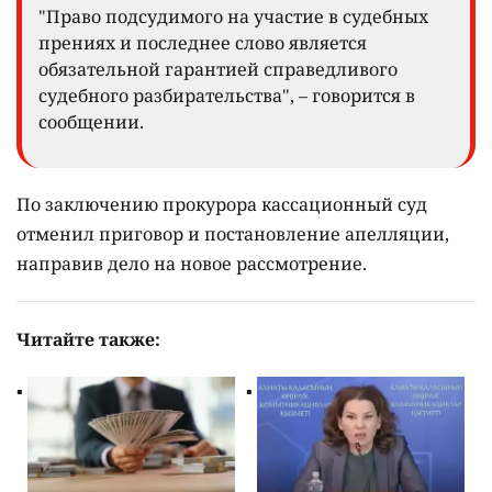
"Право подсудимого на участие в судебных
прениях и последнее слово является
обязательной гарантией справедливого
судебного разбирательства", – говорится в
сообщении.
По заключению прокурора кассационный суд
отменил приговор и постановление апелляции,
направив дело на новое рассмотрение.
Читайте также: