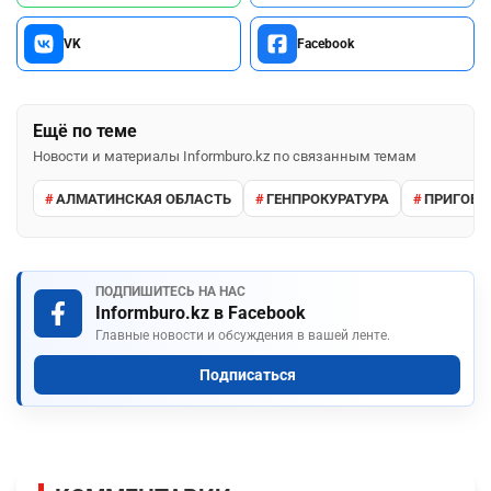
VK
Facebook
Ещё по теме
Новости и материалы Informburo.kz по связанным темам
АЛМАТИНСКАЯ ОБЛАСТЬ
ГЕНПРОКУРАТУРА
ПРИГОВО
ПОДПИШИТЕСЬ НА НАС
Informburo.kz в Facebook
Главные новости и обсуждения в вашей ленте.
Подписаться