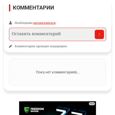
КОММЕНТАРИИ
Необходимо
авторизоваться
Комментарии проходят модерацию.
Пока нет комментариев…