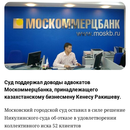
Суд поддержал доводы адвокатов
Москоммерцбанка, принадлежащего
казахстанскому бизнесмену Кенесу Ракишеву.
Московский городской суд оставил в силе решение
Никулинского суда об отказе в удовлетворении
коллективного иска 52 клиентов