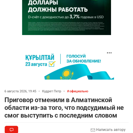
6 августа 2026, 19:45
•
Кудрет Петр
•
официально
Приговор отменили в Алматинской
области из-за того, что подсудимый не
смог выступить с последним словом
Написать автору