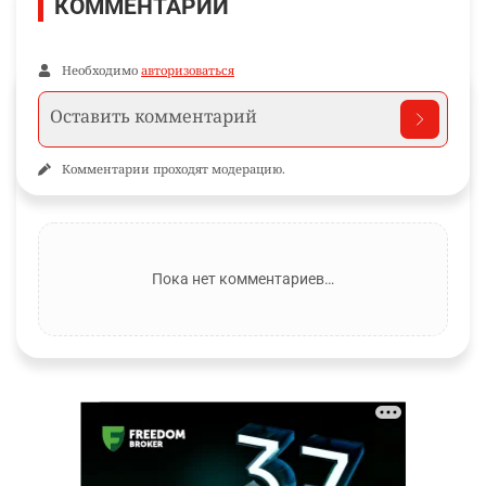
КОММЕНТАРИИ
Необходимо
авторизоваться
Комментарии проходят модерацию.
Пока нет комментариев…