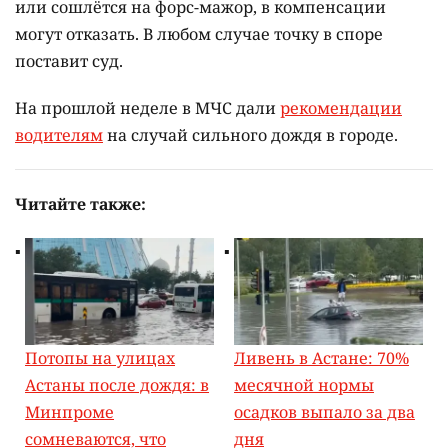
или сошлётся на форс-мажор, в компенсации
могут отказать. В любом случае точку в споре
поставит суд.
На прошлой неделе в МЧС дали
рекомендации
водителям
на случай сильного дождя в городе.
Читайте также:
Потопы на улицах
Ливень в Астане: 70%
Астаны после дождя: в
месячной нормы
Минпроме
осадков выпало за два
сомневаются, что
дня