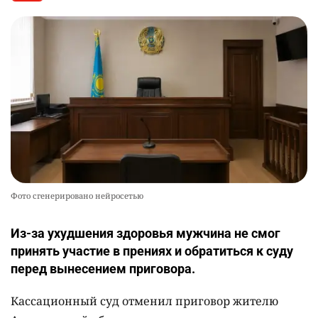
Фото сгенерировано нейросетью
Из-за ухудшения здоровья мужчина не смог
принять участие в прениях и обратиться к суду
перед вынесением приговора.
Кассационный суд отменил приговор жителю