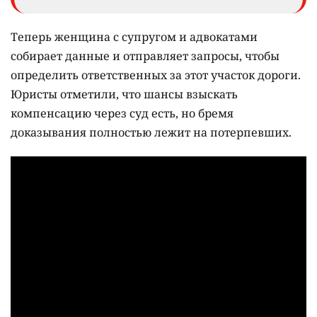
Теперь женщина с супругом и адвокатами
собирает данные и отправляет запросы, чтобы
определить ответственных за этот участок дороги.
Юристы отметили, что шансы взыскать
компенсацию через суд есть, но бремя
доказывания полностью лежит на потерпевших.