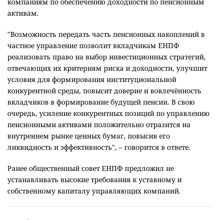
компаниям по обеспечению доходности по пенсионным
активам.
"Возможность передать часть пенсионных накоплений в
частное управление позволит вкладчикам ЕНПФ
реализовать право на выбор инвестиционных стратегий,
отвечающих их критериям риска и доходности, улучшит
условия для формирования институциональной
конкурентной среды, повысит доверие и вовлечённость
вкладчиков в формирование будущей пенсии. В свою
очередь, усиление конкурентных позиций по управлению
пенсионными активами положительно отразится на
внутреннем рынке ценных бумаг, повысив его
ликвидность и эффективность", – говорится в ответе.
Ранее общественный совет ЕНПФ предложил не
устанавливать высокие требования к уставному и
собственному капиталу управляющих компаний.