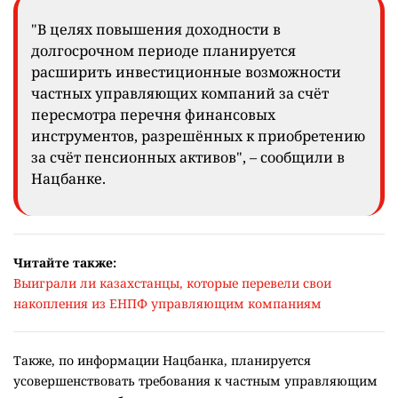
"В целях повышения доходности в
долгосрочном периоде планируется
расширить инвестиционные возможности
частных управляющих компаний за счёт
пересмотра перечня финансовых
инструментов, разрешённых к приобретению
за счёт пенсионных активов", – сообщили в
Нацбанке.
Читайте также:
Выиграли ли казахстанцы, которые перевели свои
накопления из ЕНПФ управляющим компаниям
Также, по информации Нацбанка, планируется
усовершенствовать требования к частным управляющим