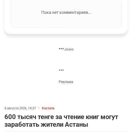
КОММЕНТАРИИ
Необходимо
авторизоваться
Комментарии проходят модерацию.
Пока нет комментариев…