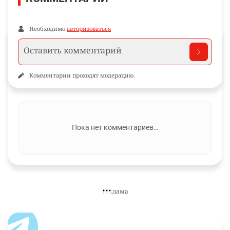
Необходимо
авторизоваться
Комментарии проходят модерацию.
Пока нет комментариев…