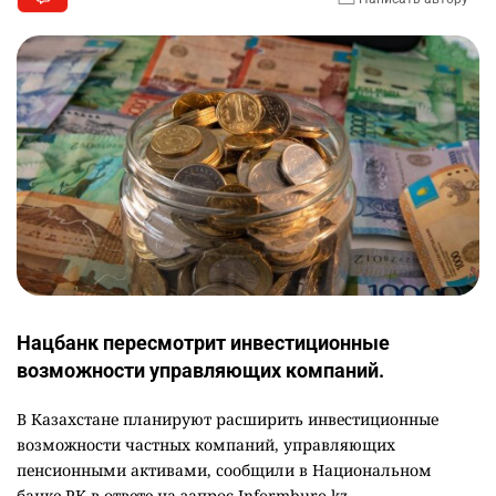
Нацбанк пересмотрит инвестиционные
возможности управляющих компаний.
В Казахстане планируют расширить инвестиционные
возможности частных компаний, управляющих
пенсионными активами, сообщили в Национальном
банке РК в ответе на запрос Informburo.kz.