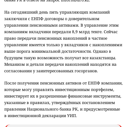
На сегодняшний день пять управляющих компаний
заключили с ЕНПФ договоры о доверительном
управлении пенсионными активами. В управление этим
компаниям вкладчики передали 8,9 млрд тенге. Сейчас
право передачи пенсионных накоплений в частное
управление имеется только у вкладчиков с накоплениями
выше порога минимальной достаточности. Однако в
будущем такую возможность получат все казахстанцы.
Механизм и детали передачи накоплений находятся на
согласовании у заинтересованных госорганов.
После получения пенсионных активов от ЕНПФ компании,
которые могу управлять инвестиционным портфелем,
инвестирует их в разрешенные финансовые инструменты,
указанные в правилах, утверждённых постановлением
правления Национального банка РК, и предусмотренные
в инвестиционной декларации УИП.