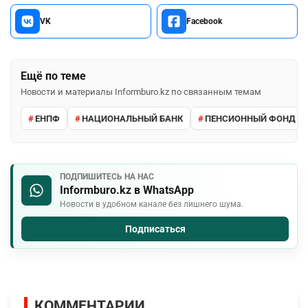
VK
Facebook
Ещё по теме
Новости и материалы Informburo.kz по связанным темам
ЕНПФ
НАЦИОНАЛЬНЫЙ БАНК
ПЕНСИОННЫЙ ФОНД
ПОДПИШИТЕСЬ НА НАС
Informburo.kz в WhatsApp
Новости в удобном канале без лишнего шума.
Подписаться
КОММЕНТАРИИ