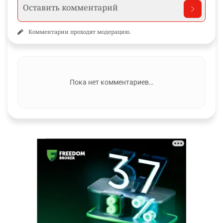
Комментарии проходят модерацию.
Пока нет комментариев…