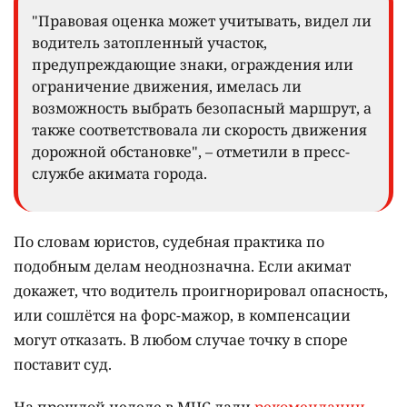
"Правовая оценка может учитывать, видел ли
водитель затопленный участок,
предупреждающие знаки, ограждения или
ограничение движения, имелась ли
возможность выбрать безопасный маршрут, а
также соответствовала ли скорость движения
дорожной обстановке", – отметили в пресс-
службе акимата города.
По словам юристов, судебная практика по
подобным делам неоднозначна. Если акимат
докажет, что водитель проигнорировал опасность,
или сошлётся на форс-мажор, в компенсации
могут отказать. В любом случае точку в споре
поставит суд.