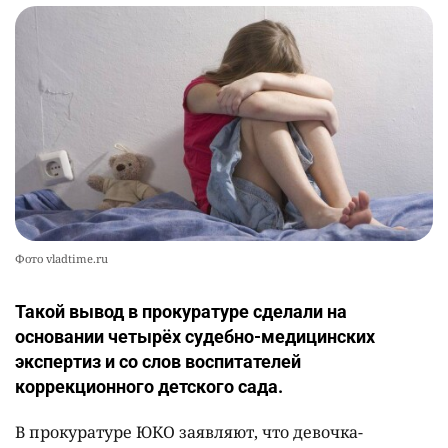
Фото vladtime.ru
Такой вывод в прокуратуре сделали на
основании четырёх судебно-медицинских
экспертиз и со слов воспитателей
коррекционного детского сада.
В прокуратуре ЮКО заявляют, что девочка-