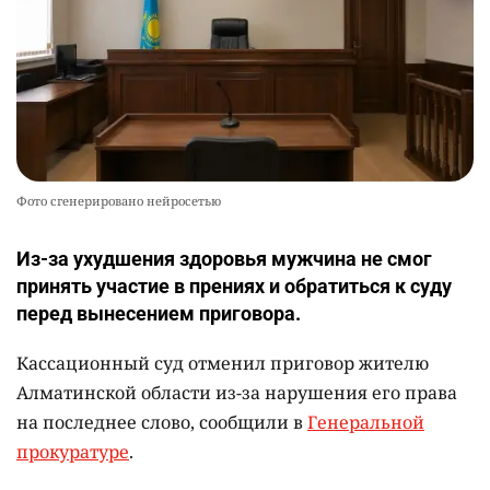
Фото сгенерировано нейросетью
Из-за ухудшения здоровья мужчина не смог
принять участие в прениях и обратиться к суду
перед вынесением приговора.
Кассационный суд отменил приговор жителю
Алматинской области из-за нарушения его права
на последнее слово, сообщили в
Генеральной
прокуратуре
.