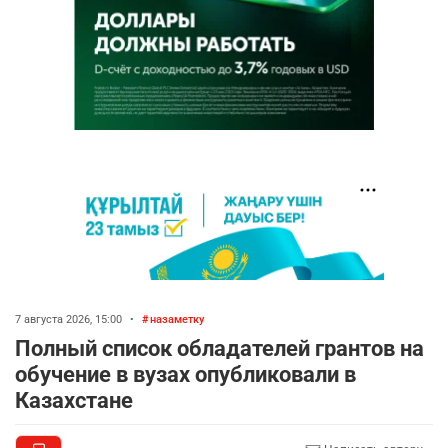
7 августа 2026, 15:00
•
назаметку
Полный список обладателей грантов на
обучение в вузах опубликовали в
Казахстане