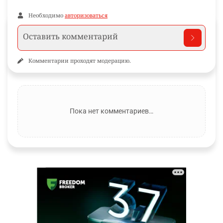
Необходимо
авторизоваться
Комментарии проходят модерацию.
Пока нет комментариев…