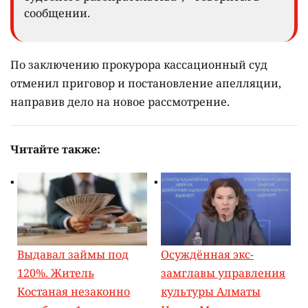
сообщении.
По заключению прокурора кассационный суд
отменил приговор и постановление апелляции,
направив дело на новое рассмотрение.
Читайте также:
Выдавал займы под
Осуждённая экс-
120%. Житель
замглавы управления
Костаная незаконно
культуры Алматы