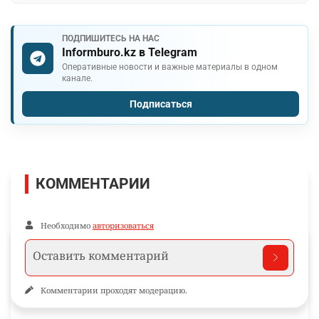
ПОДПИШИТЕСЬ НА НАС
Informburo.kz в Telegram
Оперативные новости и важные материалы в одном
канале.
Подписаться
КОММЕНТАРИИ
Необходимо
авторизоваться
Комментарии проходят модерацию.