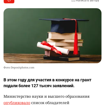
Написать автору
Фото Depositphotos.com
В этом году для участия в конкурсе на грант
подали более 127 тысяч заявлений.
Министерство науки и высшего образования
опубликовало
список обладателей