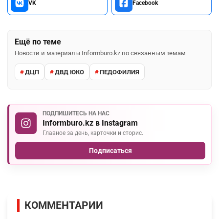
VK
Facebook
Ещё по теме
Новости и материалы Informburo.kz по связанным темам
ДЦП
ДВД ЮКО
ПЕДОФИЛИЯ
ПОДПИШИТЕСЬ НА НАС
Informburo.kz в Instagram
Главное за день, карточки и сторис.
Подписаться
КОММЕНТАРИИ