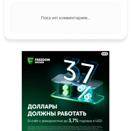
Пока нет комментариев…