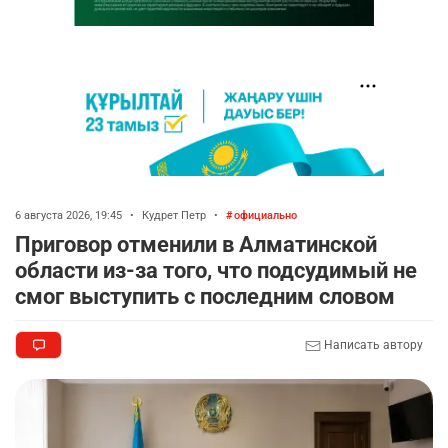
6 августа 2026, 19:45
•
Кудрет Петр
•
официально
Приговор отменили в Алматинской
области из-за того, что подсудимый не
смог выступить с последним словом
Написать автору