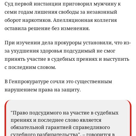
Суд первой инстанции приговорил мужчину к
семи годам лишения свободы за незаконный
оборот наркотиков. Апелляционная коллегия
оставила решение без изменения.
При изучении дела прокуроры установили, что из-
за ухудшения здоровья подсудимый не смог
принять участие в судебных прениях и выступить
с последним словом.
В Генпрокуратуре сочли это существенным
нарушением права на защиту.
"Право подсудимого на участие в судебных
прениях и последнее слово является
обязательной гарантией справедливого
судебного разбирательства", – говорится в