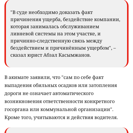
"В суде необходимо доказать факт
причинения ущерба, бездействие компании,
которая занималась обслуживанием
ливневой системы на этом участке, и
причинно-следственную связь между
бездействием и причинённым ущербом", –
сказал юрист Абзал Касымжанов.
В акимате заявили, что "сам по себе факт
выпадения обильных осадков или затопления
дороги не означает автоматического
возникновения ответственности конкретного
госоргана или коммунальной организации".
Кроме того, учитываются и действия водителя.