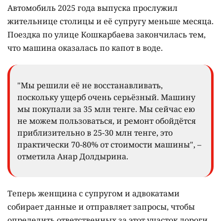
Автомобиль 2025 года выпуска прослужил
жительнице столицы и её супругу меньше месяца.
Поездка по улице Кошкарбаева закончилась тем,
что машина оказалась по капот в воде.
"Мы решили её не восстанавливать,
поскольку ущерб очень серьёзный. Машину
мы покупали за 35 млн тенге. Мы сейчас ею
не можем пользоваться, и ремонт обойдётся
приблизительно в 25-30 млн тенге, это
практически 70-80% от стоимости машины", –
отметила Анар Долдырина.
Теперь женщина с супругом и адвокатами
собирает данные и отправляет запросы, чтобы
определить ответственных за этот участок дороги.