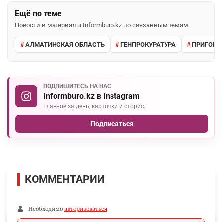
Ещё по теме
Новости и материалы Informburo.kz по связанным темам
АЛМАТИНСКАЯ ОБЛАСТЬ
ГЕНПРОКУРАТУРА
ПРИГОВО
ПОДПИШИТЕСЬ НА НАС
Informburo.kz в Instagram
Главное за день, карточки и сторис.
Подписаться
КОММЕНТАРИИ
Необходимо
авторизоваться