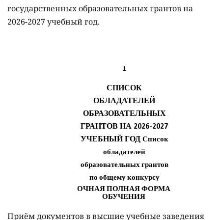
государственных образовательных грантов на
2026-2027 учебный год.
Приём документов в высшие учебные заведения