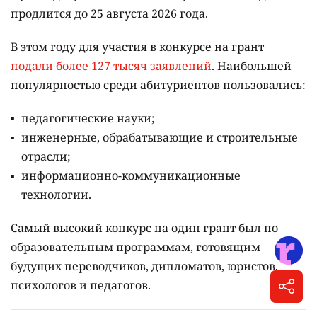
продлится до 25 августа 2026 года.
В этом году для участия в конкурсе на грант
подали более 127 тысяч заявлений
. Наибольшей
популярностью среди абитуриентов пользовались:
педагогические науки;
инженерные, обрабатывающие и строительные
отрасли;
информационно-коммуникационные
технологии.
Самый высокий конкурс на один грант был по
образовательным программам, готовящим
будущих переводчиков, дипломатов, юристов,
психологов и педагогов.