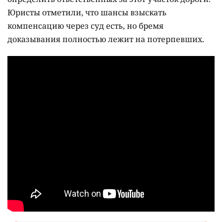
Юристы отметили, что шансы взыскать
компенсацию через суд есть, но бремя
доказывания полностью лежит на потерпевших.