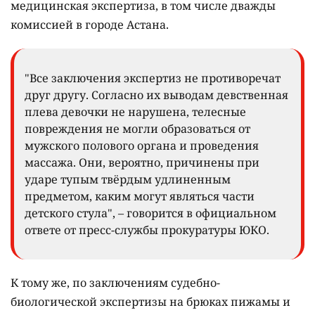
медицинская экспертиза, в том числе дважды
комиссией в городе Астана.
"Все заключения экспертиз не противоречат
друг другу. Согласно их выводам девственная
плева девочки не нарушена, телесные
повреждения не могли образоваться от
мужского полового органа и проведения
массажа. Они, вероятно, причинены при
ударе тупым твёрдым удлиненным
предметом, каким могут являться части
детского стула", – говорится в официальном
ответе от пресс-службы прокуратуры ЮКО.
К тому же, по заключениям судебно-
биологической экспертизы на брюках пижамы и