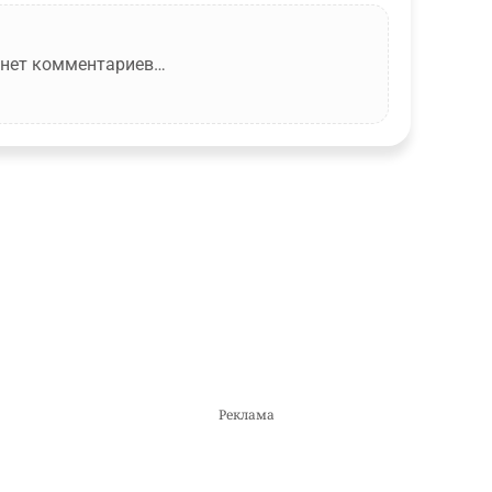
 нет комментариев…