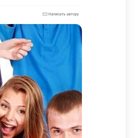
Написать автору