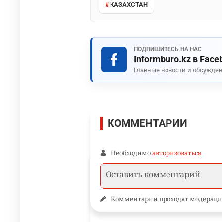
КАЗАХСТАН
ПОДПИШИТЕСЬ НА НАС
Informburo.kz в Face
Главные новости и обсужден
КОММЕНТАРИИ
Необходимо
авторизоваться
Комментарии проходят модераци