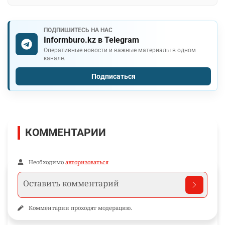
ПОДПИШИТЕСЬ НА НАС
Informburo.kz в Telegram
Оперативные новости и важные материалы в одном
канале.
Подписаться
КОММЕНТАРИИ
Необходимо
авторизоваться
Комментарии проходят модерацию.