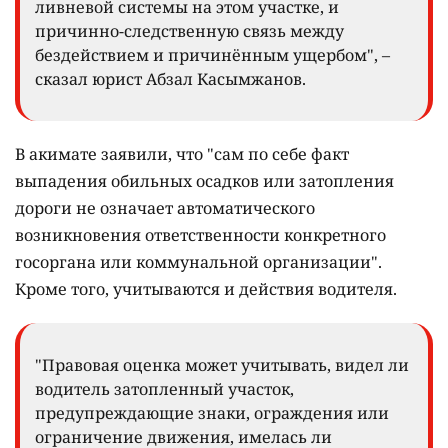
ливневой системы на этом участке, и
причинно-следственную связь между
бездействием и причинённым ущербом", –
сказал юрист Абзал Касымжанов.
В акимате заявили, что "сам по себе факт
выпадения обильных осадков или затопления
дороги не означает автоматического
возникновения ответственности конкретного
госоргана или коммунальной организации".
Кроме того, учитываются и действия водителя.
"Правовая оценка может учитывать, видел ли
водитель затопленный участок,
предупреждающие знаки, ограждения или
ограничение движения, имелась ли