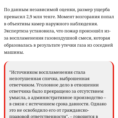
По данным независимой оценки, размер ущерба
превысил 2,9 млн тенге. Момент возгорания попал
в объективы камер наружного наблюдения.
Экспертиза установила, что пожар произошёл из-
за воспламенения газовоздушной смеси, которая
образовалась в результате утечки газа из соседней
машины.
"Источником воспламенения стала
непотушенная спичка, выброшенная
ответчиком. Уголовное дело в отношении
ответчика было прекращено за отсутствием
умысла, а административное производство –
в связи с истечением срока давности. Однако
это не освободило его от гражданско-
правовой ответственности", – говорится в