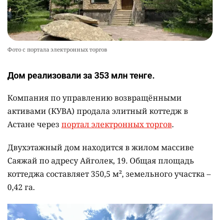
Фото с портала электронных торгов
Дом реализовали за 353 млн тенге.
Компания по управлению возвращёнными
активами (КУВА) продала элитный коттедж в
Астане через
портал электронных торгов
.
Двухэтажный дом находится в жилом массиве
Саяжай по адресу Айголек, 19. Общая площадь
коттеджа составляет 350,5 м², земельного участка –
0,42 га.