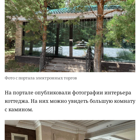
Фото с портала электронных торгов
На портале опубликовали фотографии интерьера
коттеджа. На них можно увидеть большую комнату
с камином.