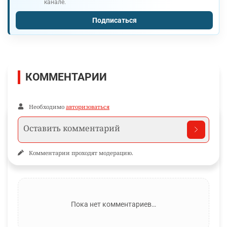
канале.
Подписаться
КОММЕНТАРИИ
Необходимо
авторизоваться
Комментарии проходят модерацию.
Пока нет комментариев…