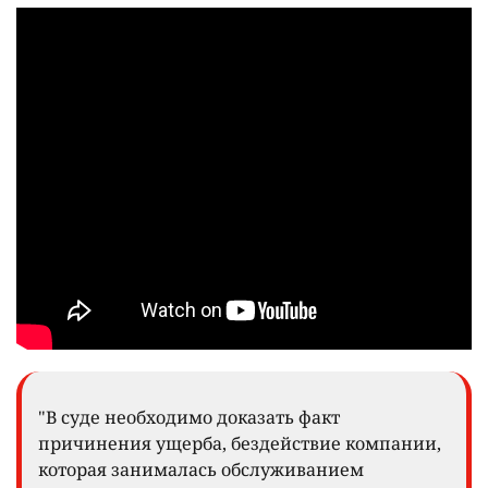
"В суде необходимо доказать факт
причинения ущерба, бездействие компании,
которая занималась обслуживанием