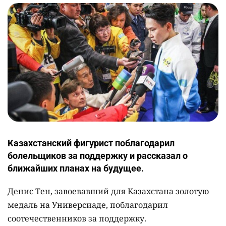
Казахстанский фигурист поблагодарил
болельщиков за поддержку и рассказал о
ближайших планах на будущее.
Денис Тен, завоевавший для Казахстана золотую
медаль на Универсиаде, поблагодарил
соотечественников за поддержку.