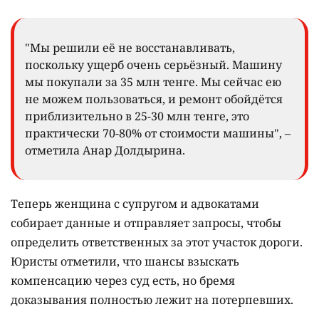
"Мы решили её не восстанавливать,
поскольку ущерб очень серьёзный. Машину
мы покупали за 35 млн тенге. Мы сейчас ею
не можем пользоваться, и ремонт обойдётся
приблизительно в 25-30 млн тенге, это
практически 70-80% от стоимости машины", –
отметила Анар Долдырина.
Теперь женщина с супругом и адвокатами
собирает данные и отправляет запросы, чтобы
определить ответственных за этот участок дороги.
Юристы отметили, что шансы взыскать
компенсацию через суд есть, но бремя
доказывания полностью лежит на потерпевших.