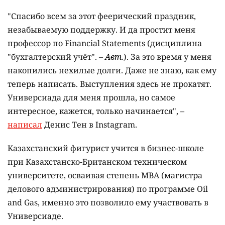
"Спасибо всем за этот феерический праздник,
незабываемую поддержку. И да простит меня
профессор по Financial Statements (дисциплина
"бухгалтерский учёт". –
Авт.
). За это время у меня
накопились нехилые долги. Даже не знаю, как ему
теперь написать. Выступления здесь не прокатят.
Универсиада для меня прошла, но самое
интересное, кажется, только начинается", –
написал
Денис Тен в Instagram.
Казахстанский фигурист учится в бизнес-школе
при Казахстанско-Британском техническом
университете, осваивая степень МВА (магистра
делового администрирования) по программе Oil
and Gas, именно это позволило ему участвовать в
Универсиаде.