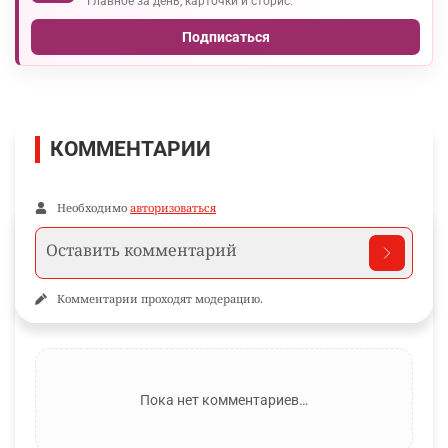
Главное за день, карточки и сторис.
Подписаться
КОММЕНТАРИИ
Необходимо
авторизоваться
Комментарии проходят модерацию.
Пока нет комментариев…