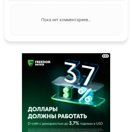
Пока нет комментариев…