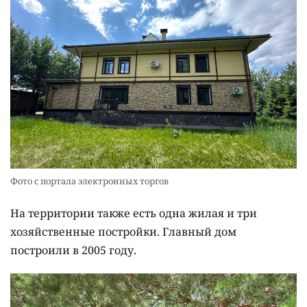
Фото с портала электронных торгов
На территории также есть одна жилая и три
хозяйственные постройки. Главный дом
построили в 2005 году.