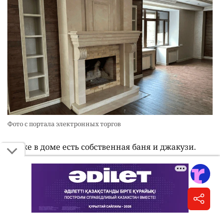
Фото с портала электронных торгов
Также в доме есть собственная баня и джакузи.