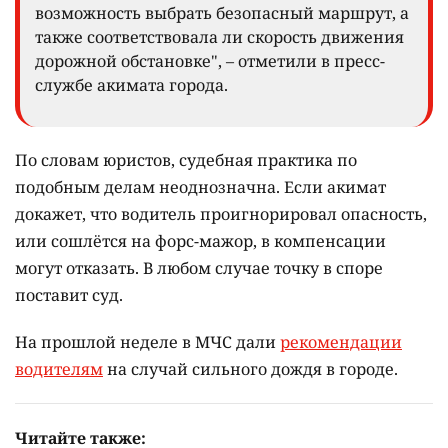
возможность выбрать безопасный маршрут, а
также соответствовала ли скорость движения
дорожной обстановке", – отметили в пресс-
службе акимата города.
По словам юристов, судебная практика по
подобным делам неоднозначна. Если акимат
докажет, что водитель проигнорировал опасность,
или сошлётся на форс-мажор, в компенсации
могут отказать. В любом случае точку в споре
поставит суд.
На прошлой неделе в МЧС дали
рекомендации
водителям
на случай сильного дождя в городе.
Читайте также: