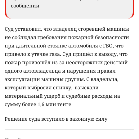
сообщении.
Суд установил, что владелец сгоревшей машины
не соблюдал требования пожарной безопасности
при длительной стоянке автомобиля с ГБО, что
привело к утечке газа. Суд пришёл к выводу, что
пожар произошёл из-за неосторожных действий
одного автовладельца и нарушения правил
эксплуатации машины другим. С владельца,
который выбросил спичку, взыскали
материальный ущерб и судебные расходы на
сумму более 1,6 млн тенге.
Решение суда вступило в законную силу.