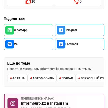
10
0
Поделиться
WhatsApp
Telegram
VK
Facebook
Ещё по теме
Новости и материалы Informburo.kz по связанным темам
АСТАНА
АВТОМОБИЛЬ
ПОЖАР
ВЕРХОВНЫЙ СУД 
ПОДПИШИТЕСЬ НА НАС
Informburo.kz в Instagram