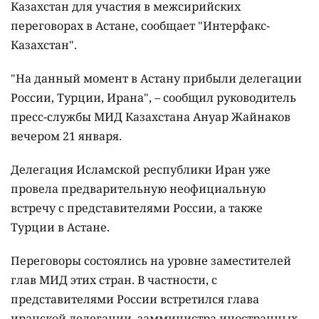
Казахстан для участия в межсирийских
переговорах в Астане, сообщает "Интерфакс-
Казахстан".
"На данный момент в Астану прибыли делегации
России, Турции, Ирана", – сообщил руководитель
пресс-службы МИД Казахстана Ануар Жайнаков
вечером 21 января.
Делегация Исламской республики Иран уже
провела предварительную неофициальную
встречу с представителями России, а также
Турции в Астане.
Переговоры состоялись на уровне заместителей
глав МИД этих стран. В частности, с
представителями России встретился глава
иранской делегации, замминистра иностранных