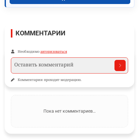
КОММЕНТАРИИ
Необходимо
авторизоваться
Комментарии проходят модерацию.
Пока нет комментариев…