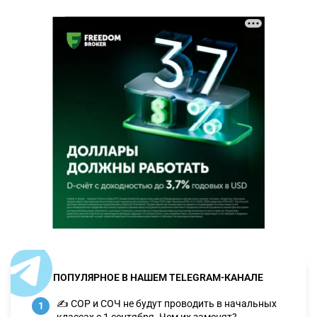
ПОПУЛЯРНОЕ В НАШЕМ TELEGRAM-КАНАЛЕ
✍️ СОР и СОЧ не будут проводить в начальных
1