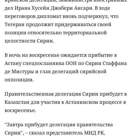
дел Ирана Хусейн Джабери Ансари. В ходе
переговоров дипломат вновь подчеркнул, что
Тегеран продолжит придерживаться своей
позиции относительно территориальной
целостности Сирии.
В ночь на воскресенье ожидается прибытие в
Астану спецпосланника ООН по Сирии Стаффана
де Мистуры и глав делегаций сирийской
оппозиции.
Правительственная делегация Сирии прибудет в
Казахстан для участия в Астанинском процессе в
воскресенье.
"Завтра прибудет делегация правительства
Сирии", – сказал представитель МИД РК,