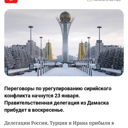
Переговоры по урегулированию сирийского
конфликта начнутся 23 января.
Правительственная делегация из Дамаска
прибудет в воскресенье.
Делегации России, Турции и Ирана прибыли в