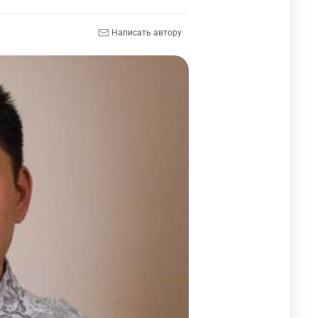
Написать автору