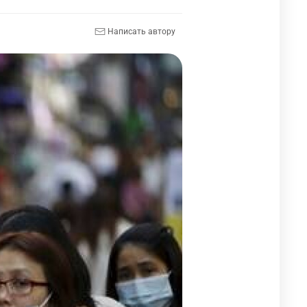
Написать автору