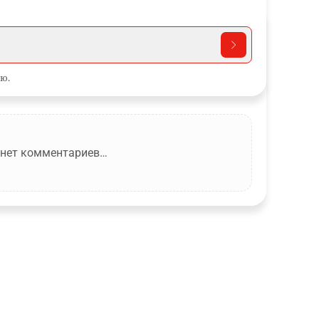
ю.
 нет комментариев…