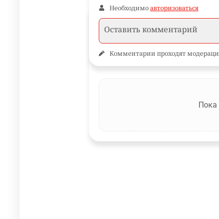
Необходимо
авторизоваться
Комментарии проходят модераци
Пока