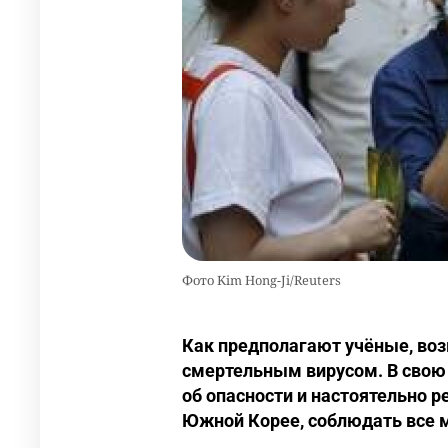
Фото Kim Hong-Ji/Reuters
Как предполагают учёные, во
смертельным вирусом. В свою
об опасности и настоятельно 
Южной Корее, соблюдать все 